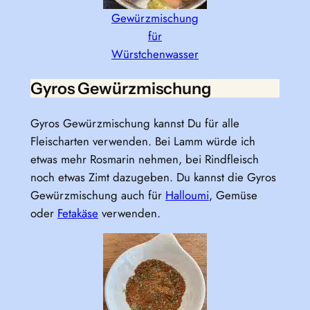
Gewürzmischung
für
Würstchenwasser
Gyros Gewürzmischung
Gyros Gewürzmischung kannst Du für alle
Fleischarten verwenden. Bei Lamm würde ich
etwas mehr Rosmarin nehmen, bei Rindfleisch
noch etwas Zimt dazugeben. Du kannst die Gyros
Gewürzmischung auch für
Halloumi
, Gemüse
oder
Fetakäse
verwenden.