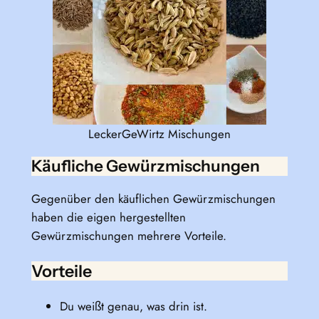
LeckerGeWirtz Mischungen
Käufliche Gewürzmischungen
Gegenüber den käuflichen Gewürzmischungen
haben die eigen hergestellten
Gewürzmischungen mehrere Vorteile.
Vorteile
Du weißt genau, was drin ist.