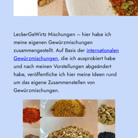
LeckerGeWirtz Mischungen – hier habe ich
meine eigenen Gewürzmischungen
zusammengestellt. Auf Basis der
internationalen
Gewürzmischungen
, die ich ausprobiert habe
und nach meinen Vorstellungen abgeändert
habe, veröffentliche ich hier meine Ideen rund
um das eigene Zusammenstellen von
Gewürzmischungen.