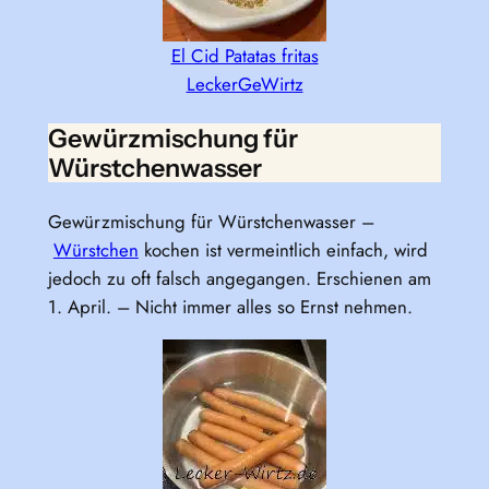
El Cid Patatas fritas
LeckerGeWirtz
Gewürzmischung für
Würstchenwasser
Gewürzmischung für Würstchenwasser –
Würstchen
kochen ist vermeintlich einfach, wird
jedoch zu oft falsch angegangen. Erschienen am
1. April. – Nicht immer alles so Ernst nehmen.