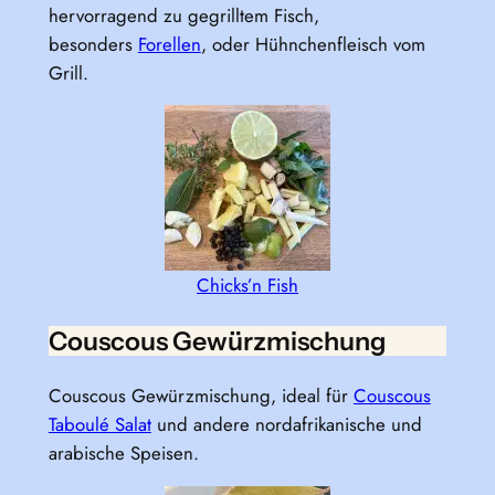
hervorragend zu gegrilltem Fisch,
besonders
Forellen
, oder Hühnchenfleisch vom
Grill.
Chicks’n Fish
Couscous Gewürzmischung
Couscous Gewürzmischung, ideal für
Couscous
Taboulé Salat
und andere nordafrikanische und
arabische Speisen.