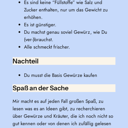
Es sind keine “Füllstoffe” wie Salz und
Zucker enthalten, nur um das Gewicht zu
erhöhen.
Es ist günstiger.
Du machst genau soviel Gewürz, wie Du
(ver-)brauchst.
Alle schmeckt frischer.
Nachteil
Du musst die Basis Gewürze kaufen
Spaß an der Sache
Mir macht es auf jeden Fall großen Spaß, zu
lesen was es an Ideen gibt, zu recherchieren
über Gewürze und Kräuter, die ich noch nicht so
gut kennen oder von denen ich zufällig gelesen