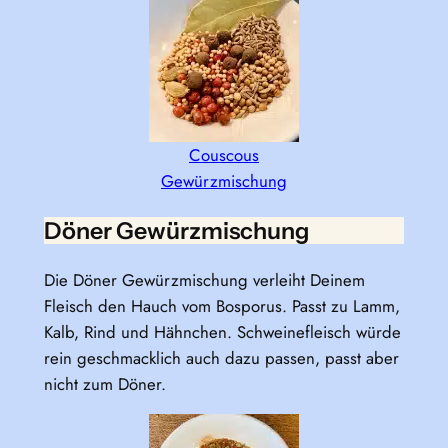
Couscous
Gewürzmischung
Döner Gewürzmischung
Die Döner Gewürzmischung verleiht Deinem
Fleisch den Hauch vom Bosporus. Passt zu Lamm,
Kalb, Rind und Hähnchen. Schweinefleisch würde
rein geschmacklich auch dazu passen, passt aber
nicht zum Döner.