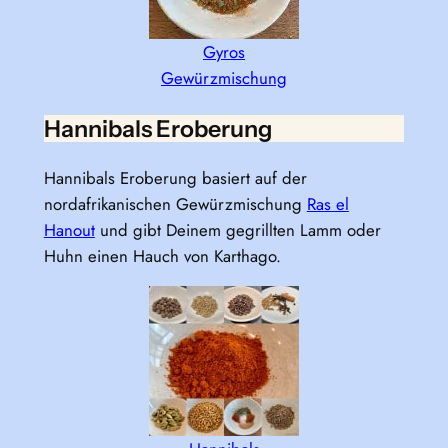
Gyros
Gewürzmischung
Hannibals Eroberung
Hannibals Eroberung basiert auf der
nordafrikanischen Gewürzmischung
Ras el
Hanout
und gibt Deinem gegrillten Lamm oder
Huhn einen Hauch von Karthago.