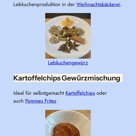
Lebkuchenproduktion in der
Weihnachtsbäckerei
.
Lebkuchengewürz
Kartoffelchips Gewürzmischung
Ideal für selbstgemacht
Kartoffelchips
oder
auch
Pommes Frites
.