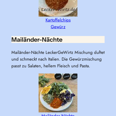
Kartoffelchips
Gewürz
Mailänder-Nächte
Mailänder-Nächte LeckerGeWirtz Mischung duftet
und schmeckt nach Italien. Die Gewürzmischung
passt zu Salaten, hellem Fleisch und Pasta.
Mailänder Nächte