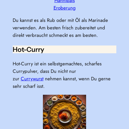
Hannibals
Eroberung
Du kannst es als Rub oder mit Öl als Marinade
verwenden. Am besten frisch zubereitet und
direkt verbraucht schmeckt es am besten.
Hot-Curry
Hot-Curry ist ein selbstgemachtes, scharfes
Currypulver, dass Du nicht nur
zur
Currywurst
nehmen kannst, wenn Du gerne
sehr scharf isst.