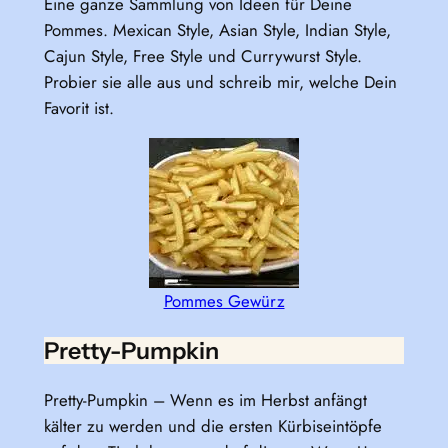
Eine ganze Sammlung von Ideen für Deine
Pommes. Mexican Style, Asian Style, Indian Style,
Cajun Style, Free Style und Currywurst Style.
Probier sie alle aus und schreib mir, welche Dein
Favorit ist.
Pommes Gewürz
Pretty-Pumpkin
Pretty-Pumpkin – Wenn es im Herbst anfängt
kälter zu werden und die ersten Kürbiseintöpfe