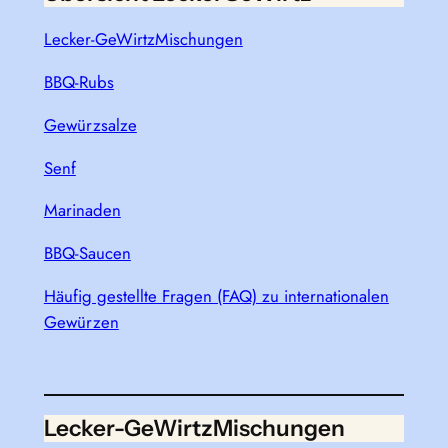
Lecker-GeWirtzMischungen
BBQ-Rubs
Gewürzsalze
Senf
Marinaden
BBQ-Saucen
Häufig gestellte Fragen (FAQ) zu internationalen
Gewürzen
Lecker-GeWirtzMischungen