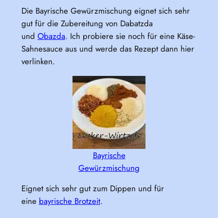
Die Bayrische Gewürzmischung eignet sich sehr
gut für die Zubereitung von Dabatzda
und
Obazda
. Ich probiere sie noch für eine Käse-
Sahnesauce aus und werde das Rezept dann hier
verlinken.
Bayrische
Gewürzmischung
Eignet sich sehr gut zum Dippen und für
eine
bayrische Brotzeit
.