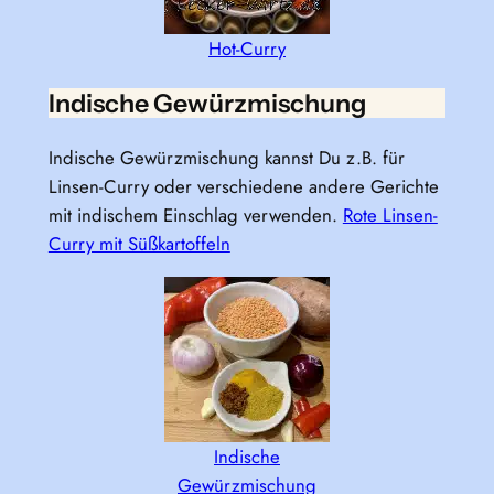
Hot-Curry
Indische Gewürzmischung
Indische Gewürzmischung kannst Du z.B. für
Linsen-Curry oder verschiedene andere Gerichte
mit indischem Einschlag verwenden.
Rote Linsen-
Curry mit Süßkartoffeln
Indische
Gewürzmischung