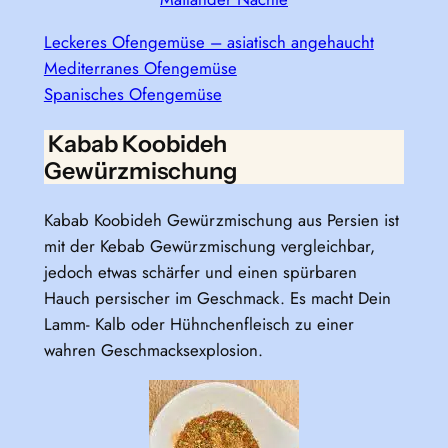
Leckeres Ofengemüse – asiatisch angehaucht
Mediterranes Ofengemüse
Spanisches Ofengemüse
Kabab Koobideh
Gewürzmischung
Kabab Koobideh Gewürzmischung aus Persien ist
mit der Kebab Gewürzmischung vergleichbar,
jedoch etwas schärfer und einen spürbaren
Hauch persischer im Geschmack. Es macht Dein
Lamm- Kalb oder Hühnchenfleisch zu einer
wahren Geschmacksexplosion.