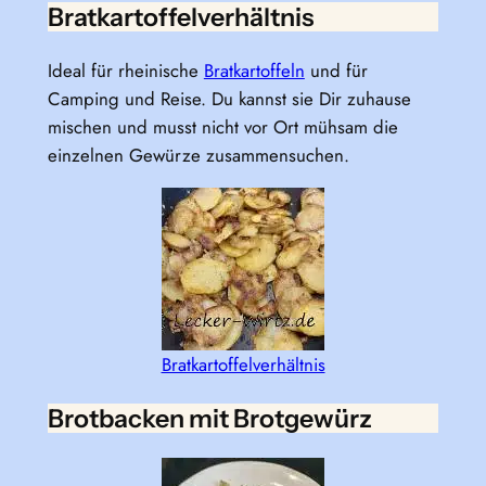
Bratkartoffelverhältnis
Ideal für rheinische
Bratkartoffeln
und für
Camping und Reise. Du kannst sie Dir zuhause
mischen und musst nicht vor Ort mühsam die
einzelnen Gewürze zusammensuchen.
Bratkartoffelverhältnis
Brotbacken mit Brotgewürz