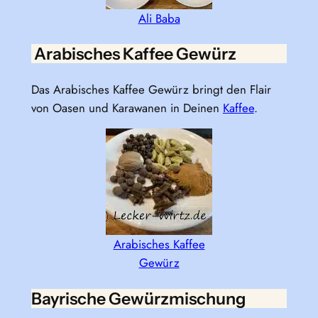
Ali Baba
Arabisches Kaffee Gewürz
Das Arabisches Kaffee Gewürz bringt den Flair
von Oasen und Karawanen in Deinen
Kaffee
.
Arabisches Kaffee
Gewürz
Bayrische Gewürzmischung