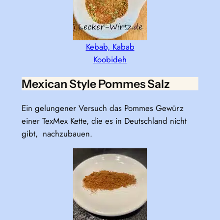
Kebab, Kabab
Koobideh
Mexican Style Pommes Salz
Ein gelungener Versuch das Pommes Gewürz
einer TexMex Kette, die es in Deutschland nicht
gibt, nachzubauen.