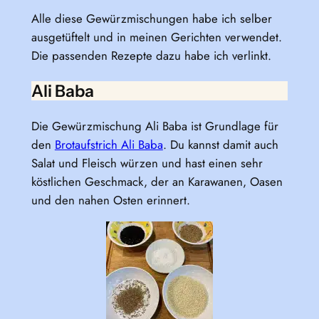
Alle diese Gewürzmischungen habe ich selber
ausgetüftelt und in meinen Gerichten verwendet.
Die passenden Rezepte dazu habe ich verlinkt.
Ali Baba
Die Gewürzmischung Ali Baba ist Grundlage für
den
Brotaufstrich Ali Baba
. Du kannst damit auch
Salat und Fleisch würzen und hast einen sehr
köstlichen Geschmack, der an Karawanen, Oasen
und den nahen Osten erinnert.