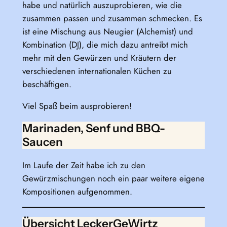
habe und natürlich auszuprobieren, wie die
zusammen passen und zusammen schmecken. Es
ist eine Mischung aus Neugier (Alchemist) und
Kombination (DJ), die mich dazu antreibt mich
mehr mit den Gewürzen und Kräutern der
verschiedenen internationalen Küchen zu
beschäftigen.
Viel Spaß beim ausprobieren!
Marinaden, Senf und BBQ-
Saucen
Im Laufe der Zeit habe ich zu den
Gewürzmischungen noch ein paar weitere eigene
Kompositionen aufgenommen.
Übersicht LeckerGeWirtz