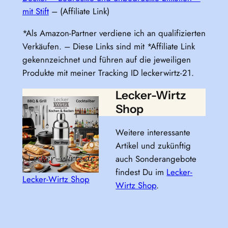
mit Stift
– (Affiliate Link)
*Als Amazon-Partner verdiene ich an qualifizierten
Verkäufen. – Diese Links sind mit *Affiliate Link
gekennzeichnet und führen auf die jeweiligen
Produkte mit meiner Tracking ID leckerwirtz-21.
Lecker-Wirtz
Shop
Weitere interessante
Artikel und zukünftig
auch Sonderangebote
findest Du im
Lecker-
Lecker-Wirtz Shop
Wirtz Shop
.