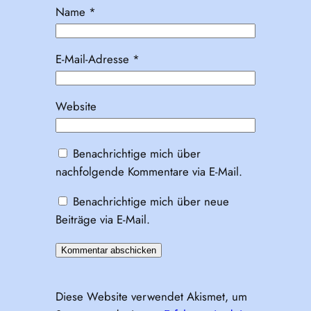
Name
*
E-Mail-Adresse
*
Website
Benachrichtige mich über
nachfolgende Kommentare via E-Mail.
Benachrichtige mich über neue
Beiträge via E-Mail.
Diese Website verwendet Akismet, um