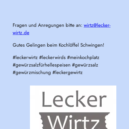
Fragen und Anregungen bitte an:
wirtz@lecker-
wirtz.de
Gutes Gelingen beim Kochlöffel Schwingen!
#leckerwirtz #leckerwirds #meinkochplatz
#gewürzsalzfürhellespeisen #gewürzsalz
#gewürzmischung #leckergewirtz