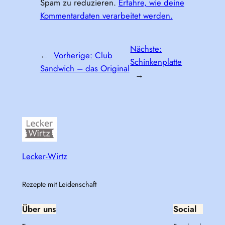
Spam zu reduzieren.
Erfahre, wie deine
Kommentardaten verarbeitet werden.
Nächste:
←
Vorherige:
Club
Schinkenplatte
Sandwich – das Original
→
Lecker-Wirtz
Rezepte mit Leidenschaft
Über uns
Social