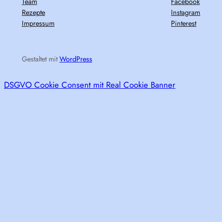
Team
Facebook
Rezepte
Instagram
Impressum
Pinterest
Gestaltet mit
WordPress
DSGVO Cookie Consent mit Real Cookie Banner