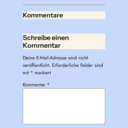
Kommentare
Schreibe einen
Kommentar
Deine E-Mail-Adresse wird nicht
veröffentlicht.
Erforderliche Felder sind
mit
*
markiert
Kommentar
*