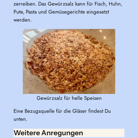
zerreiben. Das Gewürzsalz kann für Fisch, Huhn,
Pute, Pasta und Gemüsegerichte eingesetzt
werden.
Gewürzsalz für helle Speisen
Eine Bezugsquelle für die Gläser findest Du
unten.
Weitere Anregungen