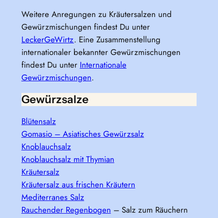
Weitere Anregungen zu Kräutersalzen und
Gewürzmischungen findest Du unter
LeckerGeWirtz
. Eine Zusammenstellung
internationaler bekannter Gewürzmischungen
findest Du unter
Internationale
Gewürzmischungen
.
Gewürzsalze
Blütensalz
Gomasio – Asiatisches Gewürzsalz
Knoblauchsalz
Knoblauchsalz mit Thymian
Kräutersalz
Kräutersalz aus frischen Kräutern
Mediterranes Salz
Rauchender Regenbogen
– Salz zum Räuchern