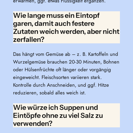
erwärmen, ggf. etwas Flüssigkeit ergänzen.
Wie lange muss ein Eintopf
garen, damit auch festere
Zutaten weich werden, aber nicht
zerfallen?
Das hängt vom Gemüse ab – z. B. Kartoffeln und
Wurzelgemüse brauchen 20-30 Minuten, Bohnen
oder Hülsenfrüchte oft länger oder vorgängig
eingeweicht. Fleischsorten variieren stark.
Kontrolle durch Anschneiden, und ggf. Hitze
reduzieren, sobald alles weich ist.
Wie würze ich Suppen und
Eintöpfe ohne zu viel Salz zu
verwenden?