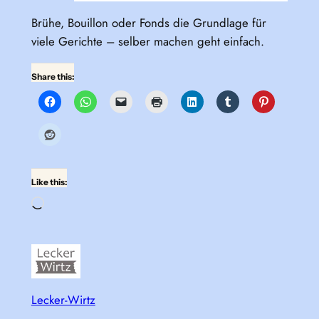
Brühe, Bouillon oder Fonds die Grundlage für
viele Gerichte – selber machen geht einfach.
Share this:
Like this:
Loading…
Lecker-Wirtz