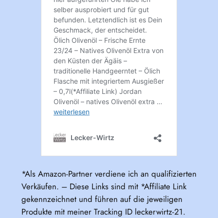
*Als Amazon-Partner verdiene ich an qualifizierten
Verkäufen. – Diese Links sind mit *Affiliate Link
gekennzeichnet und führen auf die jeweiligen
Produkte mit meiner Tracking ID leckerwirtz-21.