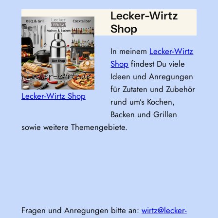
Lecker-Wirtz
Shop
In meinem
Lecker-Wirtz
Shop
findest Du viele
Ideen und Anregungen
für Zutaten und Zubehör
Lecker-Wirtz Shop
rund um’s Kochen,
Backen und Grillen
sowie weitere Themengebiete.
Fragen und Anregungen bitte an:
wirtz@lecker-