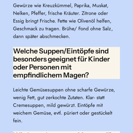
Gewürze wie Kreuzkümmel, Paprika, Muskat,
Nelken, Pfeffer, frische Kräuter. Zitrone oder
Essig bringt Frische. Fette wie Olivenöl helfen,
Geschmack zu tragen. Brühe/ Fond ohne Salz,
dann später abschmecken.
Welche Suppen/Eintöpfe sind
besonders geeignet für Kinder
oder Personen mit
empfindlichem Magen?
Leichte Gemüsesuppen ohne scharfe Gewürze,
wenig Fett, gut zerkochte Zutaten. Klar- statt
Cremesuppen, mild gewürzt. Eintöpfe mit
weichem Gemüse, evtl. püriert oder gestückelt
fein.