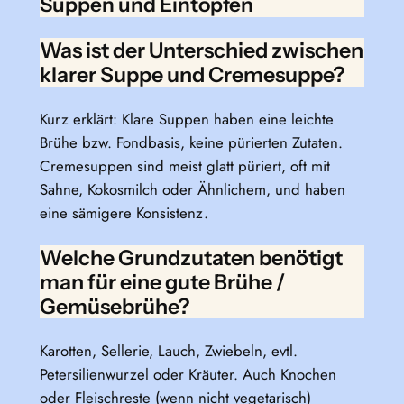
Suppen und Eintöpfen
Was ist der Unterschied zwischen
klarer Suppe und Cremesuppe?
Kurz erklärt: Klare Suppen haben eine leichte
Brühe bzw. Fondbasis, keine pürierten Zutaten.
Cremesuppen sind meist glatt püriert, oft mit
Sahne, Kokosmilch oder Ähnlichem, und haben
eine sämigere Konsistenz.
Welche Grundzutaten benötigt
man für eine gute Brühe /
Gemüsebrühe?
Karotten, Sellerie, Lauch, Zwiebeln, evtl.
Petersilienwurzel oder Kräuter. Auch Knochen
oder Fleischreste (wenn nicht vegetarisch)