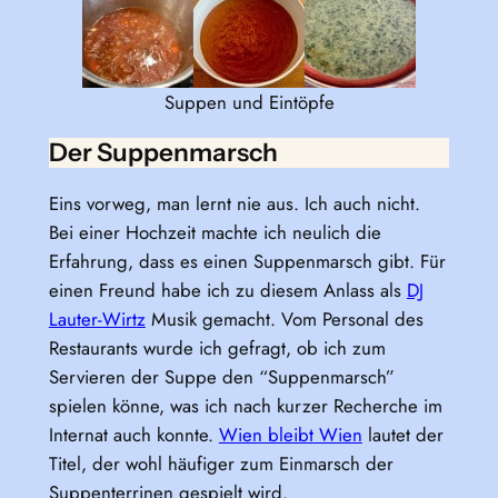
Suppen und Eintöpfe
Der Suppenmarsch
Eins vorweg, man lernt nie aus. Ich auch nicht.
Bei einer Hochzeit machte ich neulich die
Erfahrung, dass es einen Suppenmarsch gibt. Für
einen Freund habe ich zu diesem Anlass als
DJ
Lauter-Wirtz
Musik gemacht. Vom Personal des
Restaurants wurde ich gefragt, ob ich zum
Servieren der Suppe den “Suppenmarsch”
spielen könne, was ich nach kurzer Recherche im
Internat auch konnte.
Wien bleibt Wien
lautet der
Titel, der wohl häufiger zum Einmarsch der
Suppenterrinen gespielt wird.