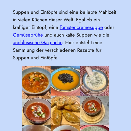
Suppen und Eintöpfe sind eine beliebte Mahlzeit
in vielen Küchen dieser Welt. Egal ob ein
kräftiger Eintopf, eine
Tomatencremesuppe
oder
Gemüsebrühe
und auch kalte Suppen wie die
andalusische Gazpacho
. Hier entsteht eine
Sammlung der verschiedenen Rezepte für
Suppen und Eintöpfe.