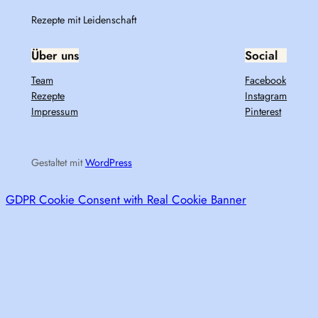
Rezepte mit Leidenschaft
Über uns
Social
Team
Facebook
Rezepte
Instagram
Impressum
Pinterest
Gestaltet mit
WordPress
GDPR Cookie Consent with Real Cookie Banner