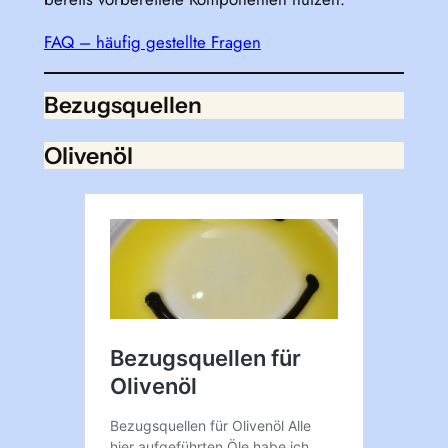
FAQ – häufig gestellte Fragen
Bezugsquellen
Olivenöl