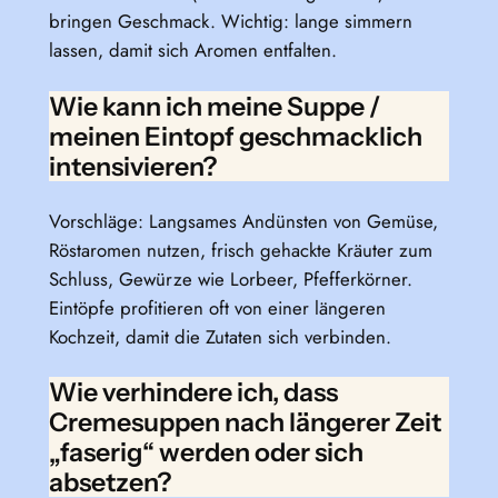
bringen Geschmack. Wichtig: lange simmern
lassen, damit sich Aromen entfalten.
Wie kann ich meine Suppe /
meinen Eintopf geschmacklich
intensivieren?
Vorschläge: Langsames Andünsten von Gemüse,
Röstaromen nutzen, frisch gehackte Kräuter zum
Schluss, Gewürze wie Lorbeer, Pfefferkörner.
Eintöpfe profitieren oft von einer längeren
Kochzeit, damit die Zutaten sich verbinden.
Wie verhindere ich, dass
Cremesuppen nach längerer Zeit
„faserig“ werden oder sich
absetzen?