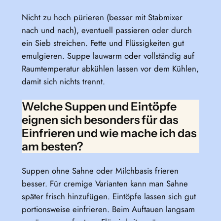
Nicht zu hoch pürieren (besser mit Stabmixer
nach und nach), eventuell passieren oder durch
ein Sieb streichen. Fette und Flüssigkeiten gut
emulgieren. Suppe lauwarm oder vollständig auf
Raumtemperatur abkühlen lassen vor dem Kühlen,
damit sich nichts trennt.
Welche Suppen und Eintöpfe
eignen sich besonders für das
Einfrieren und wie mache ich das
am besten?
Suppen ohne Sahne oder Milchbasis frieren
besser. Für cremige Varianten kann man Sahne
später frisch hinzufügen. Eintöpfe lassen sich gut
portionsweise einfrieren. Beim Auftauen langsam