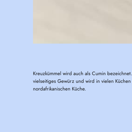
Kreuzkümmel wird auch als Cumin bezeichnet.
vielseitiges Gewürz und wird in vielen Küchen 
nordafrikanischen Küche.