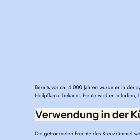
Bereits vor ca. 4.000 Jahren wurde er in der
Heilpflanze bekannt. Heute wird er in Indien,
Verwendung in der 
Die getrockneten Früchte des Kreuzkümmel w