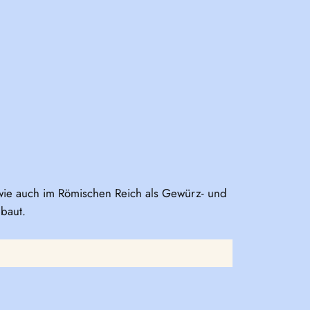
 wie auch im Römischen Reich als Gewürz- und
ebaut.