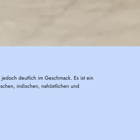
 jedoch deutlich im Geschmack. Es ist ein
ischen, indischen, nahöstlichen und