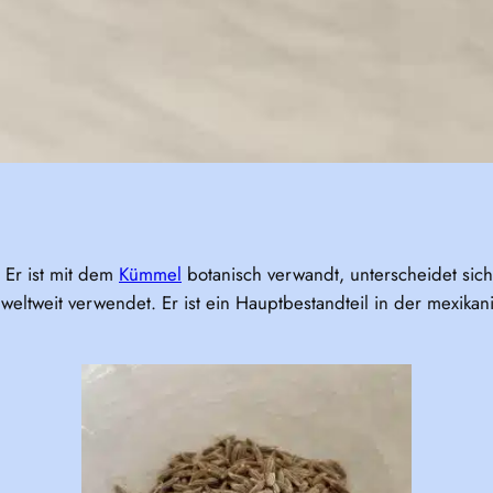
 Er ist mit dem
Kümmel
botanisch verwandt, unterscheidet sich
weltweit verwendet. Er ist ein Hauptbestandteil in der mexikan