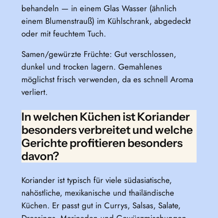
behandeln — in einem Glas Wasser (ähnlich
einem Blumenstrauß) im Kühlschrank, abgedeckt
oder mit feuchtem Tuch.
Samen/gewürzte Früchte: Gut verschlossen,
dunkel und trocken lagern. Gemahlenes
möglichst frisch verwenden, da es schnell Aroma
verliert.
In welchen Küchen ist Koriander
besonders verbreitet und welche
Gerichte profitieren besonders
davon?
Koriander ist typisch für viele südasiatische,
nahöstliche, mexikanische und thailändische
Küchen. Er passt gut in Currys, Salsas, Salate,
Dressings, Marinaden und Gewürzmischungen.