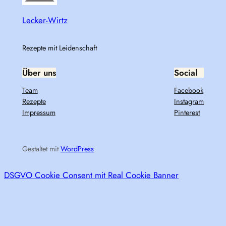
Lecker-Wirtz
Rezepte mit Leidenschaft
Über uns
Social
Team
Facebook
Rezepte
Instagram
Impressum
Pinterest
Gestaltet mit
WordPress
DSGVO Cookie Consent mit Real Cookie Banner