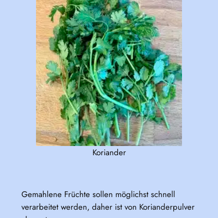
Koriander
Gemahlene Früchte sollen möglichst schnell
verarbeitet werden, daher ist von Korianderpulver