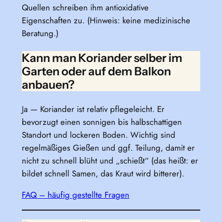
Quellen schreiben ihm antioxidative
Eigenschaften zu. (Hinweis: keine medizinische
Beratung.)
Kann man Koriander selber im
Garten oder auf dem Balkon
anbauen?
Ja — Koriander ist relativ pflegeleicht. Er
bevorzugt einen sonnigen bis halbschattigen
Standort und lockeren Boden. Wichtig sind
regelmäßiges Gießen und ggf. Teilung, damit er
nicht zu schnell blüht und „schießt“ (das heißt: er
bildet schnell Samen, das Kraut wird bitterer).
FAQ – häufig gestellte Fragen