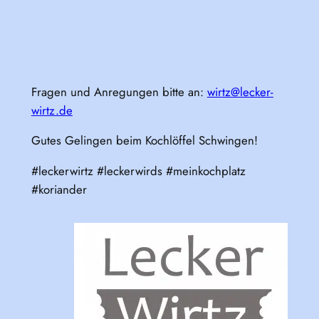
Fragen und Anregungen bitte an:
wirtz@lecker-
wirtz.de
Gutes Gelingen beim Kochlöffel Schwingen!
#leckerwirtz #leckerwirds #meinkochplatz
#koriander