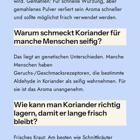
wird. Gemahlen: Für schnelle Würzung, aber
gemahlenes Pulver verliert sein Aroma schneller
und sollte möglichst frisch verwendet werden.
Warum schmeckt Koriander für
manche Menschen seifig?
Das liegt an genetischen Unterschieden. Manche
Menschen haben
Geruchs-/Geschmacksrezeptoren, die bestimmte
Aldehyde in Koriander als seifig wahrnehmen. Für
sie ist das Aroma unangenehm.
Wie kann man Koriander richtig
lagern, damit er lange frisch
bleibt?
Frisches Kraut: Am besten wie Schnittkräuter