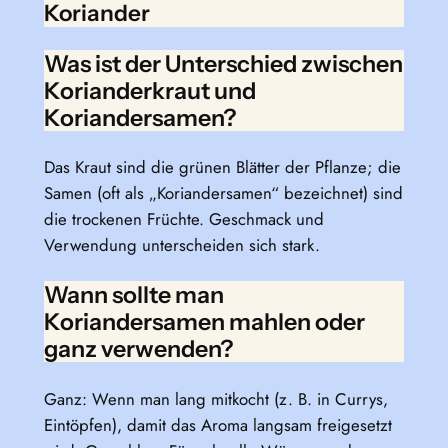
Koriander
Was ist der Unterschied zwischen
Korianderkraut und
Koriandersamen?
Das Kraut sind die grünen Blätter der Pflanze; die
Samen (oft als „Koriandersamen“ bezeichnet) sind
die trockenen Früchte. Geschmack und
Verwendung unterscheiden sich stark.
Wann sollte man
Koriandersamen mahlen oder
ganz verwenden?
Ganz: Wenn man lang mitkocht (z. B. in Currys,
Eintöpfen), damit das Aroma langsam freigesetzt