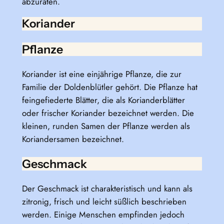
abzuraten.
Koriander
Pflanze
Koriander ist eine einjährige Pflanze, die zur
Familie der Doldenblütler gehört. Die Pflanze hat
feingefiederte Blätter, die als Korianderblätter
oder frischer Koriander bezeichnet werden. Die
kleinen, runden Samen der Pflanze werden als
Koriandersamen bezeichnet.
Geschmack
Der Geschmack ist charakteristisch und kann als
zitronig, frisch und leicht süßlich beschrieben
werden. Einige Menschen empfinden jedoch