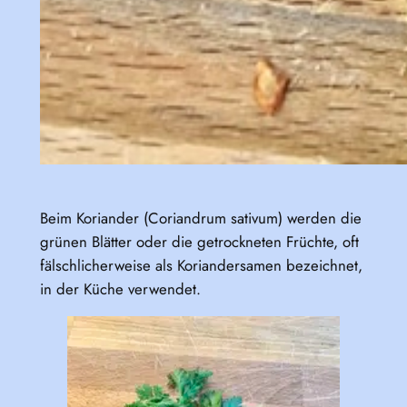
Beim Koriander (Coriandrum sativum) werden die
grünen Blätter oder die getrockneten Früchte, oft
fälschlicherweise als Koriandersamen bezeichnet,
in der Küche verwendet.