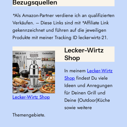
Bezugsquellen
*Als Amazon-Partner verdiene ich an qualifizierten
Verkäufen. – Diese Links sind mit *Affiliate Link
gekennzeichnet und führen auf die jeweiligen
Produkte mit meiner Tracking ID leckerwirtz-21.
Lecker-Wirtz
Shop
In meinem
Lecker-Wirtz
Shop
findest Du viele
Ideen und Anregungen
für Deinen Grill und
Lecker-Wirtz Shop
Deine (Outdoor)Küche
sowie weitere
Themengebiete.