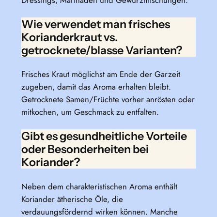
Wie verwendet man frisches
Korianderkraut vs.
getrocknete/blasse Varianten?
Frisches Kraut möglichst am Ende der Garzeit
zugeben, damit das Aroma erhalten bleibt.
Getrocknete Samen/Früchte vorher anrösten oder
mitkochen, um Geschmack zu entfalten.
Gibt es gesundheitliche Vorteile
oder Besonderheiten bei
Koriander?
Neben dem charakteristischen Aroma enthält
Koriander ätherische Öle, die
verdauungsfördernd wirken können. Manche