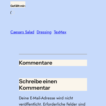
Gefällt mir:
Wird
geladen …
Caesars Salad
Dressing
TexMex
Kommentare
Schreibe einen
Kommentar
Deine E-Mail-Adresse wird nicht
veröffentlicht.
Erforderliche Felder sind