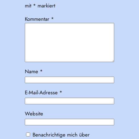
mit
*
markiert
Kommentar
*
Name
*
E-Mail-Adresse
*
Website
Benachrichtige mich über