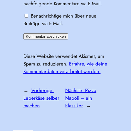
nachfolgende Kommentare via E-Mail.
Benachrichtige mich über neue
Beiträge via E-Mail.
Diese Website verwendet Akismet, um
Spam zu reduzieren.
Erfahre, wie deine
Kommentardaten verarbeitet werden.
←
Vorherige:
Nächste:
Pizza
Leberkäse selber
Napoli – ein
machen
Klassiker
→