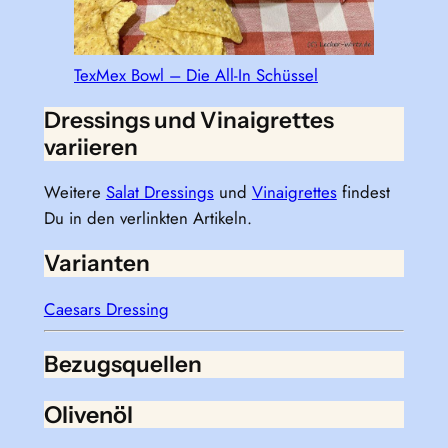
TexMex Bowl – Die All-In Schüssel
Dressings und Vinaigrettes
variieren
Weitere
Salat Dressings
und
Vinaigrettes
findest
Du in den verlinkten Artikeln.
Varianten
Caesars Dressing
Bezugsquellen
Olivenöl