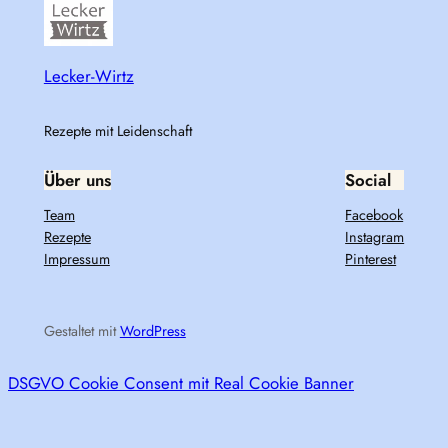
Lecker-Wirtz
Rezepte mit Leidenschaft
Über uns
Social
Team
Facebook
Rezepte
Instagram
Impressum
Pinterest
Gestaltet mit
WordPress
DSGVO Cookie Consent mit Real Cookie Banner