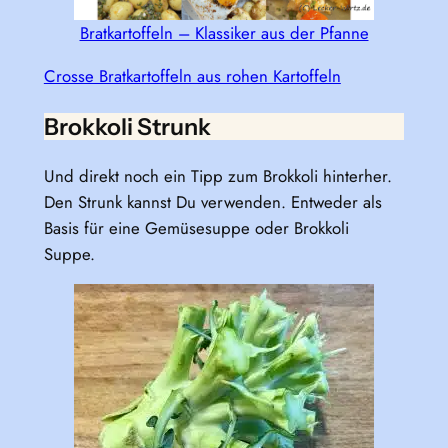
Bratkartoffeln – Klassiker aus der Pfanne
Crosse Bratkartoffeln aus rohen Kartoffeln
Brokkoli Strunk
Und direkt noch ein Tipp zum Brokkoli hinterher.
Den Strunk kannst Du verwenden. Entweder als
Basis für eine Gemüsesuppe oder Brokkoli
Suppe.