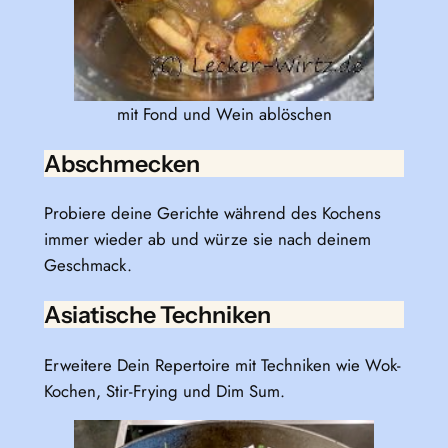
mit Fond und Wein ablöschen
Abschmecken
Probiere deine Gerichte während des Kochens
immer wieder ab und würze sie nach deinem
Geschmack.
Asiatische Techniken
Erweitere Dein Repertoire mit Techniken wie Wok-
Kochen, Stir-Frying und Dim Sum.