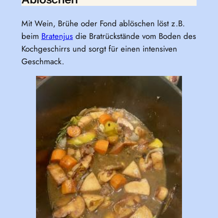
Mit Wein, Brühe oder Fond ablöschen löst z.B.
beim
Bratenjus
die Bratrückstände vom Boden des
Kochgeschirrs und sorgt für einen intensiven
Geschmack.