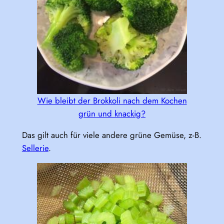
Wie bleibt der Brokkoli nach dem Kochen
grün und knackig?
Das gilt auch für viele andere grüne Gemüse, z-B.
Sellerie
.