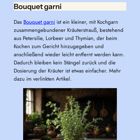
Bouquet garni
Das
Bouquet garni
ist ein kleiner, mit Kochgarn
zusammengebundener Kräuterstrauß, bestehend
aus Petersilie, Lorbeer und Thymian, der beim
Kochen zum Gericht hinzugegeben und
anschließend wieder leicht entfernt werden kann.
Dadurch bleiben kein Stängel zurück und die
Dosierung der Kräuter ist etwas einfacher. Mehr
dazu im verlinkten Artikel.