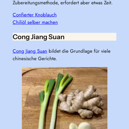
Zubereitungsmethode, erfordert aber etwas Zeit.
Confierter Knoblauch
Chiliöl selber machen
Cong Jiang Suan
Cong Jiang Suan
bildet die Grundlage für viele
chinesische Gerichte.