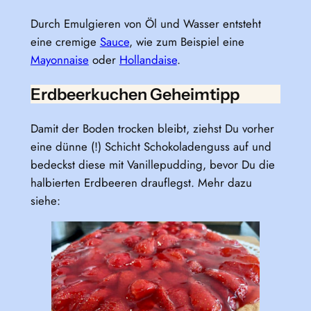
Durch Emulgieren von Öl und Wasser entsteht
eine cremige
Sauce
, wie zum Beispiel eine
Mayonnaise
oder
Hollandaise
.
Erdbeerkuchen Geheimtipp
Damit der Boden trocken bleibt, ziehst Du vorher
eine dünne (!) Schicht Schokoladenguss auf und
bedeckst diese mit Vanillepudding, bevor Du die
halbierten Erdbeeren drauflegst. Mehr dazu
siehe: