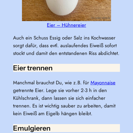
Eier – Hühnereier
Auch ein Schuss Essig oder Salz ins Kochwasser
sorgt dafür, dass evtl. auslaufendes Eiweiß sofort
stockt und damit den entstandenen Riss abdichtet.
Eier trennen
Manchmal brauchst Du, wie z.B. für
Mayonnaise
getrennte Eier. Lege sie vorher 2-3 h in den
Kühlschrank, dann lassen sie sich einfacher
trennen. Es ist wichtig sauber zu arbeiten, damit
kein Eiweiß am Eigelb hängen bleibt.
Emulgieren