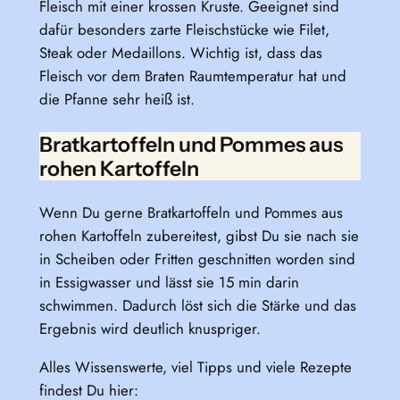
Fleisch mit einer krossen Kruste. Geeignet sind
dafür besonders zarte Fleischstücke wie Filet,
Steak oder Medaillons. Wichtig ist, dass das
Fleisch vor dem Braten Raumtemperatur hat und
die Pfanne sehr heiß ist.
Bratkartoffeln und Pommes aus
rohen Kartoffeln
Wenn Du gerne Bratkartoffeln und Pommes aus
rohen Kartoffeln zubereitest, gibst Du sie nach sie
in Scheiben oder Fritten geschnitten worden sind
in Essigwasser und lässt sie 15 min darin
schwimmen. Dadurch löst sich die Stärke und das
Ergebnis wird deutlich knuspriger.
Alles Wissenswerte, viel Tipps und viele Rezepte
findest Du hier: