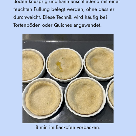
Boden knusprig und kann anschließend mit einer
feuchten Füllung belegt werden, ohne dass er
durchweicht. Diese Technik wird häufig bei
Tortenböden oder Quiches angewendet.
8 min im Backofen vorbacken.