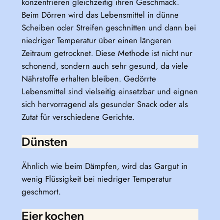
konzentrieren gleichzeitig ihren Geschmack.
Beim Dörren wird das Lebensmittel in dünne
Scheiben oder Streifen geschnitten und dann bei
niedriger Temperatur über einen längeren
Zeitraum getrocknet. Diese Methode ist nicht nur
schonend, sondern auch sehr gesund, da viele
Nährstoffe erhalten bleiben. Gedörrte
Lebensmittel sind vielseitig einsetzbar und eignen
sich hervorragend als gesunder Snack oder als
Zutat für verschiedene Gerichte.
Dünsten
Ähnlich wie beim Dämpfen, wird das Gargut in
wenig Flüssigkeit bei niedriger Temperatur
geschmort.
Eier kochen