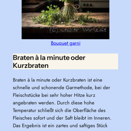
Bouquet garni
Braten à la minute oder
Kurzbraten
Braten à la minute oder Kurzbraten ist eine
schnelle und schonende Garmethode, bei der
Fleischstücke bei sehr hoher Hitze kurz
angebraten werden. Durch diese hohe
Temperatur schließt sich die Oberfläche des
Fleisches sofort und der Saft bleibt im Inneren.
Das Ergebnis ist ein zartes und saftiges Stück