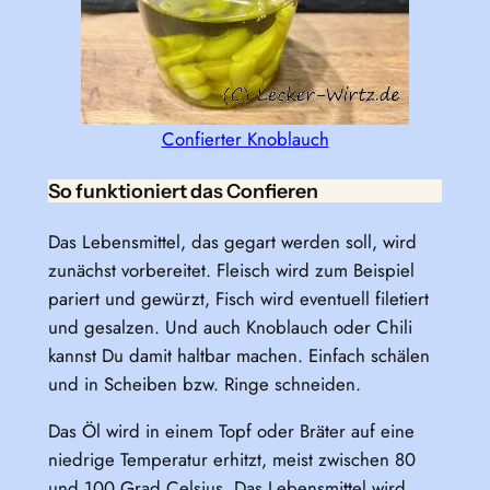
Confierter Knoblauch
So funktioniert das Confieren
Das Lebensmittel, das gegart werden soll, wird
zunächst vorbereitet. Fleisch wird zum Beispiel
pariert und gewürzt, Fisch wird eventuell filetiert
und gesalzen. Und auch Knoblauch oder Chili
kannst Du damit haltbar machen. Einfach schälen
und in Scheiben bzw. Ringe schneiden.
Das Öl wird in einem Topf oder Bräter auf eine
niedrige Temperatur erhitzt, meist zwischen 80
und 100 Grad Celsius. Das Lebensmittel wird