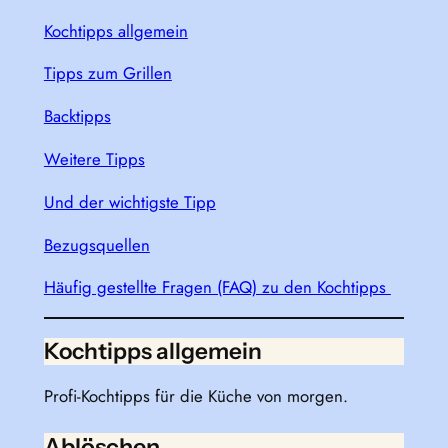
Kochtipps allgemein
Tipps zum Grillen
Backtipps
Weitere Tipps
Und der wichtigste Tipp
Bezugsquellen
Häufig gestellte Fragen (FAQ) zu den Kochtipps
Kochtipps allgemein
Profi-Kochtipps für die Küche von morgen.
Ablöschen