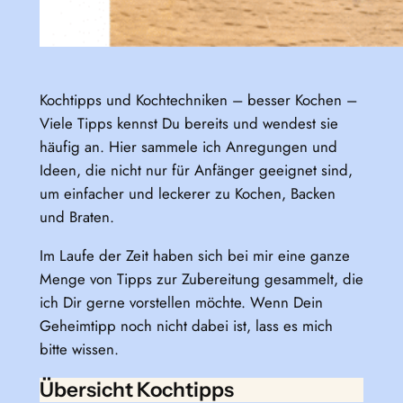
Kochtipps und Kochtechniken – besser Kochen –
Viele Tipps kennst Du bereits und wendest sie
häufig an. Hier sammele ich Anregungen und
Ideen, die nicht nur für Anfänger geeignet sind,
um einfacher und leckerer zu Kochen, Backen
und Braten.
Im Laufe der Zeit haben sich bei mir eine ganze
Menge von Tipps zur Zubereitung gesammelt, die
ich Dir gerne vorstellen möchte. Wenn Dein
Geheimtipp noch nicht dabei ist, lass es mich
bitte wissen.
Übersicht Kochtipps