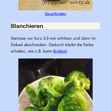
Sauerbraten
Blanchieren
Gemüse nur kurz 3-5 min erhitzen und dann im
Eisbad abschrecken. Dadurch bleibt die Farbe
erhalten, wie z.B. beim
Brokkoli
.