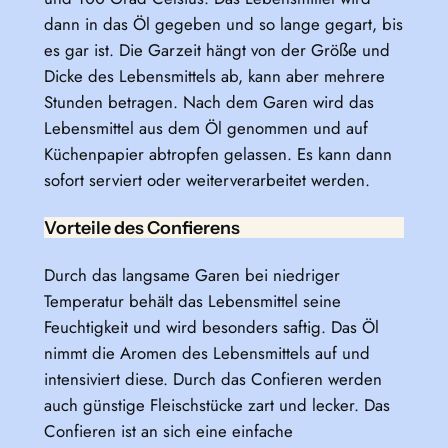
dann in das Öl gegeben und so lange gegart, bis
es gar ist. Die Garzeit hängt von der Größe und
Dicke des Lebensmittels ab, kann aber mehrere
Stunden betragen. Nach dem Garen wird das
Lebensmittel aus dem Öl genommen und auf
Küchenpapier abtropfen gelassen. Es kann dann
sofort serviert oder weiterverarbeitet werden.
Vorteile des Confierens
Durch das langsame Garen bei niedriger
Temperatur behält das Lebensmittel seine
Feuchtigkeit und wird besonders saftig. Das Öl
nimmt die Aromen des Lebensmittels auf und
intensiviert diese. Durch das Confieren werden
auch günstige Fleischstücke zart und lecker. Das
Confieren ist an sich eine einfache