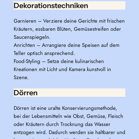
Dekorationstechniken
Garnieren – Verziere deine Gerichte mit frischen
Kräutern, essbaren Blüten, Gemüsestreifen oder
Saucenspiegeln.
Anrichten – Arrangiere deine Speisen auf dem
Teller optisch ansprechend.
Food-Styling – Setze deine kulinarischen
Kreationen mit Licht und Kamera kunstvoll in
Szene.
Dörren
Dörren ist eine uralte Konservierungsmethode,
bei der Lebensmitteln wie Obst, Gemüse, Fleisch
oder Kräutern durch Trocknung das Wasser
entzogen wird. Dadurch werden sie haltbarer und