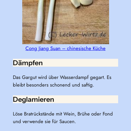
Cong Jiang Suan – chinesische Küche
Dämpfen
Das Gargut wird über Wasserdampf gegart. Es
bleibt besonders schonend und saftig.
Deglamieren
Löse Bratrückstände mit Wein, Brühe oder Fond
und verwende sie für Saucen.