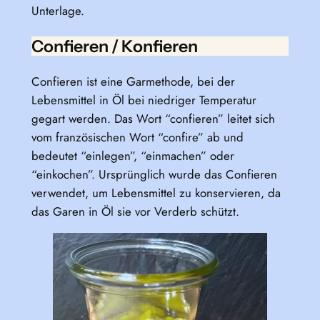
Unterlage.
Confieren / Konfieren
Confieren ist eine Garmethode, bei der
Lebensmittel in Öl bei niedriger Temperatur
gegart werden. Das Wort “confieren” leitet sich
vom französischen Wort “confire” ab und
bedeutet “einlegen”, “einmachen” oder
“einkochen”. Ursprünglich wurde das Confieren
verwendet, um Lebensmittel zu konservieren, da
das Garen in Öl sie vor Verderb schützt.