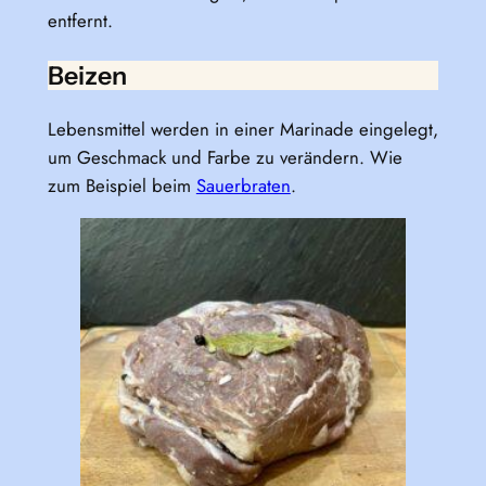
entfernt.
Beizen
Lebensmittel werden in einer Marinade eingelegt,
um Geschmack und Farbe zu verändern. Wie
zum Beispiel beim
Sauerbraten
.