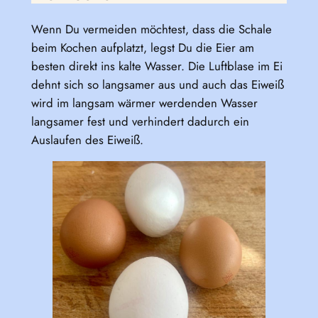
Wenn Du vermeiden möchtest, dass die Schale
beim Kochen aufplatzt, legst Du die Eier am
besten direkt ins kalte Wasser. Die Luftblase im Ei
dehnt sich so langsamer aus und auch das Eiweiß
wird im langsam wärmer werdenden Wasser
langsamer fest und verhindert dadurch ein
Auslaufen des Eiweiß.