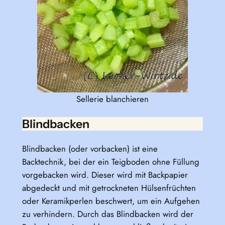
Sellerie blanchieren
​Blindbacken
Blindbacken (oder vorbacken) ist eine
Backtechnik, bei der ein Teigboden ohne Füllung
vorgebacken wird. Dieser wird mit Backpapier
abgedeckt und mit getrockneten Hülsenfrüchten
oder Keramikperlen beschwert, um ein Aufgehen
zu verhindern. Durch das Blindbacken wird der