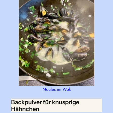
Moules im Wok
Backpulver für knusprige
Hähnchen