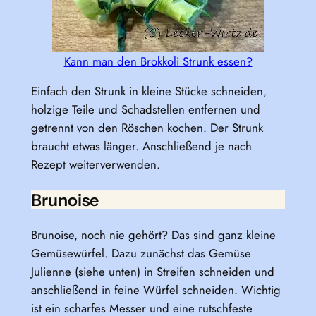
Kann man den Brokkoli Strunk essen?
Einfach den Strunk in kleine Stücke schneiden,
holzige Teile und Schadstellen entfernen und
getrennt von den Röschen kochen. Der Strunk
braucht etwas länger. Anschließend je nach
Rezept weiterverwenden.
Brunoise
Brunoise, noch nie gehört? Das sind ganz kleine
Gemüsewürfel. Dazu zunächst das Gemüse
Julienne (siehe unten) in Streifen schneiden und
anschließend in feine Würfel schneiden. Wichtig
ist ein scharfes Messer und eine rutschfeste