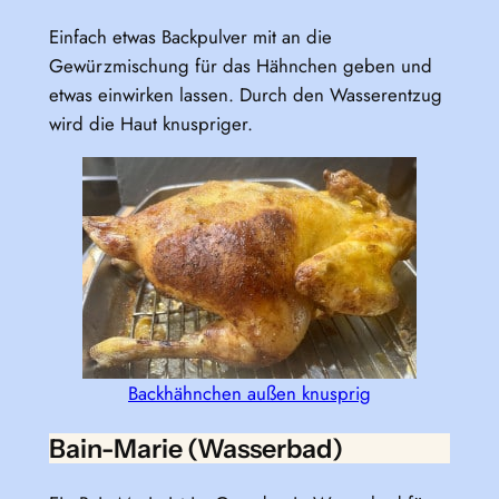
Einfach etwas Backpulver mit an die
Gewürzmischung für das Hähnchen geben und
etwas einwirken lassen. Durch den Wasserentzug
wird die Haut knuspriger.
Backhähnchen außen knusprig
Bain-Marie (Wasserbad)