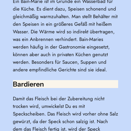
Ein Bain-Marie ist im Grunde ein Wasserbad für
die Küche. Es dient dazu, Speisen schonend und
gleichmäßig warmzuhalten. Man stellt Behälter mit
den Speisen in ein größeres Gefäß mit heißem
Wasser. Die Wärme wird so indirekt übertragen,
was ein Anbrennen verhindert. Bain-Maries
werden häufig in der Gastronomie eingesetzt,
können aber auch in privaten Küchen genutzt
werden. Besonders für Saucen, Suppen und
andere empfindliche Gerichte sind sie ideal.
Bardieren
Damit das Fleisch bei der Zubereitung nicht
trocken wird, umwickelst Du es mit
Speckscheiben. Das Fleisch wird vorher ohne Salz
gewürzt, da der Speck schon salzig ist. Nach
dem das Fleisch fertig ist, wird der Speck