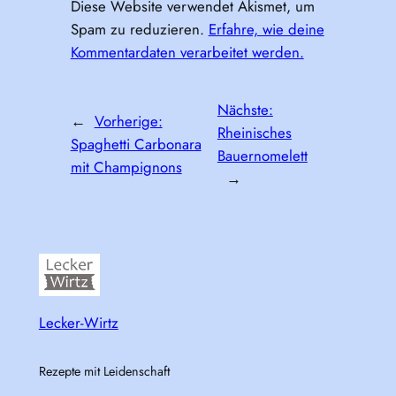
Diese Website verwendet Akismet, um
Spam zu reduzieren.
Erfahre, wie deine
Kommentardaten verarbeitet werden.
Nächste:
←
Vorherige:
Rheinisches
Spaghetti Carbonara
Bauernomelett
mit Champignons
→
Lecker-Wirtz
Rezepte mit Leidenschaft