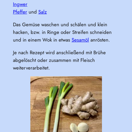
Ingwer
Pfeffer
und
Salz
Das Gemüse waschen und schälen und klein
hacken, bzw. in Ringe oder Streifen schneiden
und in einem Wok in etwas
Sesamöl
anrösten.
Je nach Rezept wird anschließend mit Brühe
abgelöscht oder zusammen mit Fleisch
weiterverarbeitet.