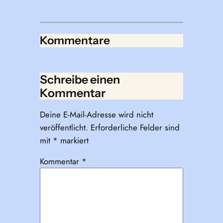
Kommentare
Schreibe einen
Kommentar
Deine E-Mail-Adresse wird nicht
veröffentlicht.
Erforderliche Felder sind
mit
*
markiert
Kommentar
*