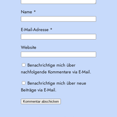
Name
*
E-Mail-Adresse
*
Website
Benachrichtige mich über
nachfolgende Kommentare via E-Mail.
Benachrichtige mich über neue
Beiträge via E-Mail.