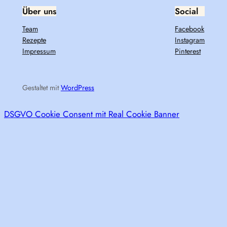
Über uns
Social
Team
Facebook
Rezepte
Instagram
Impressum
Pinterest
Gestaltet mit
WordPress
DSGVO Cookie Consent mit Real Cookie Banner