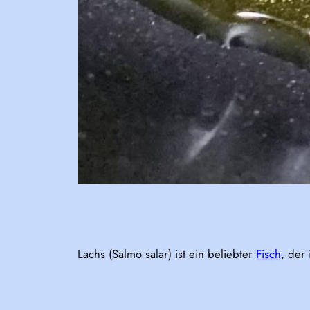
Lachs (Salmo salar) ist ein beliebter
Fisch
, der