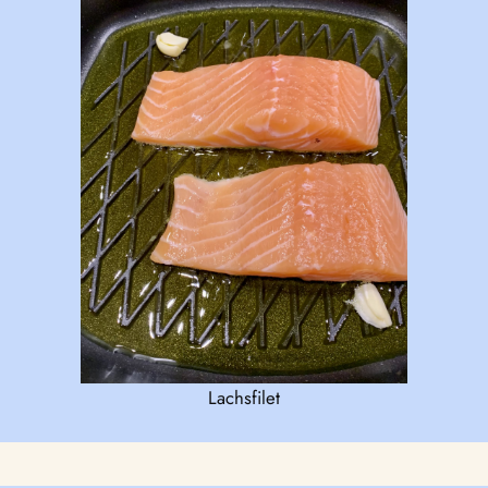
Lachsfilet