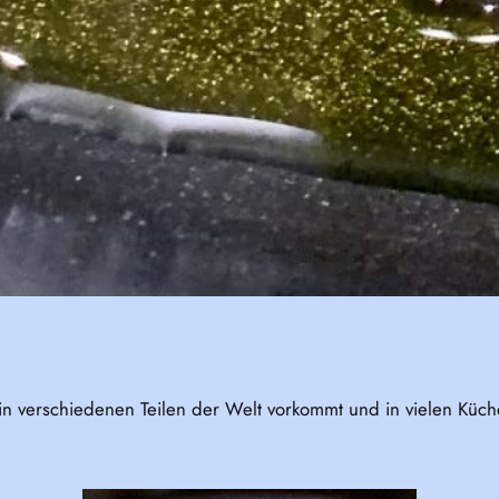
 in verschiedenen Teilen der Welt vorkommt und in vielen Küch