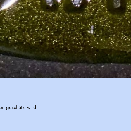
en geschätzt wird.