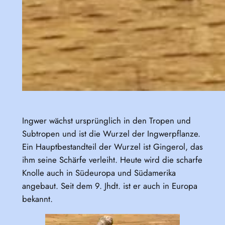
Ingwer wächst ursprünglich in den Tropen und
Subtropen und ist die Wurzel der Ingwerpflanze.
Ein Hauptbestandteil der Wurzel ist Gingerol, das
ihm seine Schärfe verleiht. Heute wird die scharfe
Knolle auch in Südeuropa und Südamerika
angebaut. Seit dem 9. Jhdt. ist er auch in Europa
bekannt.