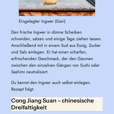
Eingelegter Ingwer (Gari)
Den frische Ingwer in dünne Scheiben
schneiden, salzen und einige Tage ziehen lassen.
Anschließend mit in einem Sud aus Essig, Zucker
und Salz einlegen. Er hat einen scharfen,
erfrischenden Geschmack, der den Gaumen
zwischen den einzelnen Gängen von Sushi oder
Sashimi neutralisiert.
Du kannst den Ingwer auch selbst einlegen.
Rezept folgt.
Cong Jiang Suan – chinesische
Dreifaltigkeit