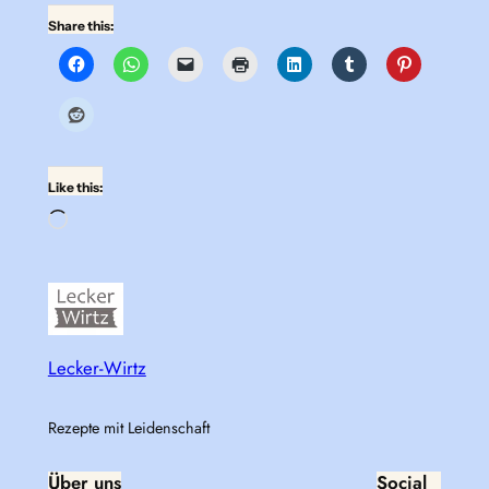
Share this:
Like this:
Loading…
Lecker-Wirtz
Rezepte mit Leidenschaft
Über uns
Social