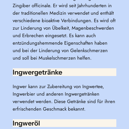
Zingiber officinale. Er wird seit Jahrhunderten in
der traditionellen Medizin verwendet und enthält
verschiedene bioaktive Verbindungen. Es wird oft
zur Linderung von Übelkeit, Magenbeschwerden
und Erbrechen eingesetzt. Es kann auch
entzündungshemmende Eigenschaften haben
und bei der Linderung von Gelenkschmerzen
und soll bei Muskelschmerzen helfen.
Ingwergetränke
Ingwer kann zur Zubereitung von Ingwertee,
Ingwerbier und anderen Ingwergetränken
verwendet werden. Diese Getränke sind für ihren
erfrischenden Geschmack bekannt.
Ingweröl