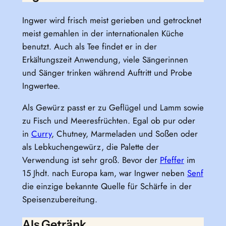
Ingwer wird frisch meist gerieben und getrocknet
meist gemahlen in der internationalen Küche
benutzt. Auch als Tee findet er in der
Erkältungszeit Anwendung, viele Sängerinnen
und Sänger trinken während Auftritt und Probe
Ingwertee.
Als Gewürz passt er zu Geflügel und Lamm sowie
zu Fisch und Meeresfrüchten. Egal ob pur oder
in
Curry
, Chutney, Marmeladen und Soßen oder
als Lebkuchengewürz, die Palette der
Verwendung ist sehr groß. Bevor der
Pfeffer
im
15 Jhdt. nach Europa kam, war Ingwer neben
Senf
die einzige bekannte Quelle für Schärfe in der
Speisenzubereitung.
Als Getränk