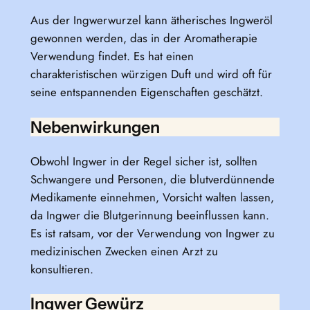
Aus der Ingwerwurzel kann ätherisches Ingweröl
gewonnen werden, das in der Aromatherapie
Verwendung findet. Es hat einen
charakteristischen würzigen Duft und wird oft für
seine entspannenden Eigenschaften geschätzt.
Nebenwirkungen
Obwohl Ingwer in der Regel sicher ist, sollten
Schwangere und Personen, die blutverdünnende
Medikamente einnehmen, Vorsicht walten lassen,
da Ingwer die Blutgerinnung beeinflussen kann.
Es ist ratsam, vor der Verwendung von Ingwer zu
medizinischen Zwecken einen Arzt zu
konsultieren.
Ingwer Gewürz