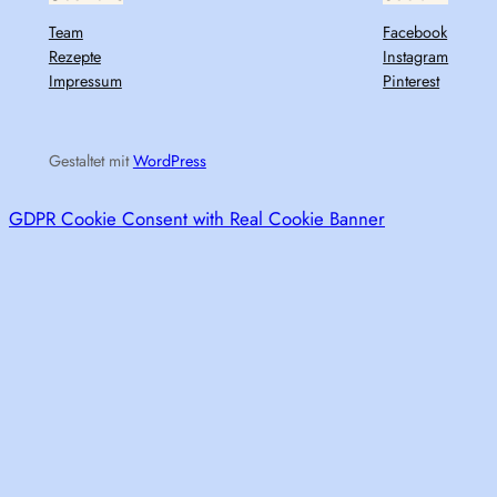
Team
Facebook
Rezepte
Instagram
Impressum
Pinterest
Gestaltet mit
WordPress
GDPR Cookie Consent with Real Cookie Banner