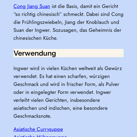
Cong Jiang Suan
ist die Basis, damit ein Gericht
“so richtig chinesisch” schmeckt. Dabei sind Cong
die Frühlingszwiebeln, Jiang der Knoblauch und
Suan der Ingwer. Sozusagen, das Geheimnis der
chinesischen Küche.
Verwendung
Ingwer wird in vielen Küchen weltweit als Gewürz
verwendet. Es hat einen scharfen, würzigen
Geschmack und wird in frischer Form, als Pulver
oder in eingelegter Form verwendet. Ingwer
verleiht vielen Gerichten, insbesondere
asiatischen und indischen, eine besondere
Geschmacksnote.
Asiatische Currysuppe
Asiatische Hühnersuppe