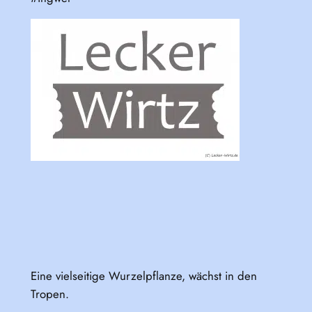
Eine vielseitige Wurzelpflanze, wächst in den
Tropen.