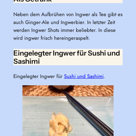
Neben dem Aufbrühen von Ingwer als Tee gibt es
auch Ginger-Ale und Ingwerbier. In letzter Zeit
werden Ingwer Shots immer beliebter. In diese
wird ingwer frisch hereingeraspelt.
Eingelegter Ingwer für Sushi und
Sashimi
Eingelegter Ingwer für
Sushi und Sashimi
.