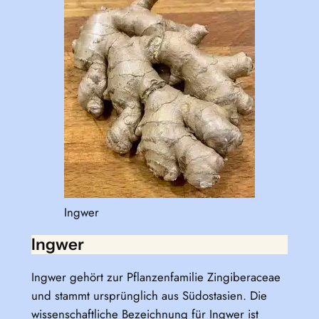
Ingwer
Ingwer
Ingwer gehört zur Pflanzenfamilie Zingiberaceae
und stammt ursprünglich aus Südostasien. Die
wissenschaftliche Bezeichnung für Ingwer ist