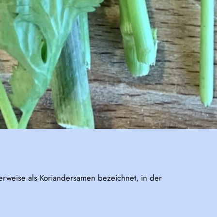
herweise als Koriandersamen bezeichnet, in der