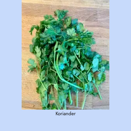
Koriander