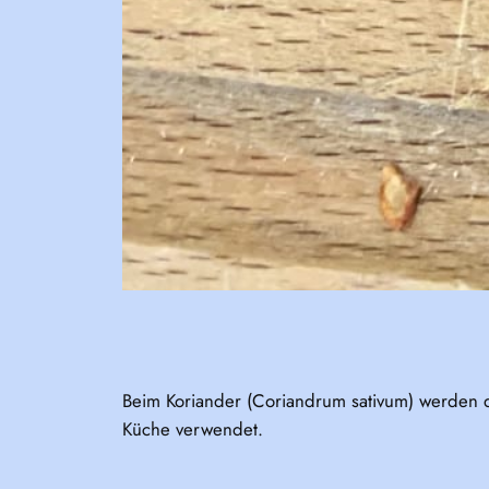
Beim Koriander (Coriandrum sativum) werden di
Küche verwendet.