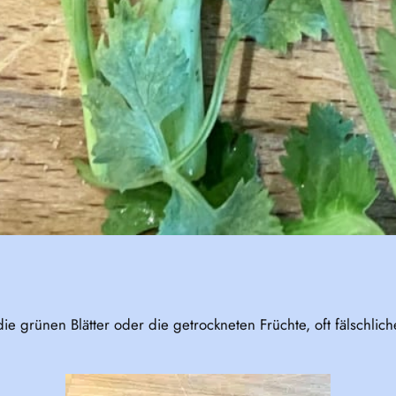
e grünen Blätter oder die getrockneten Früchte, oft fälschlic