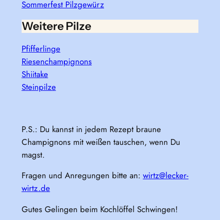
Sommerfest Pilzgewürz
Weitere Pilze
Pfifferlinge
Riesenchampignons
Shiitake
Steinpilze
P.S.: Du kannst in jedem Rezept braune
Champignons mit weißen tauschen, wenn Du
magst.
Fragen und Anregungen bitte an:
wirtz@lecker-
wirtz.de
Gutes Gelingen beim Kochlöffel Schwingen!