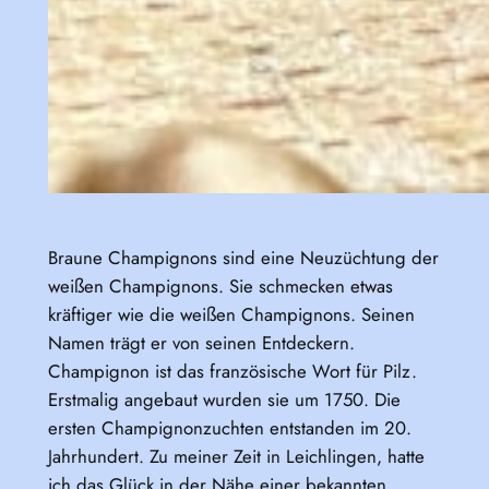
Braune Champignons sind eine Neuzüchtung der
weißen Champignons. Sie schmecken etwas
kräftiger wie die weißen Champignons. Seinen
Namen trägt er von seinen Entdeckern.
Champignon ist das französische Wort für Pilz.
Erstmalig angebaut wurden sie um 1750. Die
ersten Champignonzuchten entstanden im 20.
Jahrhundert. Zu meiner Zeit in Leichlingen, hatte
ich das Glück in der Nähe einer bekannten