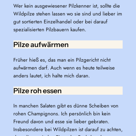
Wer kein ausgewiesener Pilzkenner ist, sollte die
Wildpilze stehen lassen wo sie sind und lieber im
gut sortierten Einzelhandel oder bei darauf
spezialisierten Pilzbauern kaufen.
Pilze aufwärmen
Früher hieß es, das man ein Pilzgericht nicht
aufwärmen darf. Auch wenn es heute teilweise
anders lautet, ich halte mich daran.
Pilze roh essen
In manchen Salaten gibt es dünne Scheiben von
rohen Champignons. Ich persönlich bin kein
Freund davon und esse sie lieber gebraten.
Insbesondere bei Wildpilzen ist darauf zu achten,