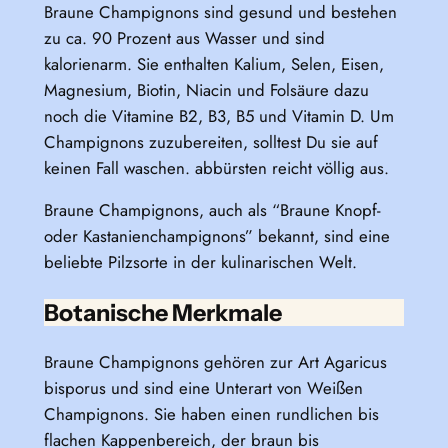
Braune Champignons sind gesund und bestehen
zu ca. 90 Prozent aus Wasser und sind
kalorienarm. Sie enthalten Kalium, Selen, Eisen,
Magnesium, Biotin, Niacin und Folsäure dazu
noch die Vitamine B2, B3, B5 und Vitamin D. Um
Champignons zuzubereiten, solltest Du sie auf
keinen Fall waschen. abbürsten reicht völlig aus.
Braune Champignons, auch als “Braune Knopf-
oder Kastanienchampignons” bekannt, sind eine
beliebte Pilzsorte in der kulinarischen Welt.
Botanische Merkmale
Braune Champignons gehören zur Art Agaricus
bisporus und sind eine Unterart von Weißen
Champignons. Sie haben einen rundlichen bis
flachen Kappenbereich, der braun bis