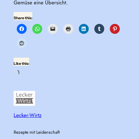
Gemüse eine Übersicht.
Share this:
Like this:
Loading…
Lecker-Wirtz
Rezepte mit Leidenschaft