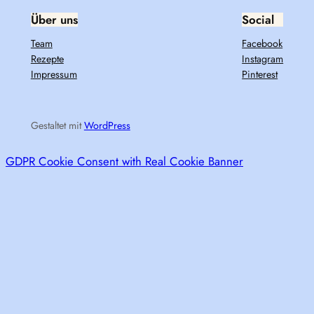
Über uns
Social
Team
Facebook
Rezepte
Instagram
Impressum
Pinterest
Gestaltet mit
WordPress
GDPR Cookie Consent with Real Cookie Banner