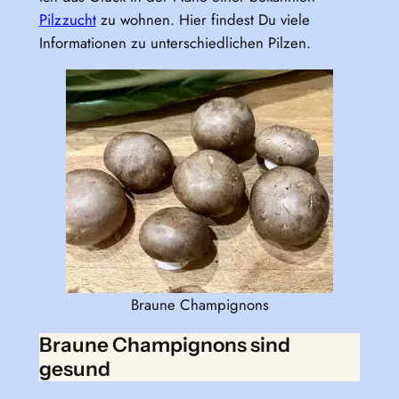
Pilzzucht
zu wohnen. Hier findest Du viele
Informationen zu unterschiedlichen Pilzen.
Braune Champignons
Braune Champignons sind
gesund