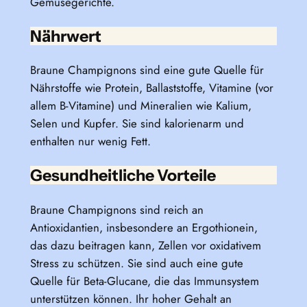
Gemüsegerichte.
Nährwert
Braune Champignons sind eine gute Quelle für
Nährstoffe wie Protein, Ballaststoffe, Vitamine (vor
allem B-Vitamine) und Mineralien wie Kalium,
Selen und Kupfer. Sie sind kalorienarm und
enthalten nur wenig Fett.
Gesundheitliche Vorteile
Braune Champignons sind reich an
Antioxidantien, insbesondere an Ergothionein,
das dazu beitragen kann, Zellen vor oxidativem
Stress zu schützen. Sie sind auch eine gute
Quelle für Beta-Glucane, die das Immunsystem
unterstützen können. Ihr hoher Gehalt an