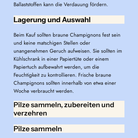
Ballaststoffen kann die Verdauung fördern.
Lagerung und Auswahl
Beim Kauf sollten braune Champignons fest sein
und keine matschigen Stellen oder
unangenehmen Geruch aufweisen. Sie sollten im
Kühlschrank in einer Papiertüte oder einem
Papiertuch aufbewahrt werden, um die
Feuchtigkeit zu kontrollieren. Frische braune
Champignons sollten innerhalb von etwa einer
Woche verbraucht werden.
Pilze sammeln, zubereiten und
verzehren
Pilze sammeln