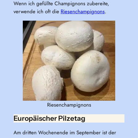
Wenn ich gefüllte Champignons zubereite,
verwende ich oft die
Riesenchampignons
.
Riesenchampignons
Europäischer Pilzetag
Am dritten Wochenende im September ist der