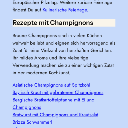
Europäischer Pilzetag. Weitere kuriose Feiertage
findest Du auf
Kulinarische Feiertage.
Rezepte mit Champignons
Braune Champignons sind in vielen Küchen
weltweit beliebt und eignen sich hervorragend als
Zutat für eine Vielzahl von herzhaften Gerichten.
Ihr mildes Aroma und ihre vielseitige
Verwendung machen sie zu einer wichtigen Zutat
in der modernen Kochkunst.
Asiatische Champignons auf Spitzkohl
Bayrisch Kraut mit gebratenen Champignons
Bergische Bratkartoffelpfanne mit Ei und
Champignons
Bratwurst mit Champignons und Krautsalat
Brizza Schwammerl