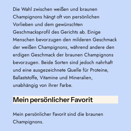
Die Wahl zwischen weißen und braunen
Champignons hängt oft von persönlichen
Vorlieben und dem gewünschten
Geschmacksprofil des Gerichts ab. Einige
Menschen bevorzugen den milderen Geschmack
der weißen Champignons, während andere den
erdigen Geschmack der braunen Champignons
bevorzugen. Beide Sorten sind jedoch nahrhaft
und eine ausgezeichnete Quelle für Proteine,
Ballaststoffe, Vitamine und Mineralien,
unabhängig von ihrer Farbe.
Mein persönlicher Favorit
Mein persönlicher Favorit sind die braunen
Champignons.