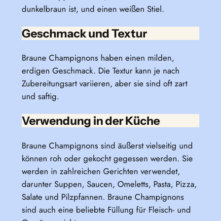
dunkelbraun ist, und einen weißen Stiel.
Geschmack und Textur
Braune Champignons haben einen milden,
erdigen Geschmack. Die Textur kann je nach
Zubereitungsart variieren, aber sie sind oft zart
und saftig.
Verwendung in der Küche
Braune Champignons sind äußerst vielseitig und
können roh oder gekocht gegessen werden. Sie
werden in zahlreichen Gerichten verwendet,
darunter Suppen, Saucen, Omeletts, Pasta, Pizza,
Salate und Pilzpfannen. Braune Champignons
sind auch eine beliebte Füllung für Fleisch- und