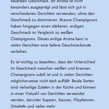
neutralen Geschmack. Ihr Aroma ist nicht
besonders ausgeprägt und lässt sich gut in
verschiedenen Gerichten verwenden, ohne den
Geschmack zu dominieren. Braune Champignons
haben hingegen einen stärkeren, erdigen
Geschmack im Vergleich zu weißen
Champignons. Dieses erdige Aroma kann in
vielen Gerichten eine tiefere Geschmacksnote
verleihen.
Es ist wichtig zu beachten, dass der Unterschied
im Geschmack zwischen weißen und braunen
Champignons subtil ist und in vielen Gerichten
möglicherweise nicht stark auffällt. Beide Sorten
sind vielseitige Zutaten in der Küche und können
in einer Vielzahl von Gerichten verwendet
werden, darunter Suppen, Saucen, Pilzpfannen,
Omeletts und vieles mehr.