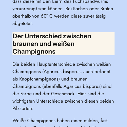
dass diese mit den Eiern des Fuchsbandwurms
verunreinigt sein können. Bei Kochen oder Braten
oberhalb von 60° C werden diese zuverlässig
abgetötet.
Der Unterschied zwischen
braunen und weißen
Champignons
Die beiden Hauptunterschiede zwischen weißen
Champignons (Agaricus bisporus, auch bekannt
als Knopfchampignons) und braunen
Champignons (ebenfalls Agaricus bisporus) sind
die Farbe und der Geschmack. Hier sind die
wichtigsten Unterschiede zwischen diesen beiden
Pilzsorten:
Weiße Champignons haben einen milden, fast