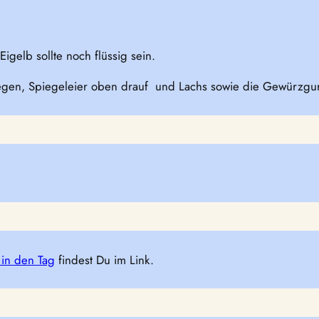
Eigelb sollte noch flüssig sein.
legen, Spiegeleier oben drauf und Lachs sowie die Gewürzgu
 in den Tag
findest Du im Link.