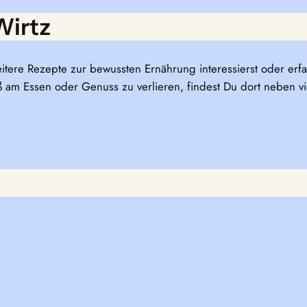
Wirtz
itere Rezepte zur bewussten Ernährung interessierst oder er
am Essen oder Genuss zu verlieren, findest Du dort neben v