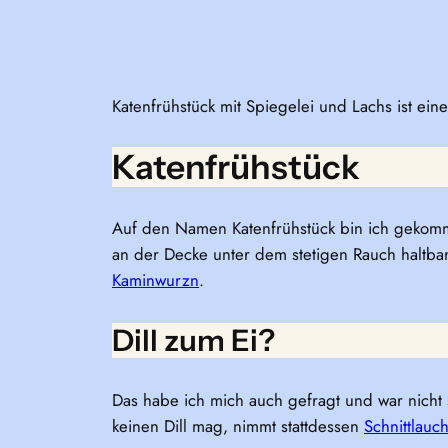
Katenfrühstück mit Spiegelei und Lachs ist e
Katenfrühstück
Auf den Namen Katenfrühstück bin ich gekomm
an der Decke unter dem stetigen Rauch haltba
Kaminwurzn
.
Dill zum Ei?
Das habe ich mich auch gefragt und war nicht
keinen Dill mag, nimmt stattdessen
Schnittlauc