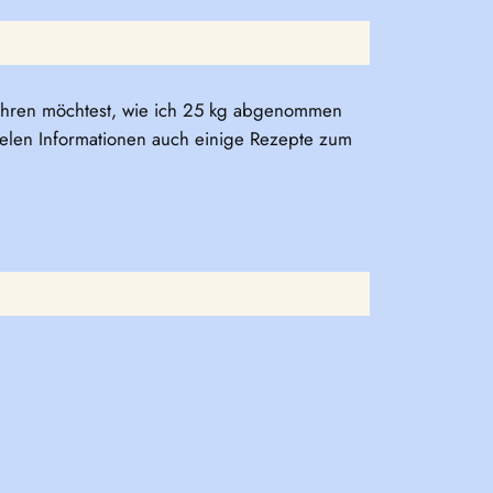
fahren möchtest, wie ich 25 kg abgenommen
ielen Informationen auch einige Rezepte zum