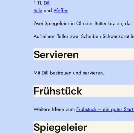
1 TL
Dill
Salz
und
Pfeffer
Zwei Spiegeleier in Öl oder Butter braten, das 
Auf einem Teller zwei Scheiben Schwarzbrot 
Servieren
Mit Dill bestreuen und servieren.
Frühstück
Weitere Ideen zum
Frühstück – ein guter Start
Spiegeleier