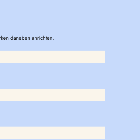
rken daneben anrichten.