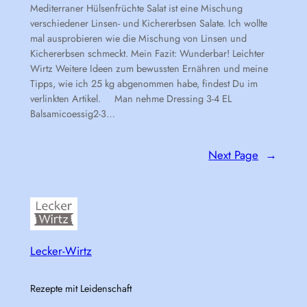
Mediterraner Hülsenfrüchte Salat ist eine Mischung
verschiedener Linsen- und Kichererbsen Salate. Ich wollte
mal ausprobieren wie die Mischung von Linsen und
Kichererbsen schmeckt. Mein Fazit: Wunderbar! Leichter
Wirtz Weitere Ideen zum bewussten Ernähren und meine
Tipps, wie ich 25 kg abgenommen habe, findest Du im
verlinkten Artikel. Man nehme Dressing 3-4 EL
Balsamicoessig2-3…
Next Page
→
Lecker-Wirtz
Rezepte mit Leidenschaft