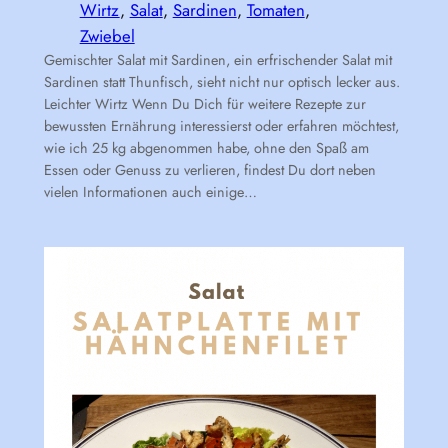
Wirtz
, 
Salat
, 
Sardinen
, 
Tomaten
, 
Zwiebel
Gemischter Salat mit Sardinen, ein erfrischender Salat mit
Sardinen statt Thunfisch, sieht nicht nur optisch lecker aus.
Leichter Wirtz Wenn Du Dich für weitere Rezepte zur
bewussten Ernährung interessierst oder erfahren möchtest,
wie ich 25 kg abgenommen habe, ohne den Spaß am
Essen oder Genuss zu verlieren, findest Du dort neben
vielen Informationen auch einige…