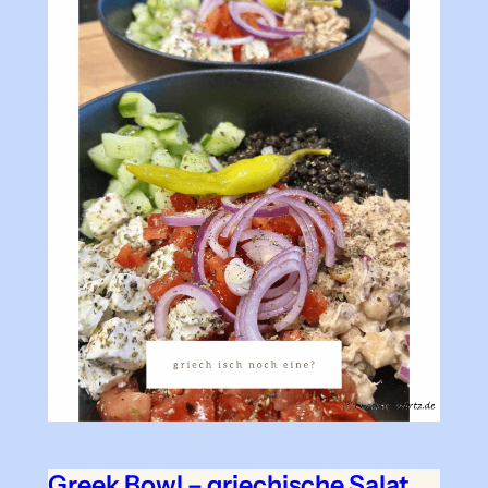
Greek Bowl – griechische Salat