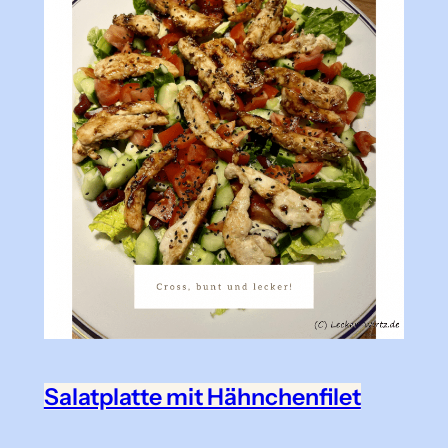
Salatplatte mit Hähnchenfilet