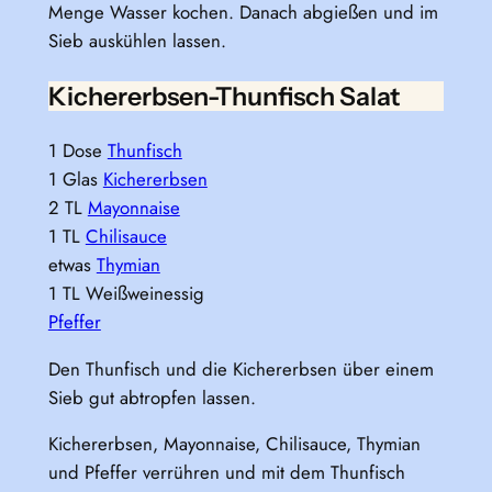
Menge Wasser kochen. Danach abgießen und im
Sieb auskühlen lassen.
Kichererbsen-Thunfisch Salat
1 Dose
Thunfisch
1 Glas
Kichererbsen
2 TL
Mayonnaise
1 TL
Chilisauce
etwas
Thymian
1 TL Weißweinessig
Pfeffer
Den Thunfisch und die Kichererbsen über einem
Sieb gut abtropfen lassen.
Kichererbsen, Mayonnaise, Chilisauce, Thymian
und Pfeffer verrühren und mit dem Thunfisch