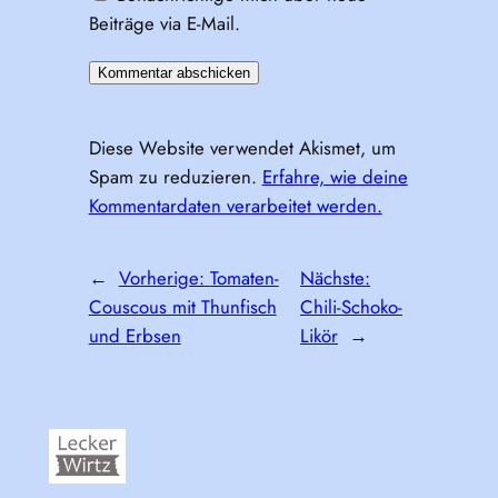
Beiträge via E-Mail.
Diese Website verwendet Akismet, um
Spam zu reduzieren.
Erfahre, wie deine
Kommentardaten verarbeitet werden.
←
Vorherige:
Tomaten-
Nächste:
Couscous mit Thunfisch
Chili-Schoko-
und Erbsen
Likör
→