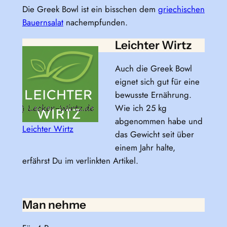
Die Greek Bowl ist ein bisschen dem
griechischen
Bauernsalat
nachempfunden.
Leichter Wirtz
Auch die Greek Bowl
eignet sich gut für eine
bewusste Ernährung.
Wie ich 25 kg
abgenommen habe und
Leichter Wirtz
das Gewicht seit über
einem Jahr halte,
erfährst Du im verlinkten Artikel.
Man nehme