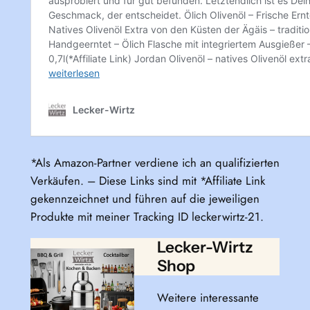
*Als Amazon-Partner verdiene ich an qualifizierten
Verkäufen. – Diese Links sind mit *Affiliate Link
gekennzeichnet und führen auf die jeweiligen
Produkte mit meiner Tracking ID leckerwirtz-21.
Lecker-Wirtz
Shop
Weitere interessante