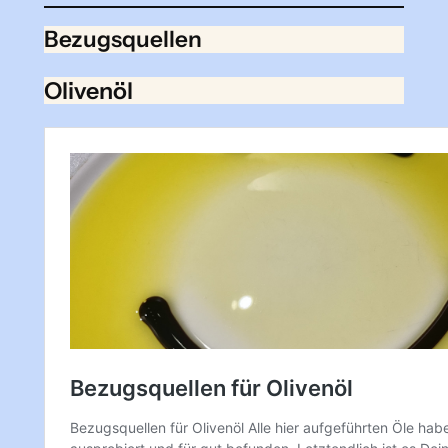
Bezugsquellen
Olivenöl