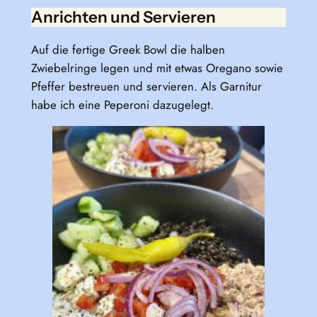
Anrichten und Servieren
Auf die fertige Greek Bowl die halben
Zwiebelringe legen und mit etwas Oregano sowie
Pfeffer bestreuen und servieren. Als Garnitur
habe ich eine Peperoni dazugelegt.