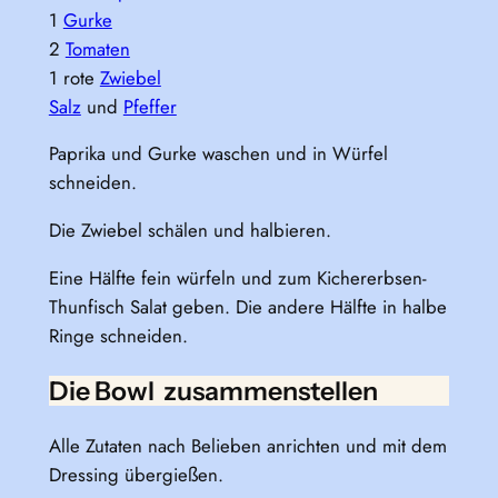
1
Gurke
2
Tomaten
1 rote
Zwiebel
Salz
und
Pfeffer
Paprika und Gurke waschen und in Würfel
schneiden.
Die Zwiebel schälen und halbieren.
Eine Hälfte fein würfeln und zum Kichererbsen-
Thunfisch Salat geben. Die andere Hälfte in halbe
Ringe schneiden.
Die Bowl zusammenstellen
Alle Zutaten nach Belieben anrichten und mit dem
Dressing übergießen.