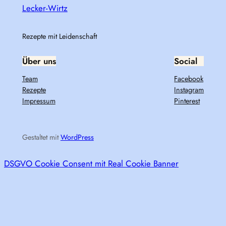
Lecker-Wirtz
Rezepte mit Leidenschaft
Über uns
Social
Team
Facebook
Rezepte
Instagram
Impressum
Pinterest
Gestaltet mit
WordPress
DSGVO Cookie Consent mit Real Cookie Banner