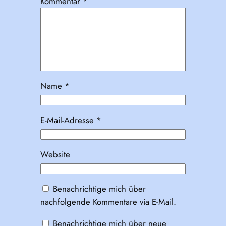
Kommentar
*
Name
*
E-Mail-Adresse
*
Website
Benachrichtige mich über
nachfolgende Kommentare via E-Mail.
Benachrichtige mich über neue