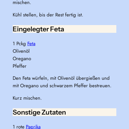
mischen.
Kühl stellen, bis der Rest fertig ist.
Eingelegter Feta
1 Pckg
Feta
Olivenöl
Oregano
Pfeffer
Den Feta würfeln, mit Olivenöl übergießen und
mit Oregano und schwarzem Pfeffer bestreuen.
Kurz mischen.
Sonstige Zutaten
1 rote
Paprika