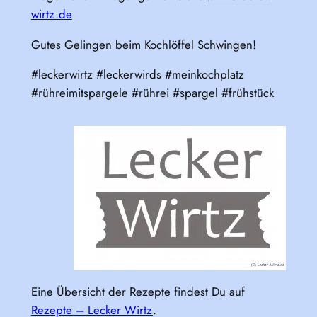
wirtz.de
Gutes Gelingen beim Kochlöffel Schwingen!
#leckerwirtz #leckerwirds #meinkochplatz
#rühreimitspargele #rührei #spargel #frühstück
Eine Übersicht der Rezepte findest Du auf
Rezepte – Lecker Wirtz
.