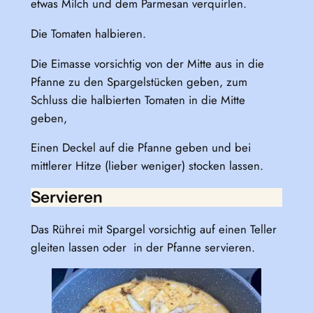
etwas Milch und dem Parmesan verquirlen.
Die Tomaten halbieren.
Die Eimasse vorsichtig von der Mitte aus in die
Pfanne zu den Spargelstücken geben, zum
Schluss die halbierten Tomaten in die Mitte
geben,
Einen Deckel auf die Pfanne geben und bei
mittlerer Hitze (lieber weniger) stocken lassen.
Servieren
Das Rührei mit Spargel vorsichtig auf einen Teller
gleiten lassen oder in der Pfanne servieren.