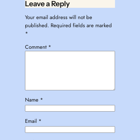
Leave a Reply
Your email address will not be
published.
Required fields are marked
*
Comment
*
Name
*
Email
*