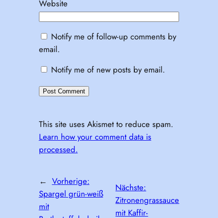
Website
Notify me of follow-up comments by
email.
Notify me of new posts by email.
This site uses Akismet to reduce spam.
Learn how your comment data is
processed.
←
Vorherige:
Nächste:
Spargel grün-weiß
Zitronengrassauce
mit
mit Kaffir-