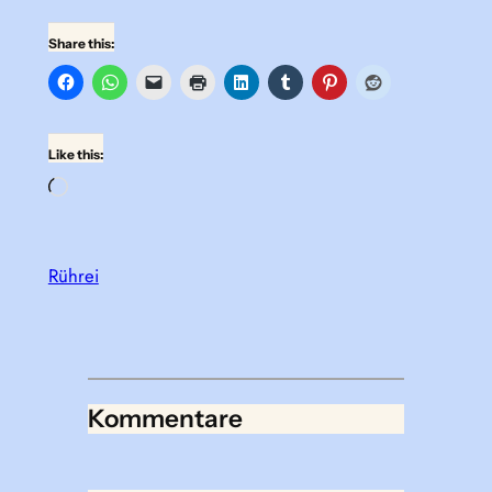
Share this:
Like this:
Loading…
Rührei
Kommentare