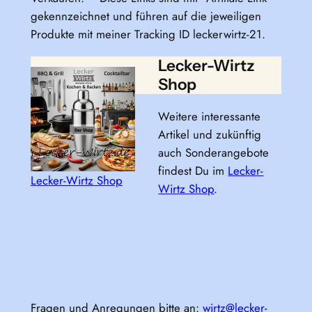
gekennzeichnet und führen auf die jeweiligen
Produkte mit meiner Tracking ID leckerwirtz-21.
Lecker-Wirtz
Shop
Weitere interessante
Artikel und zukünftig
auch Sonderangebote
findest Du im
Lecker-
Lecker-Wirtz Shop
Wirtz Shop
.
Fragen und Anregungen bitte an:
wirtz@lecker-