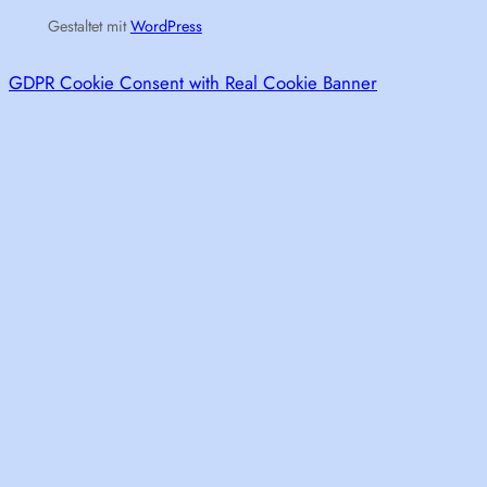
Gestaltet mit
WordPress
GDPR Cookie Consent with Real Cookie Banner