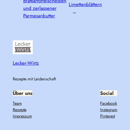
Bratkartoffelscheiben
Limettenblättern
und zerlassener
→
Parmesanbutter
Lecker-Wirtz
Rezepte mit Leidenschaft
Über uns
Social
Team
Facebook
Rezepte
Instagram
Impressum
Pinterest