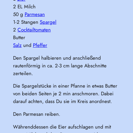
2 EL Milch
50 g
Parmesan
1-2 Stangen
Spargel
2
Cocktailtomaten
Butter
Salz
und
Pfeffer
Den Spargel halbieren und anschließend
rautenförmig in ca. 2-3 cm lange Abschnitte
zerteilen.
Die Spargelstücke in einer Pfanne in etwas Butter
von beiden Seiten je 2 min anschmoren. Dabei
darauf achten, dass Du sie im Kreis anordnest.
Den Parmesan reiben.
Währenddessen die Eier aufschlagen und mit