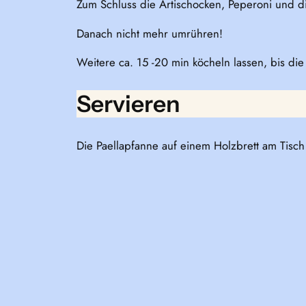
Zum Schluss die Artischocken, Peperoni und di
Danach nicht mehr umrühren!
Weitere ca. 15 -20 min köcheln lassen, bis die
Servieren
Die Paellapfanne auf einem Holzbrett am Tisch 