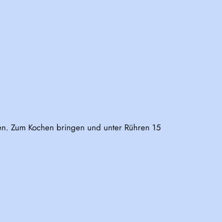
en. Zum Kochen bringen und unter Rühren 15