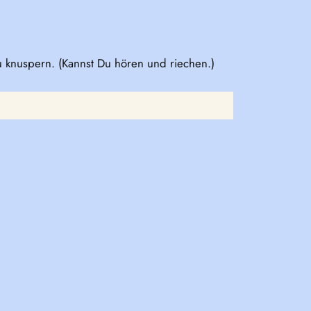
zu knuspern. (Kannst Du hören und riechen.)