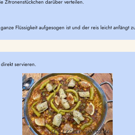
e Zitronenstückchen darüber verteilen.
 ganze Flüssigkeit aufgesogen ist und der reis leicht anfängt 
direkt servieren.