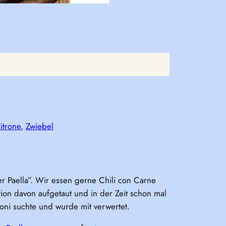
itrone
, 
Zwiebel
 Paella”. Wir essen gerne Chili con Carne
tion davon aufgetaut und in der Zeit schon mal
roni suchte und wurde mit verwertet.