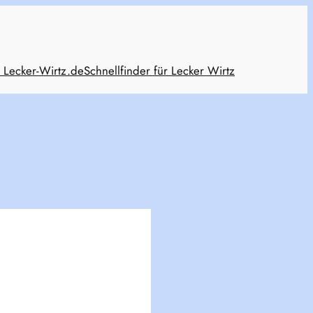
 Lecker-Wirtz.de
Schnellfinder für Lecker Wirtz