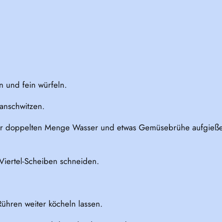
 und fein würfeln.
 anschwitzen.
 der doppelten Menge Wasser und etwas Gemüsebrühe aufgieß
Viertel-Scheiben schneiden.
ühren weiter köcheln lassen.