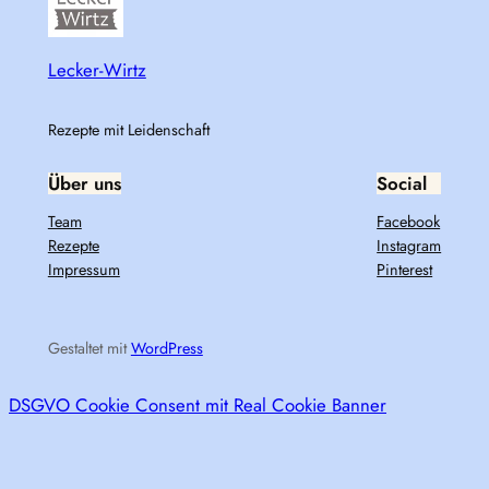
Lecker-Wirtz
Rezepte mit Leidenschaft
Über uns
Social
Team
Facebook
Rezepte
Instagram
Impressum
Pinterest
Gestaltet mit
WordPress
DSGVO Cookie Consent mit Real Cookie Banner