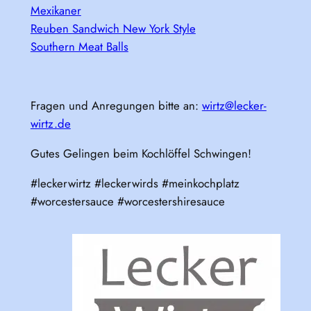
Mexikaner
Reuben Sandwich New York Style
Southern Meat Balls
Fragen und Anregungen bitte an:
wirtz@lecker-
wirtz.de
Gutes Gelingen beim Kochlöffel Schwingen!
#leckerwirtz #leckerwirds #meinkochplatz
#worcestersauce #worcestershiresauce