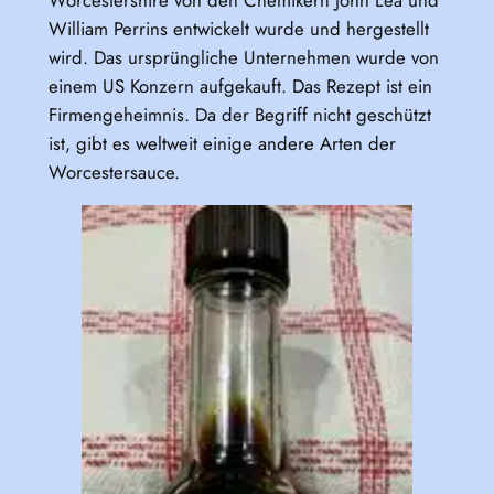
Worcestershire von den Chemikern John Lea und
William Perrins entwickelt wurde und hergestellt
wird. Das ursprüngliche Unternehmen wurde von
einem US Konzern aufgekauft. Das Rezept ist ein
Firmengeheimnis. Da der Begriff nicht geschützt
ist, gibt es weltweit einige andere Arten der
Worcestersauce.