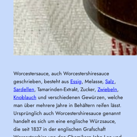
Worcestersauce, auch Worcestershiresauce
geschrieben, besteht aus
Essig
, Melasse,
Salz
,
Sardellen
, Tamarinden-Extrakt, Zucker,
Zwiebeln
,
Knoblauch
und verschiedenen Gewürzen, welche
man über mehrere Jahre in Behältern reifen lässt.
Ursprünglich auch Worcestershiresauce genannt
handelt es sich um eine englische Würzsauce,
die seit 1837 in der englischen Grafschaft