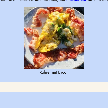
Rührei mit Bacon