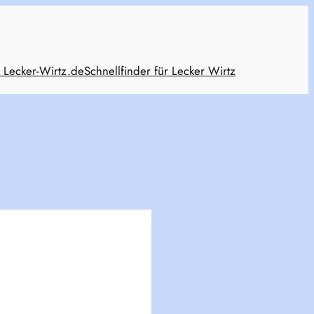
 Lecker-Wirtz.de
Schnellfinder für Lecker Wirtz