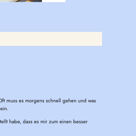
d. Oft muss es morgens schnell gehen und was
ein.
tellt habe, dass es mir zum einen besser