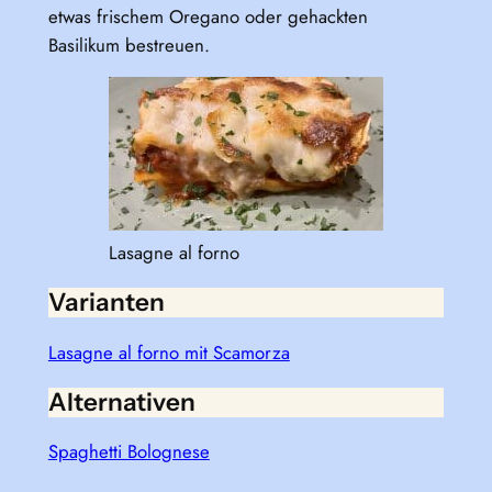
etwas frischem Oregano oder gehackten
Basilikum bestreuen.
Lasagne al forno
Varianten
Lasagne al forno mit Scamorza
Alternativen
Spaghetti Bolognese