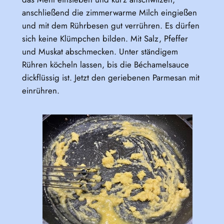
anschließend die zimmerwarme Milch eingießen
und mit dem Rührbesen gut verrühren. Es dürfen
sich keine Klümpchen bilden. Mit Salz, Pfeffer
und Muskat abschmecken. Unter ständigem
Rühren köcheln lassen, bis die Béchamelsauce
dickflüssig ist. Jetzt den geriebenen Parmesan mit
einrühren.