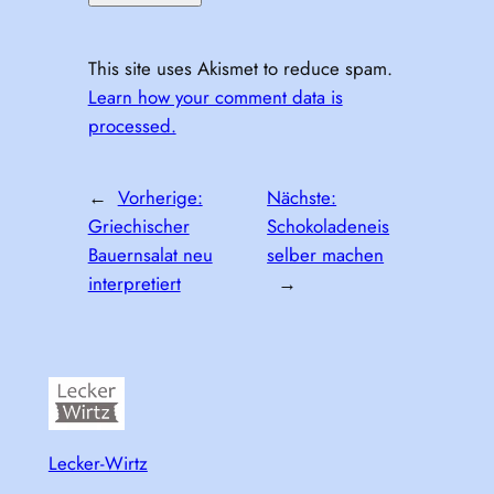
This site uses Akismet to reduce spam.
Learn how your comment data is
processed.
←
Vorherige:
Nächste:
Griechischer
Schokoladeneis
Bauernsalat neu
selber machen
interpretiert
→
Lecker-Wirtz