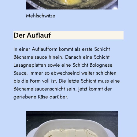
Mehlschwitze
Der Auflauf
In einer Auflaufform kommt als erste Schicht
Béchamelsauce hinein. Danach eine Schicht
Lasagneplatten sowie eine Schicht Bolognese
Sauce. Immer so abwechselnd weiter schichten
bis die Form voll ist. Die letzte Schicht muss eine
Béchamelsaucenschicht sein. Jetzt kommt der
geriebene Käse darüber.