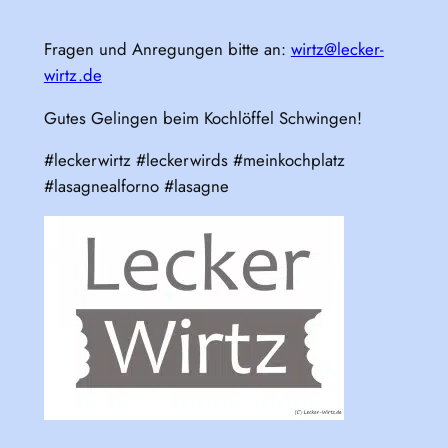
Fragen und Anregungen bitte an:
wirtz@lecker-
wirtz.de
Gutes Gelingen beim Kochlöffel Schwingen!
#leckerwirtz #leckerwirds #meinkochplatz
#lasagnealforno #lasagne