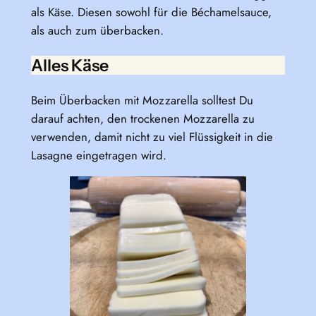
als Käse. Diesen sowohl für die Béchamelsauce,
als auch zum überbacken.
Alles Käse
Beim Überbacken mit Mozzarella solltest Du
darauf achten, den trockenen Mozzarella zu
verwenden, damit nicht zu viel Flüssigkeit in die
Lasagne eingetragen wird.