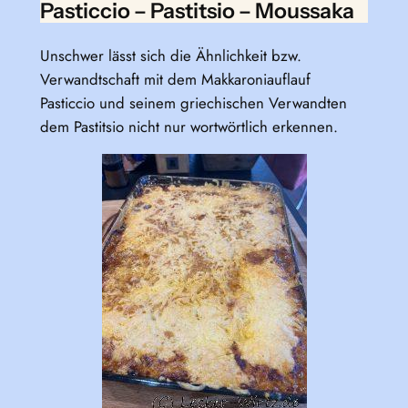
Pasticcio – Pastitsio – Moussaka
Unschwer lässt sich die Ähnlichkeit bzw.
Verwandtschaft mit dem Makkaroniauflauf
Pasticcio und seinem griechischen Verwandten
dem Pastitsio nicht nur wortwörtlich erkennen.