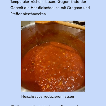
Temperatur köcheln lassen. Gegen Ende der
Garzeit die Hackfleischsauce mit Oregano und
Pfeffer abschmecken.
Fleischsauce reduzieren lassen