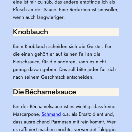
eine ist mir zu süß, das andere empfinde ich als
Pfusch an der Sauce. Eine Reduktion ist sinnvoller,
wenn auch langwieriger.
Knoblauch
Beim Knoblauch scheiden sich die Geister. Für
die einen gehört er auf keinen Fall an die
Fleischsauce, für die anderen, kann es nicht
genug davon geben. Das soll bitte jeder für sich
nach seinem Geschmack entscheiden.
Die Béchamelsauce
Bei der Béchamelsauce ist es wichtig, dass keine
Mascarpone,
Schmand
o.ä. als Ersatz dient und,
dass ausreichend Parmesan mit rein kommt. Wer
es raffiniert machen möchte, verwendet Taleggio