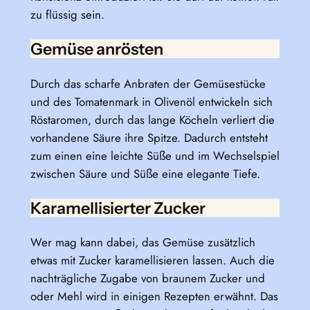
zu flüssig sein.
Gemüse anrösten
Durch das scharfe Anbraten der Gemüsestücke
und des Tomatenmark in Olivenöl entwickeln sich
Röstaromen, durch das lange Köcheln verliert die
vorhandene Säure ihre Spitze. Dadurch entsteht
zum einen eine leichte Süße und im Wechselspiel
zwischen Säure und Süße eine elegante Tiefe.
Karamellisierter Zucker
Wer mag kann dabei, das Gemüse zusätzlich
etwas mit Zucker karamellisieren lassen. Auch die
nachträgliche Zugabe von braunem Zucker und
oder Mehl wird in einigen Rezepten erwähnt. Das