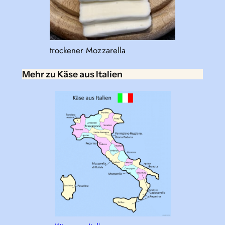
trockener Mozzarella
Mehr zu Käse aus Italien