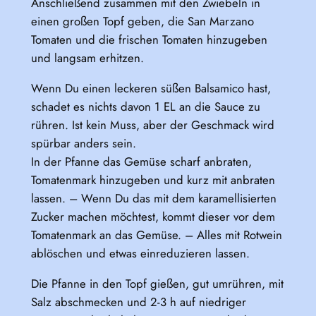
Anschließend zusammen mit den Zwiebeln in
einen großen Topf geben, die San Marzano
Tomaten und die frischen Tomaten hinzugeben
und langsam erhitzen.
Wenn Du einen leckeren süßen Balsamico hast,
schadet es nichts davon 1 EL an die Sauce zu
rühren. Ist kein Muss, aber der Geschmack wird
spürbar anders sein.
In der Pfanne das Gemüse scharf anbraten,
Tomatenmark hinzugeben und kurz mit anbraten
lassen. – Wenn Du das mit dem karamellisierten
Zucker machen möchtest, kommt dieser vor dem
Tomatenmark an das Gemüse. – Alles mit Rotwein
ablöschen und etwas einreduzieren lassen.
Die Pfanne in den Topf gießen, gut umrühren, mit
Salz abschmecken und 2-3 h auf niedriger