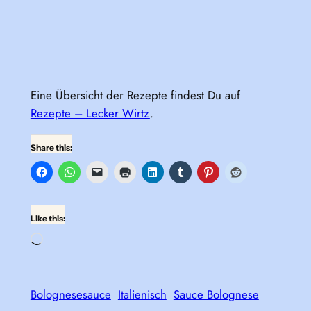
Eine Übersicht der Rezepte findest Du auf
Rezepte – Lecker Wirtz
.
Share this:
Like this:
Loading…
Bolognesesauce
Italienisch
Sauce Bolognese