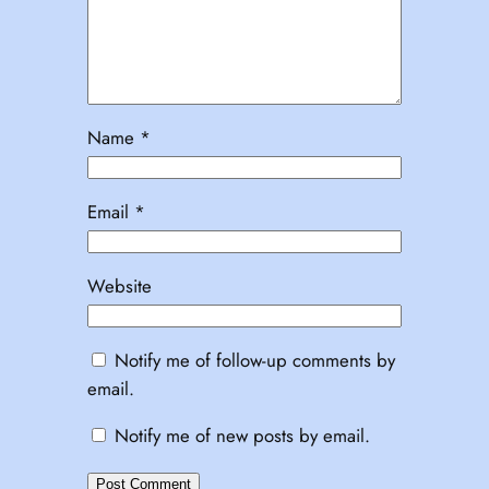
Name
*
Email
*
Website
Notify me of follow-up comments by
email.
Notify me of new posts by email.