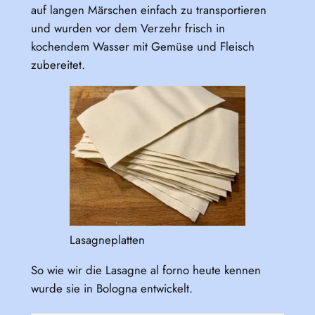
auf langen Märschen einfach zu transportieren
und wurden vor dem Verzehr frisch in
kochendem Wasser mit Gemüse und Fleisch
zubereitet.
Lasagneplatten
So wie wir die Lasagne al forno heute kennen
wurde sie in Bologna entwickelt.