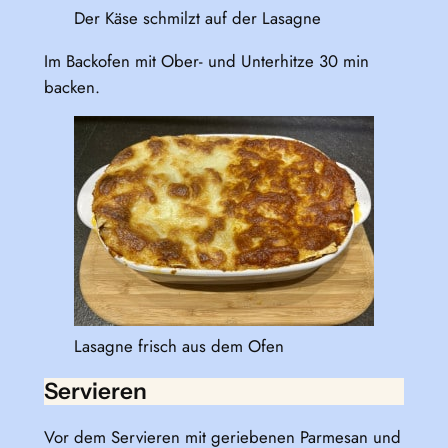
Der Käse schmilzt auf der Lasagne
Im Backofen mit Ober- und Unterhitze 30 min
backen.
Lasagne frisch aus dem Ofen
Servieren
Vor dem Servieren mit geriebenen Parmesan und