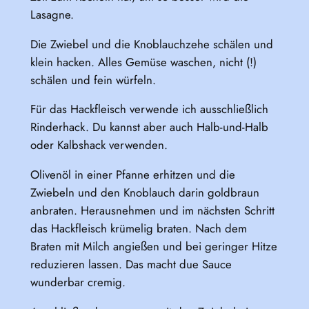
Lasagne.
Die Zwiebel und die Knoblauchzehe schälen und
klein hacken. Alles Gemüse waschen, nicht (!)
schälen und fein würfeln.
Für das Hackfleisch verwende ich ausschließlich
Rinderhack. Du kannst aber auch Halb-und-Halb
oder Kalbshack verwenden.
Olivenöl in einer Pfanne erhitzen und die
Zwiebeln und den Knoblauch darin goldbraun
anbraten. Herausnehmen und im nächsten Schritt
das Hackfleisch krümelig braten. Nach dem
Braten mit Milch angießen und bei geringer Hitze
reduzieren lassen. Das macht due Sauce
wunderbar cremig.