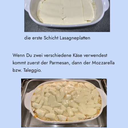
die erste Schicht Lasagneplatten
Wenn Du zwei verschiedene Käse verwendest
kommt zuerst der Parmesan, dann der Mozzarella
bzw. Taleggio.