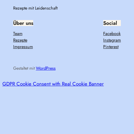
Rezepte mit Leidenschaft
Über uns
Social
Team
Facebook
Rezepte
Instagram
Impressum
Pinterest
Gestaltet mit
WordPress
GDPR Cookie Consent with Real Cookie Banner