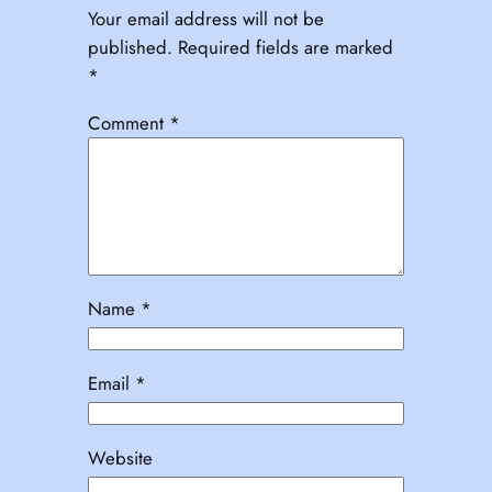
Your email address will not be
published.
Required fields are marked
*
Comment
*
Name
*
Email
*
Website