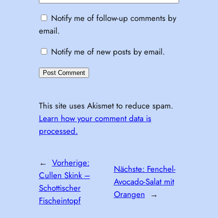
Notify me of follow-up comments by
email.
Notify me of new posts by email.
This site uses Akismet to reduce spam.
Learn how your comment data is
processed.
←
Vorherige:
Nächste:
Fenchel-
Cullen Skink –
Avocado-Salat mit
Schottischer
Orangen
→
Fischeintopf