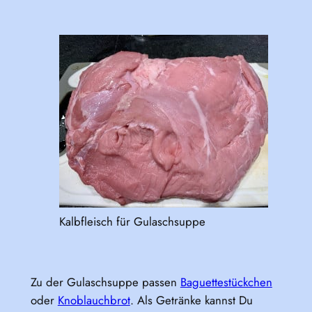
Kalbfleisch für Gulaschsuppe
Zu der Gulaschsuppe passen
Baguettestückchen
oder
Knoblauchbrot
. Als Getränke kannst Du