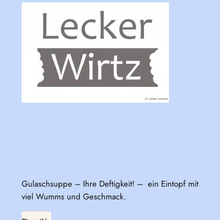
Gulaschsuppe – Ihre Deftigkeit! – ein Eintopf mit
viel Wumms und Geschmack.