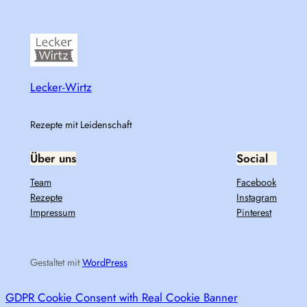
Lecker-Wirtz
Rezepte mit Leidenschaft
Über uns
Social
Team
Facebook
Rezepte
Instagram
Impressum
Pinterest
Gestaltet mit
WordPress
GDPR Cookie Consent with Real Cookie Banner