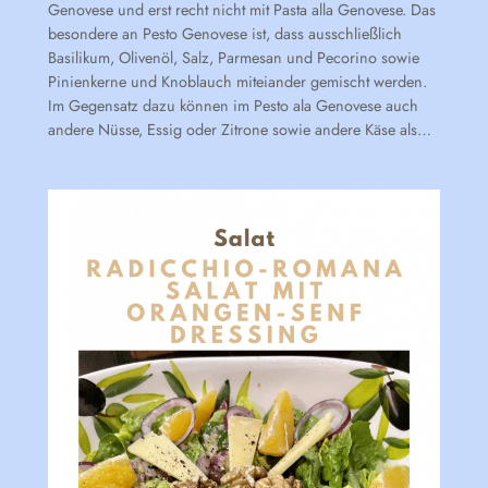
Genovese und erst recht nicht mit Pasta alla Genovese. Das
besondere an Pesto Genovese ist, dass ausschließlich
Basilikum, Olivenöl, Salz, Parmesan und Pecorino sowie
Pinienkerne und Knoblauch miteiander gemischt werden.
Im Gegensatz dazu können im Pesto ala Genovese auch
andere Nüsse, Essig oder Zitrone sowie andere Käse als…