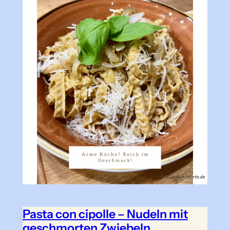
Pasta con cipolle – Nudeln mit
geschmorten Zwiebeln