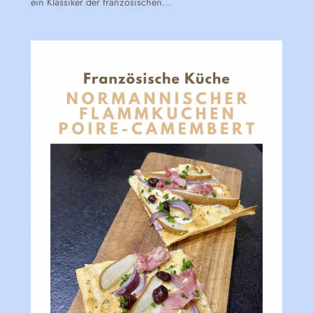
ein Klassiker der französischen…