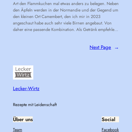
Art den Flammkuchen mal etwas anders zu belegen. Neben
den Äpfeln werden in der Normandie und der Gegend um
den kleinen Ort Camembert, den ich mir in 2023
angeschaut habe auch sehr viele Birnen angebaut. Von
daher eine passende Kombination. Als Getränk empfehle…
Next Page
→
Lecker-Wirtz
Rezepte mit Leidenschaft
Über uns
Social
Team
Facebook