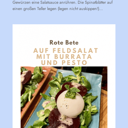
Gewürzen eine Salatsauce anrühren. Die Spinatblätter auf
einen großen Teller legen (legen nicht auskippen!)…