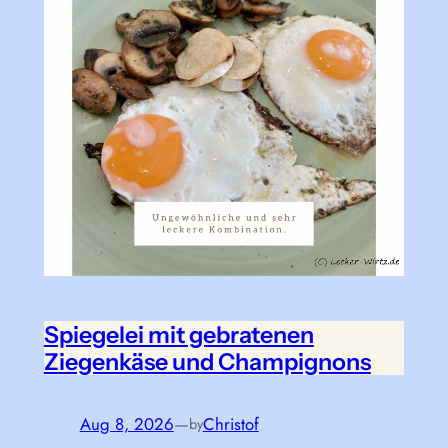
Spiegelei mit gebratenen
Ziegenkäse und Champignons
Aug 8, 2026
—
Christof
by