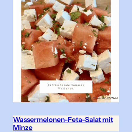
Wassermelonen-Feta-Salat mit
Minze