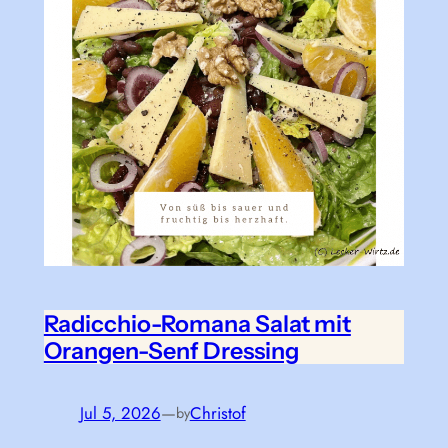
Radicchio-Romana Salat mit
Orangen-Senf Dressing
Jul 5, 2026
—
Christof
by