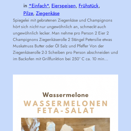
in
*Einfach*
, 
Eierspeisen
, 
Frühstück
, 
Pilze
, 
Ziegenkäse
Spiegelei mit gebratenen Ziegenkäse und Champignons
hört sich nicht nur ungewöhnlich an, schmeckt auch
ungewöhnlich lecker. Man nehme pro Person 2 Eier 2
Champignons Ziegenkäserolle 2 Stängel Petersilie etwas
Muskatnuss Butter oder Öl Salz und Pfeffer Von der
Ziegenkäserolle 2-3 Scheiben pro Person abschneiden und
im Backofen mit Grillfunktion bei 250° C ca. 10 min…