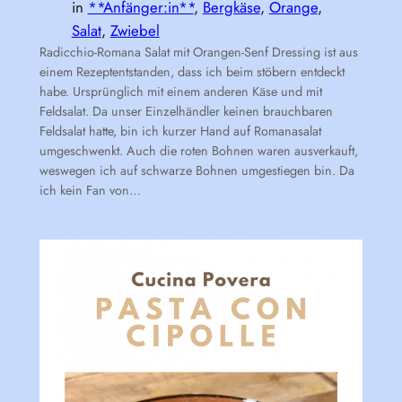
in
**Anfänger:in**
, 
Bergkäse
, 
Orange
, 
Salat
, 
Zwiebel
Radicchio-Romana Salat mit Orangen-Senf Dressing ist aus
einem Rezeptentstanden, dass ich beim stöbern entdeckt
habe. Ursprünglich mit einem anderen Käse und mit
Feldsalat. Da unser Einzelhändler keinen brauchbaren
Feldsalat hatte, bin ich kurzer Hand auf Romanasalat
umgeschwenkt. Auch die roten Bohnen waren ausverkauft,
weswegen ich auf schwarze Bohnen umgestiegen bin. Da
ich kein Fan von…