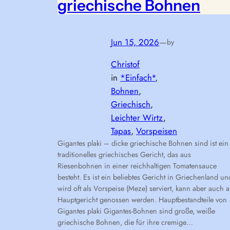
griechische Bohnen
Jun 15, 2026
—
by
Christof
in
*Einfach*
, 
Bohnen
, 
Griechisch
, 
Leichter Wirtz
, 
Tapas
, 
Vorspeisen
Gigantes plaki – dicke griechische Bohnen sind ist ein
traditionelles griechisches Gericht, das aus
Riesenbohnen in einer reichhaltigen Tomatensauce
besteht. Es ist ein beliebtes Gericht in Griechenland un
wird oft als Vorspeise (Meze) serviert, kann aber auch a
Hauptgericht genossen werden. Hauptbestandteile von
Gigantes plaki Gigantes-Bohnen sind große, weiße
griechische Bohnen, die für ihre cremige…