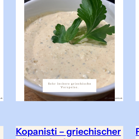
Kopanisti – griechischer