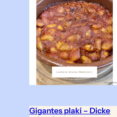
Gigantes plaki – Dicke