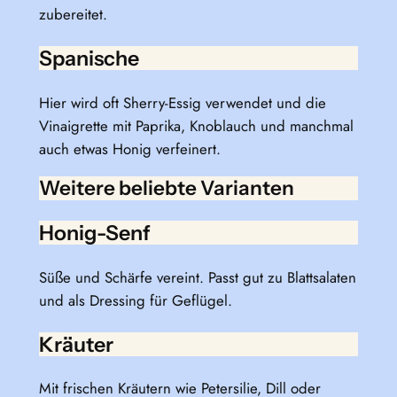
zubereitet.
Spanische
Hier wird oft Sherry-Essig verwendet und die
Vinaigrette mit Paprika, Knoblauch und manchmal
auch etwas Honig verfeinert.
Weitere beliebte Varianten
Honig-Senf
Süße und Schärfe vereint. Passt gut zu Blattsalaten
und als Dressing für Geflügel.
Kräuter
Mit frischen Kräutern wie Petersilie, Dill oder