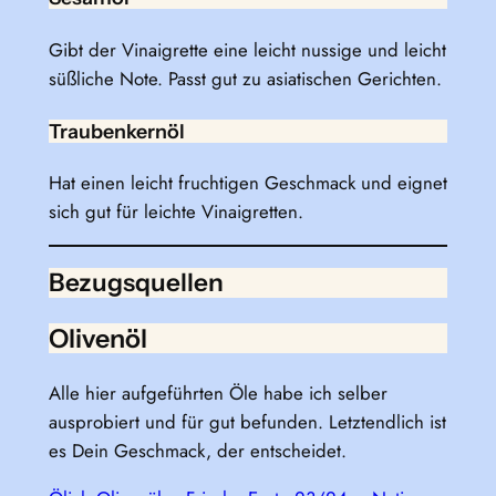
Gibt der Vinaigrette eine leicht nussige und leicht
süßliche Note. Passt gut zu asiatischen Gerichten.
Traubenkernöl
Hat einen leicht fruchtigen Geschmack und eignet
sich gut für leichte Vinaigretten.
Bezugsquellen
Olivenöl
Alle hier aufgeführten Öle habe ich selber
ausprobiert und für gut befunden. Letztendlich ist
es Dein Geschmack, der entscheidet.