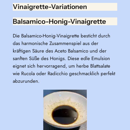
Vinaigrette-Variationen
Balsamico-Honig-Vinaigrette
Die Balsamico-Honig-Vinaigrette besticht durch
das harmonische Zusammenspiel aus der
kräftigen Säure des Aceto Balsamico und der
sanften Süße des Honigs. Diese edle Emulsion
eignet sich hervorragend, um herbe Blattsalate
wie Rucola oder Radicchio geschmacklich perfekt
abzurunden.