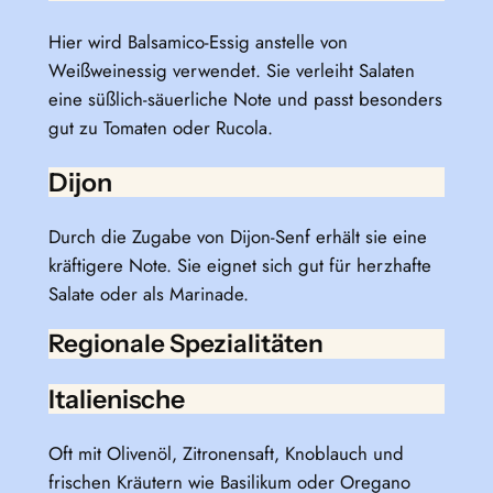
Hier wird Balsamico-Essig anstelle von
Weißweinessig verwendet. Sie verleiht Salaten
eine süßlich-säuerliche Note und passt besonders
gut zu Tomaten oder Rucola.
Dijon
Durch die Zugabe von Dijon-Senf erhält sie eine
kräftigere Note. Sie eignet sich gut für herzhafte
Salate oder als Marinade.
Regionale Spezialitäten
Italienische
Oft mit Olivenöl, Zitronensaft, Knoblauch und
frischen Kräutern wie Basilikum oder Oregano