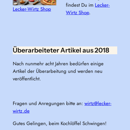
findest Du im
Lecker-
Lecker-Wirtz Shop
Wirtz Shop
.
Überarbeiteter Artikel aus 2018
Nach nunmehr acht Jahren bedürfen einige
Artikel der Überarbeitung und werden neu
veröffentlicht.
Fragen und Anregungen bitte an:
wirtz@lecker-
wirtz.de
Gutes Gelingen, beim Kochlöffel Schwingen!