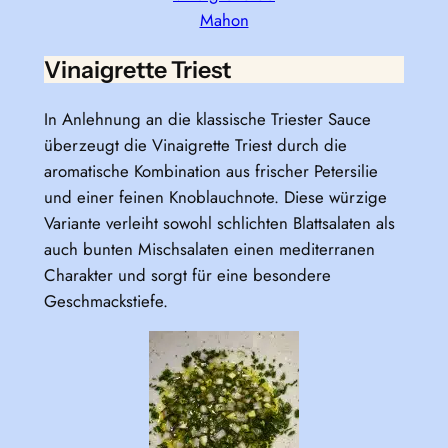
Mahon
Vinaigrette Triest
In Anlehnung an die klassische Triester Sauce
überzeugt die Vinaigrette Triest durch die
aromatische Kombination aus frischer Petersilie
und einer feinen Knoblauchnote. Diese würzige
Variante verleiht sowohl schlichten Blattsalaten als
auch bunten Mischsalaten einen mediterranen
Charakter und sorgt für eine besondere
Geschmackstiefe.