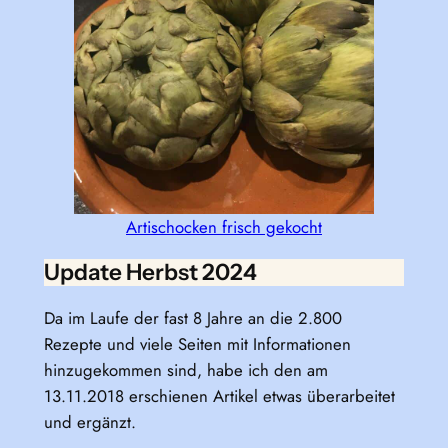
Artischocken frisch gekocht
Update Herbst 2024
Da im Laufe der fast 8 Jahre an die 2.800
Rezepte und viele Seiten mit Informationen
hinzugekommen sind, habe ich den am
13.11.2018 erschienen Artikel etwas überarbeitet
und ergänzt.