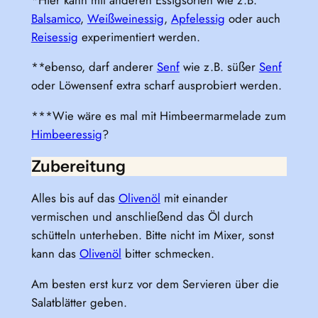
Balsamico
,
Weißweinessig
,
Apfelessig
oder auch
Reisessig
experimentiert werden.
**ebenso, darf anderer
Senf
wie z.B. süßer
Senf
oder Löwensenf extra scharf ausprobiert werden.
***Wie wäre es mal mit Himbeermarmelade zum
Himbeeressig
?
Zubereitung
Alles bis auf das
Olivenöl
mit einander
vermischen und anschließend das Öl durch
schütteln unterheben. Bitte nicht im Mixer, sonst
kann das
Olivenöl
bitter schmecken.
Am besten erst kurz vor dem Servieren über die
Salatblätter geben.