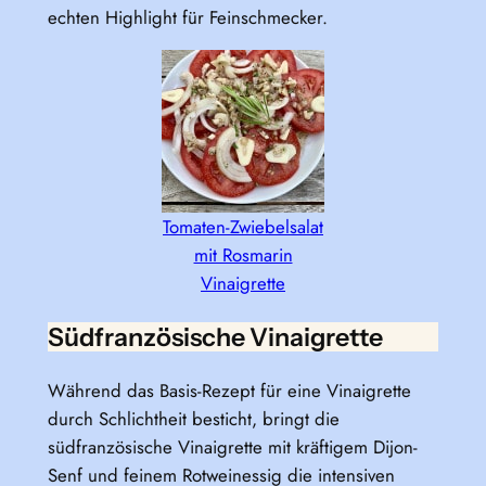
echten Highlight für Feinschmecker.
Tomaten-Zwiebelsalat
mit Rosmarin
Vinaigrette
Südfranzösische Vinaigrette
Während das Basis-Rezept für eine Vinaigrette
durch Schlichtheit besticht, bringt die
südfranzösische Vinaigrette mit kräftigem Dijon-
Senf und feinem Rotweinessig die intensiven