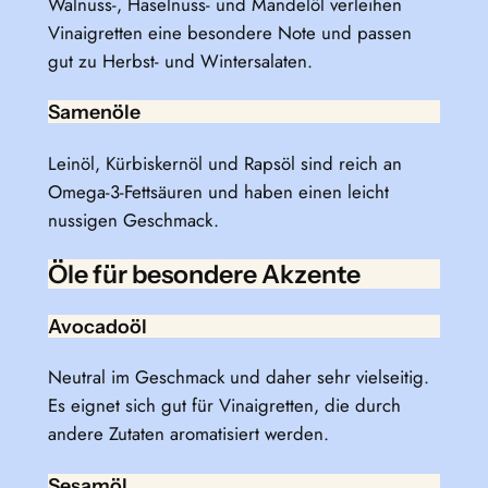
Walnuss-, Haselnuss- und Mandelöl verleihen
Vinaigretten eine besondere Note und passen
gut zu Herbst- und Wintersalaten.
Samenöle
Leinöl, Kürbiskernöl und Rapsöl sind reich an
Omega-3-Fettsäuren und haben einen leicht
nussigen Geschmack.
Öle für besondere Akzente
Avocadoöl
Neutral im Geschmack und daher sehr vielseitig.
Es eignet sich gut für Vinaigretten, die durch
andere Zutaten aromatisiert werden.
Sesamöl