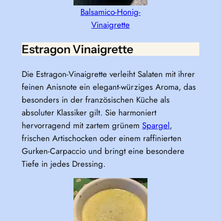
Balsamico-Honig-
Vinaigrette
Estragon Vinaigrette
Die Estragon-Vinaigrette verleiht Salaten mit ihrer
feinen Anisnote ein elegant-würziges Aroma, das
besonders in der französischen Küche als
absoluter Klassiker gilt. Sie harmoniert
hervorragend mit zartem grünem
Spargel
,
frischen Artischocken oder einem raffinierten
Gurken-Carpaccio und bringt eine besondere
Tiefe in jedes Dressing.