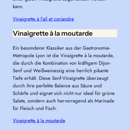
kann.
Vinaigrette à l’ail et coriandre
Vinaigrette à la moutarde
Ein besonderer Klassiker aus der Gastronomie-
Metropole Lyon ist die Vinaigrette à la moutarde,
die durch die Kombination von kräftigem Dijon-
Senf und Weißweinessig eine herrlich pikante
Tiefe erhält. Diese Senf-Vinaigrette überzeugt
durch ihre perfekte Balance aus Säure und
Schärfe und eignet sich nicht nur ideal für grüne
Salate, sondern auch hervorragend als Marinade
für Fleisch und Fisch.
Vinaigrette à la moutarde