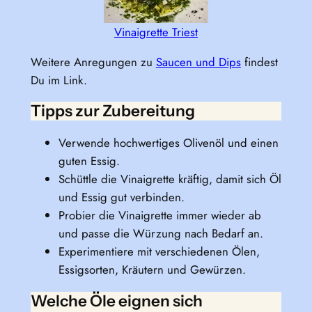
Vinaigrette Triest
Weitere Anregungen zu
Saucen und Dips
findest
Du im Link.
Tipps zur Zubereitung
Verwende hochwertiges Olivenöl und einen
guten Essig.
Schüttle die Vinaigrette kräftig, damit sich Öl
und Essig gut verbinden.
Probier die Vinaigrette immer wieder ab
und passe die Würzung nach Bedarf an.
Experimentiere mit verschiedenen Ölen,
Essigsorten, Kräutern und Gewürzen.
Welche Öle eignen sich