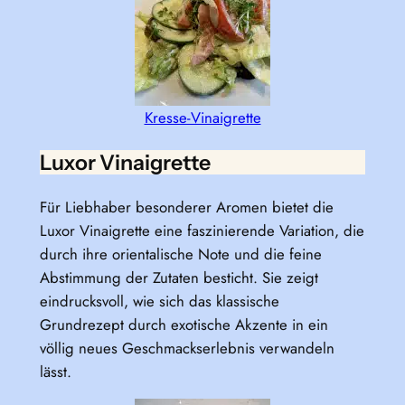
Kresse-Vinaigrette
Luxor Vinaigrette
Für Liebhaber besonderer Aromen bietet die
Luxor Vinaigrette eine faszinierende Variation, die
durch ihre orientalische Note und die feine
Abstimmung der Zutaten besticht. Sie zeigt
eindrucksvoll, wie sich das klassische
Grundrezept durch exotische Akzente in ein
völlig neues Geschmackserlebnis verwandeln
lässt.