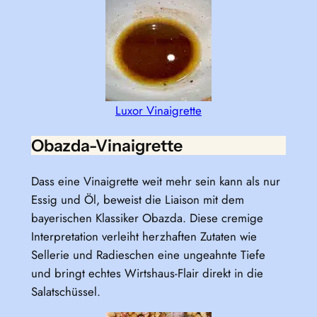
Luxor Vinaigrette
Obazda-Vinaigrette
Dass eine Vinaigrette weit mehr sein kann als nur
Essig und Öl, beweist die Liaison mit dem
bayerischen Klassiker Obazda. Diese cremige
Interpretation verleiht herzhaften Zutaten wie
Sellerie und Radieschen eine ungeahnte Tiefe
und bringt echtes Wirtshaus-Flair direkt in die
Salatschüssel.