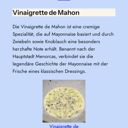
Vinaigrette de Mahon
Die Vinaigrette de Mahon ist eine cremige
Spezialität, die auf Mayonnaise basiert und durch
Zwiebeln sowie Knoblauch eine besonders
herzhafte Note erhält. Benannt nach der
Hauptstadt Menorcas, verbindet sie die
legendäre Geschichte der Mayonnaise mit der
Frische eines klassischen Dressings.
Vinaigrette de