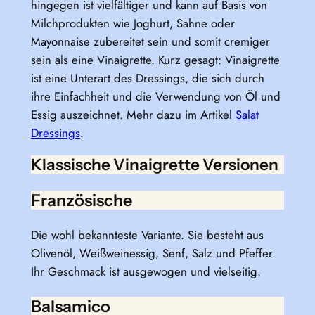
hingegen ist vielfältiger und kann auf Basis von
Milchprodukten wie Joghurt, Sahne oder
Mayonnaise zubereitet sein und somit cremiger
sein als eine Vinaigrette. Kurz gesagt: Vinaigrette
ist eine Unterart des Dressings, die sich durch
ihre Einfachheit und die Verwendung von Öl und
Essig auszeichnet. Mehr dazu im Artikel
Salat
Dressings
.
Klassische Vinaigrette Versionen
Französische
Die wohl bekannteste Variante. Sie besteht aus
Olivenöl, Weißweinessig, Senf, Salz und Pfeffer.
Ihr Geschmack ist ausgewogen und vielseitig.
Balsamico