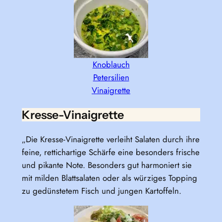
Knoblauch
Petersilien
Vinaigrette
Kresse-Vinaigrette
„Die Kresse-Vinaigrette verleiht Salaten durch ihre
feine, rettichartige Schärfe eine besonders frische
und pikante Note. Besonders gut harmoniert sie
mit milden Blattsalaten oder als würziges Topping
zu gedünstetem Fisch und jungen Kartoffeln.