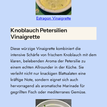
Estragon Vinaigrette
Knoblauch Petersilien
Vinaigrette
Diese würzige Vinaigrette kombiniert die
intensive Schärfe von frischem Knoblauch mit dem
klaren, belebenden Aroma der Petersilie zu
einem echten Allrounder in der Küche. Sie
verleiht nicht nur knackigen Blattsalaten eine
kräftige Note, sondern eignet sich auch
hervorragend als aromatische Marinade für
gegrillten Fisch oder mediterranes Gemüse.