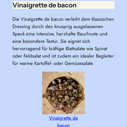
Vinaigrette de bacon
Die Vinaigrette de bacon verleiht dem klassischen
Dressing durch den knusprig ausgelassenen
Speck eine intensive, herzhafte Rauchnote und
eine besondere Textur. Sie eignet sich
hervorragend für kräftige Blattsalate wie Spinat
oder Feldsalat und ist zudem ein idealer Begleiter
für warme Kartoffel- oder Gemüsesalate.
Vinaigrette de
bacon