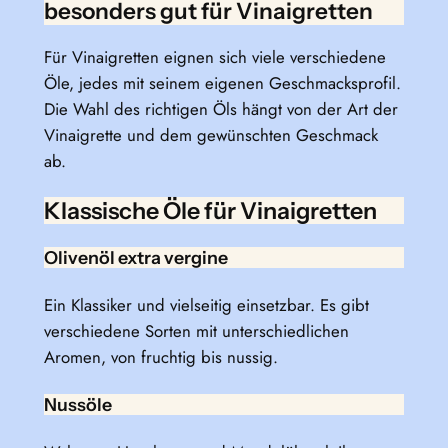
besonders gut für Vinaigretten
Für Vinaigretten eignen sich viele verschiedene
Öle, jedes mit seinem eigenen Geschmacksprofil.
Die Wahl des richtigen Öls hängt von der Art der
Vinaigrette und dem gewünschten Geschmack
ab.
Klassische Öle für Vinaigretten
Olivenöl extra vergine
Ein Klassiker und vielseitig einsetzbar. Es gibt
verschiedene Sorten mit unterschiedlichen
Aromen, von fruchtig bis nussig.
Nussöle