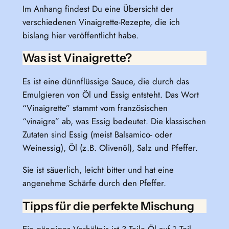
Im Anhang findest Du eine Übersicht der
verschiedenen Vinaigrette-Rezepte, die ich
bislang hier veröffentlicht habe.
Was ist Vinaigrette?
Es ist eine dünnflüssige Sauce, die durch das
Emulgieren von Öl und Essig entsteht. Das Wort
“Vinaigrette” stammt vom französischen
“vinaigre” ab, was Essig bedeutet. Die klassischen
Zutaten sind Essig (meist Balsamico- oder
Weinessig), Öl (z.B. Olivenöl), Salz und Pfeffer.
Sie ist säuerlich, leicht bitter und hat eine
angenehme Schärfe durch den Pfeffer.
Tipps für die perfekte Mischung