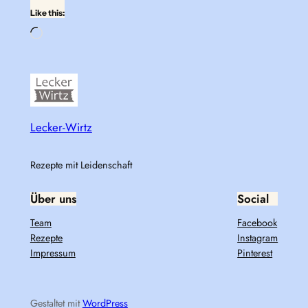
Like this:
Loading…
Lecker-Wirtz
Rezepte mit Leidenschaft
Über uns
Social
Team
Facebook
Rezepte
Instagram
Impressum
Pinterest
Gestaltet mit
WordPress