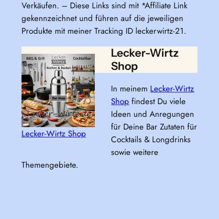
Verkäufen. – Diese Links sind mit *Affiliate Link
gekennzeichnet und führen auf die jeweiligen
Produkte mit meiner Tracking ID leckerwirtz-21.
Lecker-Wirtz
Shop
In meinem
Lecker-Wirtz
Shop
findest Du viele
Ideen und Anregungen
für Deine Bar Zutaten für
Lecker-Wirtz Shop
Cocktails & Longdrinks
sowie weitere
Themengebiete.