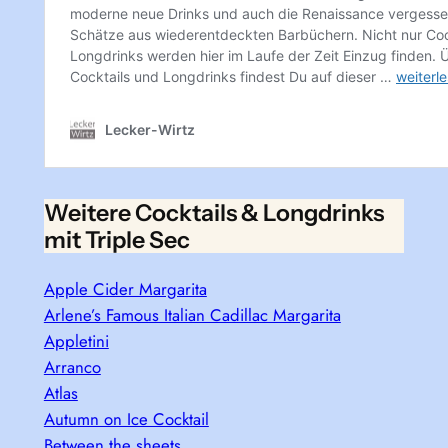
Weitere Cocktails & Longdrinks
mit Triple Sec
Apple Cider Margarita
Arlene’s Famous Italian Cadillac Margarita
Appletini
Arranco
Atlas
Autumn on Ice Cocktail
Between the sheets