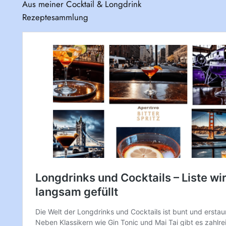
Aus meiner Cocktail & Longdrink
Rezeptesammlung