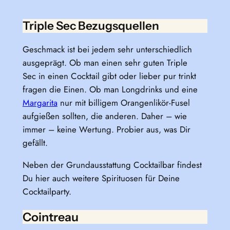
Triple Sec Bezugsquellen
Geschmack ist bei jedem sehr unterschiedlich
ausgeprägt. Ob man einen sehr guten Triple
Sec in einen Cocktail gibt oder lieber pur trinkt
fragen die Einen. Ob man Longdrinks und eine
Margarita
nur mit billigem Orangenlikör-Fusel
aufgießen sollten, die anderen. Daher – wie
immer – keine Wertung. Probier aus, was Dir
gefällt.
Neben der Grundausstattung Cocktailbar findest
Du hier auch weitere Spirituosen für Deine
Cocktailparty.
Cointreau