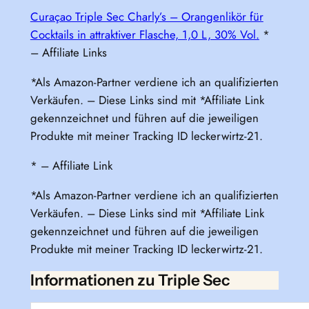
Curaçao Triple Sec Charly’s – Orangenlikör für
Cocktails in attraktiver Flasche, 1,0 L, 30% Vol.
*
– Affiliate Links
*Als Amazon-Partner verdiene ich an qualifizierten
Verkäufen. – Diese Links sind mit *Affiliate Link
gekennzeichnet und führen auf die jeweiligen
Produkte mit meiner Tracking ID leckerwirtz-21.
* – Affiliate Link
*Als Amazon-Partner verdiene ich an qualifizierten
Verkäufen. – Diese Links sind mit *Affiliate Link
gekennzeichnet und führen auf die jeweiligen
Produkte mit meiner Tracking ID leckerwirtz-21.
Informationen zu Triple Sec