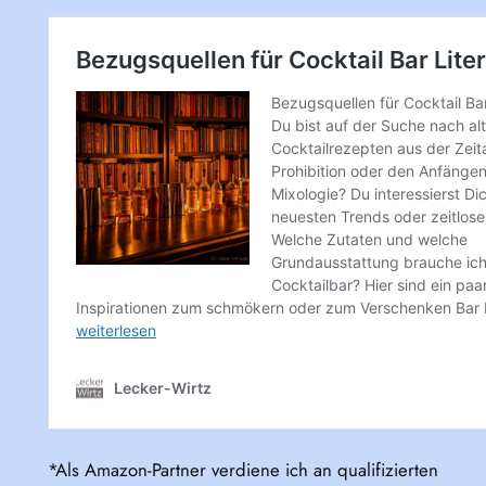
*Als Amazon-Partner verdiene ich an qualifizierten