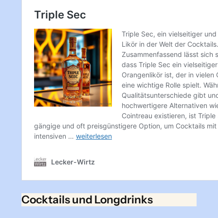
Cocktails und Longdrinks