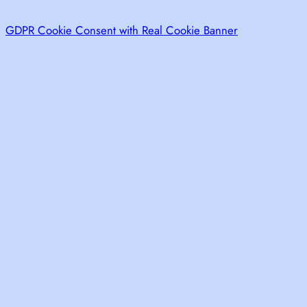
GDPR Cookie Consent with Real Cookie Banner