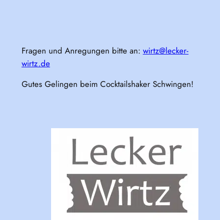
Fragen und Anregungen bitte an:
wirtz@lecker-
wirtz.de
Gutes Gelingen beim Cocktailshaker Schwingen!