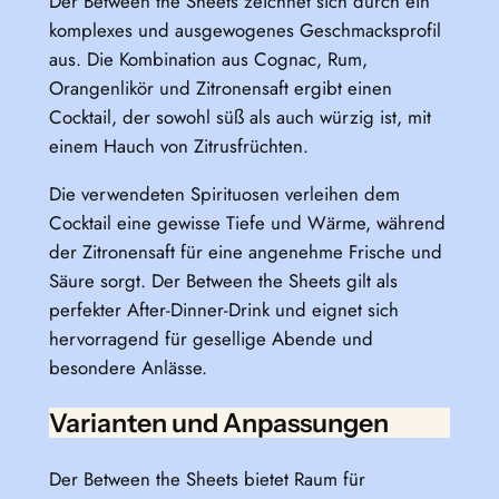
Der Between the Sheets zeichnet sich durch ein
komplexes und ausgewogenes Geschmacksprofil
aus. Die Kombination aus Cognac, Rum,
Orangenlikör und Zitronensaft ergibt einen
Cocktail, der sowohl süß als auch würzig ist, mit
einem Hauch von Zitrusfrüchten.
Die verwendeten Spirituosen verleihen dem
Cocktail eine gewisse Tiefe und Wärme, während
der Zitronensaft für eine angenehme Frische und
Säure sorgt. Der Between the Sheets gilt als
perfekter After-Dinner-Drink und eignet sich
hervorragend für gesellige Abende und
besondere Anlässe.
Varianten und Anpassungen
Der Between the Sheets bietet Raum für