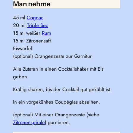
Man nehme
45 ml
Cognac
20 ml
Triple Sec
15 ml weißer
Rum
15 ml Zitronensaft
Eiswürfel
(optional) Orangenzeste zur Garnitur
Alle Zutaten in einen Cocktailshaker mit Eis
geben.
Kräftig shaken, bis der Cocktail gut gekühlt ist.
In ein vorgekühltes Coupéglas abseihen.
(optional) Mit einer Orangenzeste (siehe
Zitronenspirale
) garnieren.