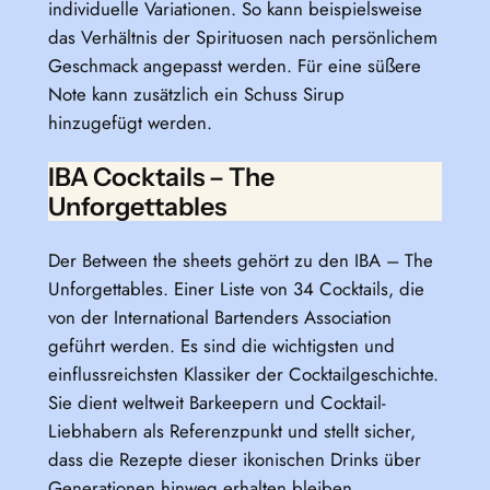
individuelle Variationen. So kann beispielsweise
das Verhältnis der Spirituosen nach persönlichem
Geschmack angepasst werden. Für eine süßere
Note kann zusätzlich ein Schuss Sirup
hinzugefügt werden.
IBA Cocktails – The
Unforgettables
Der Between the sheets gehört zu den IBA – The
Unforgettables. Einer Liste von 34 Cocktails, die
von der International Bartenders Association
geführt werden. Es sind die wichtigsten und
einflussreichsten Klassiker der Cocktailgeschichte.
Sie dient weltweit Barkeepern und Cocktail-
Liebhabern als Referenzpunkt und stellt sicher,
dass die Rezepte dieser ikonischen Drinks über
Generationen hinweg erhalten bleiben.