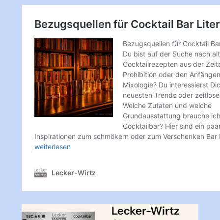
Lecker-Wirtz