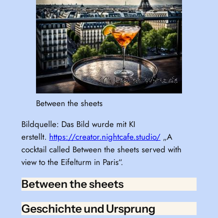
Between the sheets
Bildquelle: Das Bild wurde mit KI
erstellt.
https://creator.nightcafe.studio/
„A
cocktail called Between the sheets served with
view to the Eifelturm in Paris“.
Between the sheets
Geschichte und Ursprung