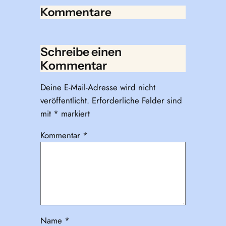
Kommentare
Schreibe einen
Kommentar
Deine E-Mail-Adresse wird nicht
veröffentlicht.
Erforderliche Felder sind
mit
*
markiert
Kommentar
*
Name
*