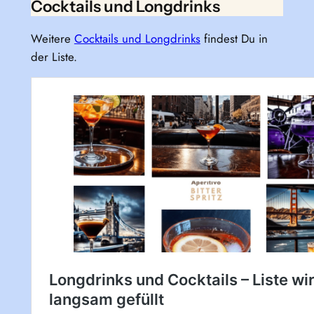
Cocktails und Longdrinks
Weitere
Cocktails und Longdrinks
findest Du in
der Liste.