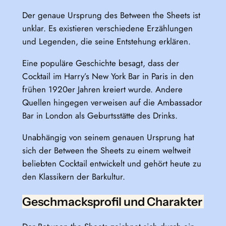
Der genaue Ursprung des Between the Sheets ist
unklar. Es existieren verschiedene Erzählungen
und Legenden, die seine Entstehung erklären.
Eine populäre Geschichte besagt, dass der
Cocktail im Harry’s New York Bar in Paris in den
frühen 1920er Jahren kreiert wurde. Andere
Quellen hingegen verweisen auf die Ambassador
Bar in London als Geburtsstätte des Drinks.
Unabhängig von seinem genauen Ursprung hat
sich der Between the Sheets zu einem weltweit
beliebten Cocktail entwickelt und gehört heute zu
den Klassikern der Barkultur.
Geschmacksprofil und Charakter