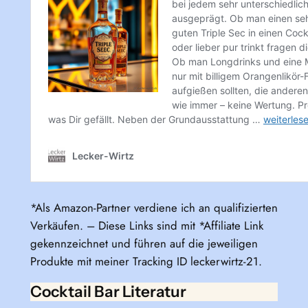
*Als Amazon-Partner verdiene ich an qualifizierten
Verkäufen. – Diese Links sind mit *Affiliate Link
gekennzeichnet und führen auf die jeweiligen
Produkte mit meiner Tracking ID leckerwirtz-21.
Cocktail Bar Literatur