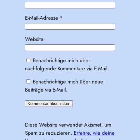
E-Mail-Adresse
*
Website
Benachrichtige mich über
nachfolgende Kommentare via E-Mail.
Benachrichtige mich über neue
Beiträge via E-Mail.
Diese Website verwendet Akismet, um
Spam zu reduzieren.
Erfahre, wie deine