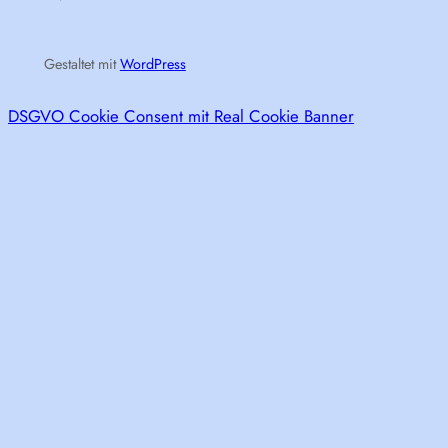
Gestaltet mit
WordPress
DSGVO Cookie Consent mit Real Cookie Banner