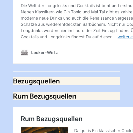
Bezugsquellen
Rum Bezugsquellen