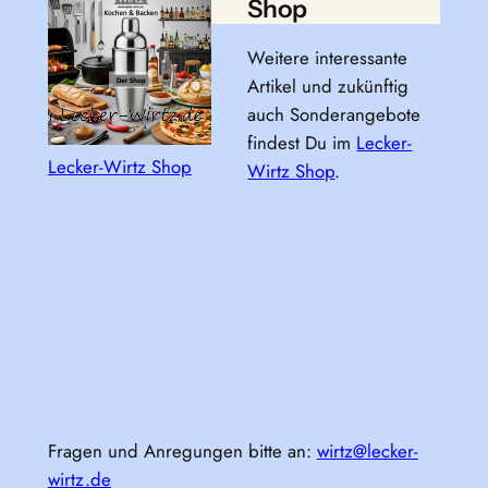
Shop
Weitere interessante
Artikel und zukünftig
auch Sonderangebote
findest Du im
Lecker-
Lecker-Wirtz Shop
Wirtz Shop
.
Fragen und Anregungen bitte an:
wirtz@lecker-
wirtz.de