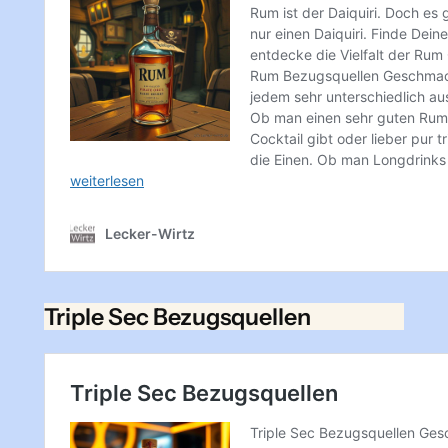
Triple Sec Bezugsquellen