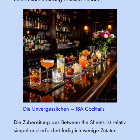
Die Unvergesslichen – IBA Cocktails
Die Zubereitung des Between the Sheets ist relativ
simpel und erfordert lediglich wenige Zutaten.