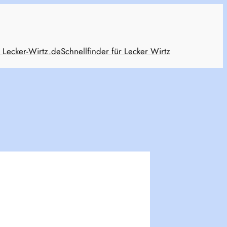
 Lecker-Wirtz.de
Schnellfinder für Lecker Wirtz