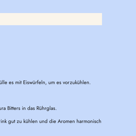
ülle es mit Eiswürfeln, um es vorzukühlen.
 Bitters in das Rührglas.
 Drink gut zu kühlen und die Aromen harmonisch