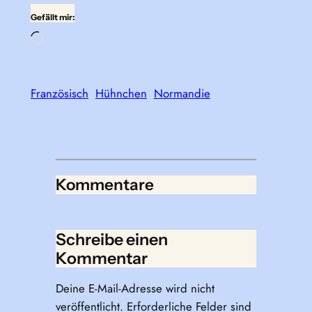
Gefällt mir:
Wird
geladen …
Französisch
Hühnchen
Normandie
Kommentare
Schreibe einen
Kommentar
Deine E-Mail-Adresse wird nicht
veröffentlicht.
Erforderliche Felder sind