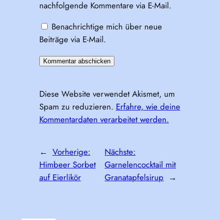
nachfolgende Kommentare via E-Mail.
Benachrichtige mich über neue
Beiträge via E-Mail.
Diese Website verwendet Akismet, um
Spam zu reduzieren.
Erfahre, wie deine
Kommentardaten verarbeitet werden.
←
Vorherige:
Nächste:
Himbeer Sorbet
Garnelencocktail mit
auf Eierlikör
Granatapfelsirup
→