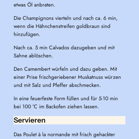
etwas Öl anbraten.
Die Champignons vierteln und nach ca. 6 min,
wenn die Hähnchenstreifen goldbraun sind
hinzufügen.
Nach ca. 5 min Calvados dazugeben und mit
Sahne ablöschen.
Den Camembert würfeln und dazu geben. Mit
einer Prise frischgeriebener Muskatnuss würzen
und mit Salz und Pfeffer abschmecken.
In eine feuerfeste Form füllen und für 5-10 min
bei 100 °C im Backofen ziehen lassen.
Servieren
Das Poulet à la normande mit frisch gehackter