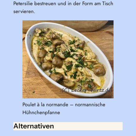
Petersilie bestreuen und in der Form am Tisch
servieren.
Poulet à la normande – normannische
Hühnchenpfanne
Alternativen