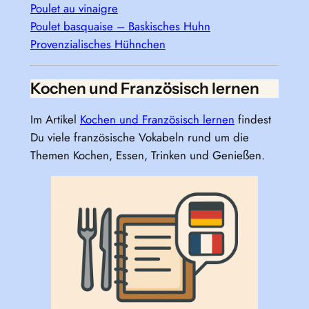
Poulet au vinaigre
Poulet basquaise – Baskisches Huhn
Provenzialisches Hühnchen
Kochen und Französisch lernen
Im Artikel
Kochen und Französisch lernen
findest
Du viele französische Vokabeln rund um die
Themen Kochen, Essen, Trinken und Genießen.