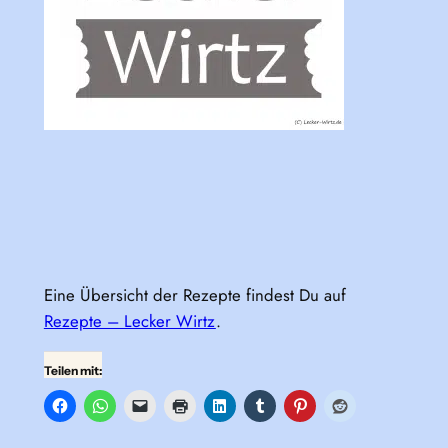
Eine Übersicht der Rezepte findest Du auf
Rezepte – Lecker Wirtz
.
Teilen mit: