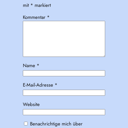
mit
*
markiert
Kommentar
*
Name
*
E-Mail-Adresse
*
Website
Benachrichtige mich über