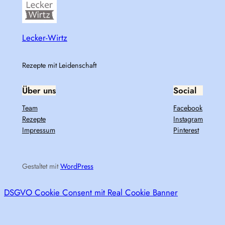
Lecker-Wirtz
Rezepte mit Leidenschaft
Über uns
Social
Team
Facebook
Rezepte
Instagram
Impressum
Pinterest
Gestaltet mit
WordPress
DSGVO Cookie Consent mit Real Cookie Banner