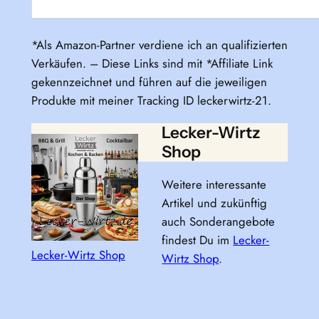
*Als Amazon-Partner verdiene ich an qualifizierten
Verkäufen. – Diese Links sind mit *Affiliate Link
gekennzeichnet und führen auf die jeweiligen
Produkte mit meiner Tracking ID leckerwirtz-21.
Lecker-Wirtz
Shop
Weitere interessante
Artikel und zukünftig
auch Sonderangebote
findest Du im
Lecker-
Lecker-Wirtz Shop
Wirtz Shop
.