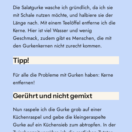
Die Salatgurke wasche ich gründlich, da ich sie
mit Schale nutzen möchte, und halbiere sie der
Länge nach. Mit einem Teelöffel entferne ich die
Kerne. Hier ist viel Wasser und wenig
Geschmack, zudem gibt es Menschen, die mit
den Gurkenkernen nicht zurecht kommen.
Tipp!
Für alle die Probleme mit Gurken haben: Kerne
entfernen!
Gerührt und nicht gemixt
Nun raspele ich die Gurke grob auf einer
Küchenraspel und gebe die kleingeraspelte
Gurke auf ein Küchensieb zum abtropfen. In der