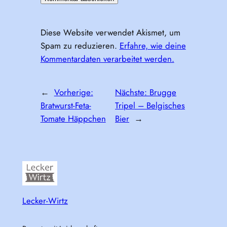
Diese Website verwendet Akismet, um
Spam zu reduzieren.
Erfahre, wie deine
Kommentardaten verarbeitet werden.
←
Vorherige:
Nächste:
Brugge
Bratwurst-Feta-
Tripel – Belgisches
Tomate Häppchen
Bier
→
Lecker-Wirtz