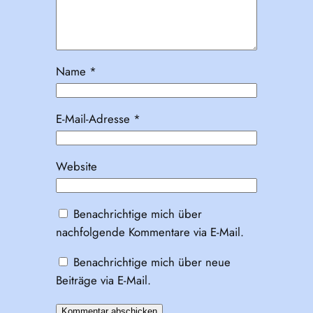
Name
*
E-Mail-Adresse
*
Website
Benachrichtige mich über
nachfolgende Kommentare via E-Mail.
Benachrichtige mich über neue
Beiträge via E-Mail.