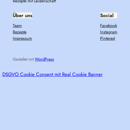
Rezepte mit Leidenschaft
Über uns
Social
Team
Facebook
Rezepte
Instagram
Impressum
Pinterest
Gestaltet mit
WordPress
DSGVO Cookie Consent mit Real Cookie Banner