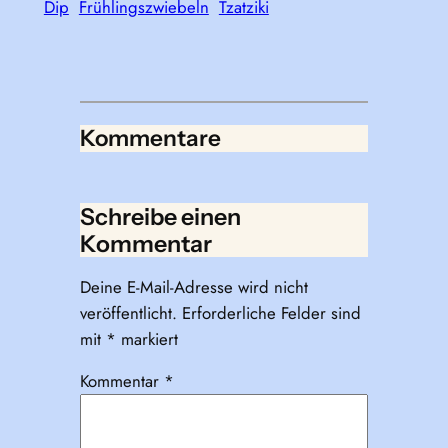
Dip
Frühlingszwiebeln
Tzatziki
Kommentare
Schreibe einen
Kommentar
Deine E-Mail-Adresse wird nicht
veröffentlicht.
Erforderliche Felder sind
mit
*
markiert
Kommentar
*