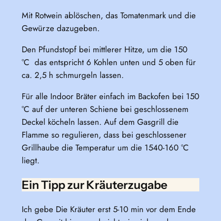
Mit Rotwein ablöschen, das Tomatenmark und die
Gewürze dazugeben.
Den Pfundstopf bei mittlerer Hitze, um die 150
°C das entspricht 6 Kohlen unten und 5 oben für
ca. 2,5 h schmurgeln lassen.
Für alle Indoor Bräter einfach im Backofen bei 150
°C auf der unteren Schiene bei geschlossenem
Deckel köcheln lassen. Auf dem Gasgrill die
Flamme so regulieren, dass bei geschlossener
Grillhaube die Temperatur um die 1540-160 °C
liegt.
Ein Tipp zur Kräuterzugabe
Ich gebe Die Kräuter erst 5-10 min vor dem Ende