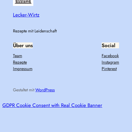
Lecker-Wirtz
Rezepte mit Leidenschaft
Über uns
Social
Team
Facebook
Rezepte
Instagram
Impressum
Pinterest
Gestaltet mit
WordPress
GDPR Cookie Consent with Real Cookie Banner