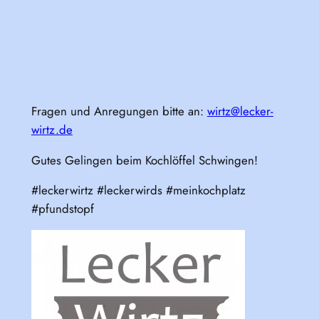
Fragen und Anregungen bitte an:
wirtz@lecker-
wirtz.de
Gutes Gelingen beim Kochlöffel Schwingen!
#leckerwirtz #leckerwirds #meinkochplatz
#pfundstopf