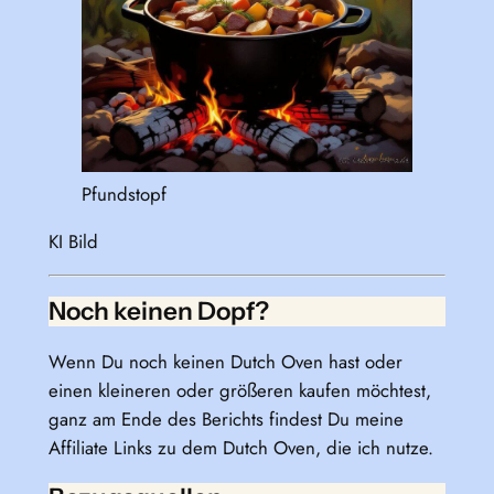
Pfundstopf
KI Bild
Noch keinen Dopf?
Wenn Du noch keinen Dutch Oven hast oder
einen kleineren oder größeren kaufen möchtest,
ganz am Ende des Berichts findest Du meine
Affiliate Links zu dem Dutch Oven, die ich nutze.