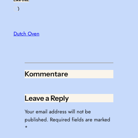
Loading…
Dutch Oven
Kommentare
Leave a Reply
Your email address will not be
published.
Required fields are marked
*