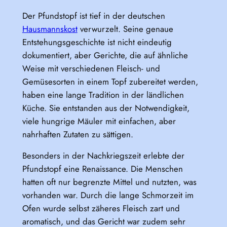
Der Pfundstopf ist tief in der deutschen
Hausmannskost
verwurzelt. Seine genaue
Entstehungsgeschichte ist nicht eindeutig
dokumentiert, aber Gerichte, die auf ähnliche
Weise mit verschiedenen Fleisch- und
Gemüsesorten in einem Topf zubereitet werden,
haben eine lange Tradition in der ländlichen
Küche. Sie entstanden aus der Notwendigkeit,
viele hungrige Mäuler mit einfachen, aber
nahrhaften Zutaten zu sättigen.
Besonders in der Nachkriegszeit erlebte der
Pfundstopf eine Renaissance. Die Menschen
hatten oft nur begrenzte Mittel und nutzten, was
vorhanden war. Durch die lange Schmorzeit im
Ofen wurde selbst zäheres Fleisch zart und
aromatisch, und das Gericht war zudem sehr