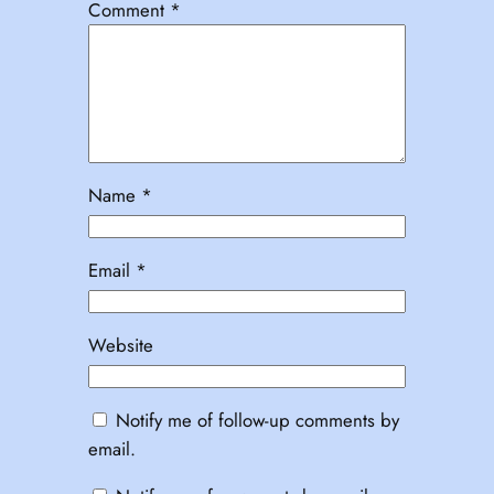
Comment
*
Name
*
Email
*
Website
Notify me of follow-up comments by
email.