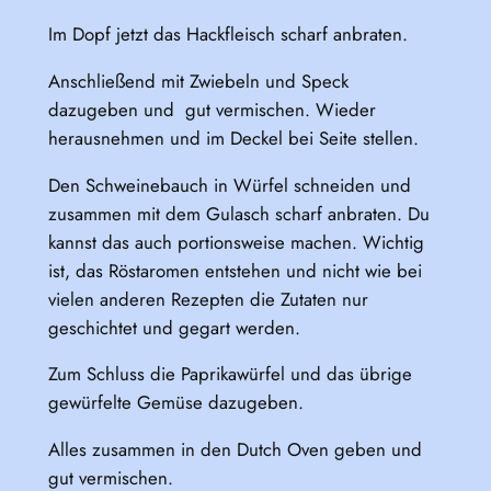
Im Dopf jetzt das Hackfleisch scharf anbraten.
Anschließend mit Zwiebeln und Speck
dazugeben und gut vermischen. Wieder
herausnehmen und im Deckel bei Seite stellen.
Den Schweinebauch in Würfel schneiden und
zusammen mit dem Gulasch scharf anbraten. Du
kannst das auch portionsweise machen. Wichtig
ist, das Röstaromen entstehen und nicht wie bei
vielen anderen Rezepten die Zutaten nur
geschichtet und gegart werden.
Zum Schluss die Paprikawürfel und das übrige
gewürfelte Gemüse dazugeben.
Alles zusammen in den Dutch Oven geben und
gut vermischen.