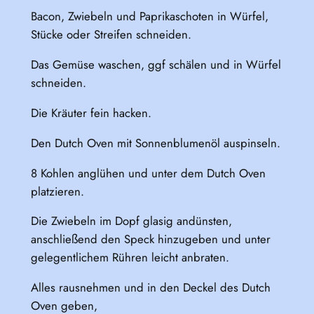
Bacon, Zwiebeln und Paprikaschoten in Würfel,
Stücke oder Streifen schneiden.
Das Gemüse waschen, ggf schälen und in Würfel
schneiden.
Die Kräuter fein hacken.
Den Dutch Oven mit Sonnenblumenöl auspinseln.
8 Kohlen anglühen und unter dem Dutch Oven
platzieren.
Die Zwiebeln im Dopf glasig andünsten,
anschließend den Speck hinzugeben und unter
gelegentlichem Rühren leicht anbraten.
Alles rausnehmen und in den Deckel des Dutch
Oven geben,