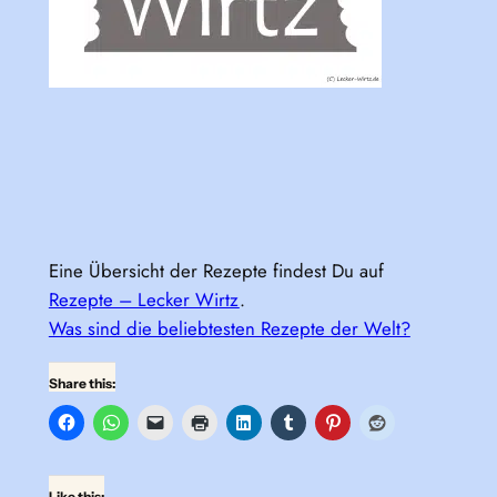
Eine Übersicht der Rezepte findest Du auf
Rezepte – Lecker Wirtz
.
Was sind die beliebtesten Rezepte der Welt?
Share this:
Like this: