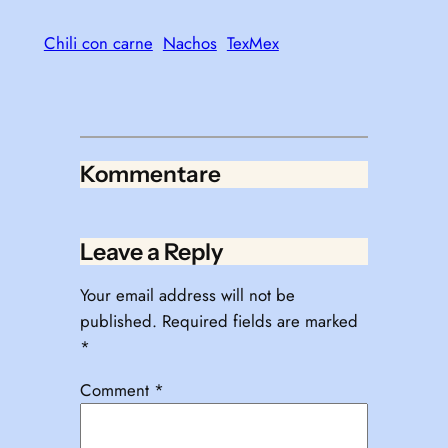
Chili con carne
Nachos
TexMex
Kommentare
Leave a Reply
Your email address will not be
published.
Required fields are marked
*
Comment
*