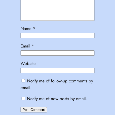
Name
*
Email
*
Website
Notify me of follow-up comments by
email.
Notify me of new posts by email.