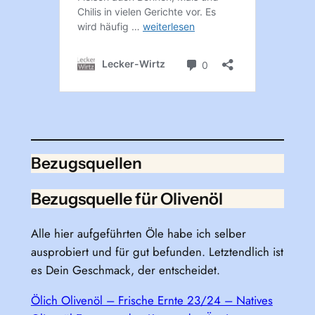
Bezugsquellen
Bezugsquelle für Olivenöl
Alle hier aufgeführten Öle habe ich selber
ausprobiert und für gut befunden. Letztendlich ist
es Dein Geschmack, der entscheidet.
Ölich Olivenöl – Frische Ernte 23/24 – Natives