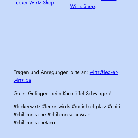
Lecker-Wirtz Shop
Wirtz Shop
.
Fragen und Anregungen bitte an:
wirtz@lecker-
wirtz.de
Gutes Gelingen beim Kochlöffel Schwingen!
#leckerwirtz #leckerwirds #meinkochplatz #chili
#chiliconcarne #chiliconcarnewrap
#chiliconcarnetaco