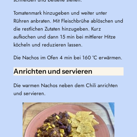
Tomatenmark hinzugeben und weiter unter
Rühren anbraten. Mit Fleischbrühe ablöschen und
die restlichen Zutaten hinzugeben. Kurz
aufkochen und dann 15 min bei mittlerer Hitze
köcheln und reduzieren lassen.
Die Nachos im Ofen 4 min bei 160 °C erwärmen.
Anrichten und servieren
Die warmen Nachos neben dem Chili anrichten
und servieren.