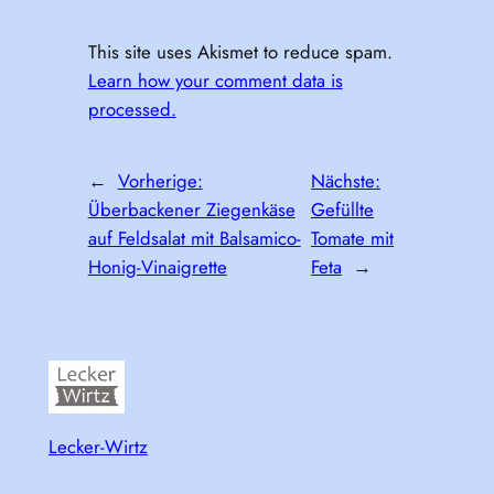
This site uses Akismet to reduce spam.
Learn how your comment data is
processed.
←
Vorherige:
Nächste:
Überbackener Ziegenkäse
Gefüllte
auf Feldsalat mit Balsamico-
Tomate mit
Honig-Vinaigrette
Feta
→
Lecker-Wirtz