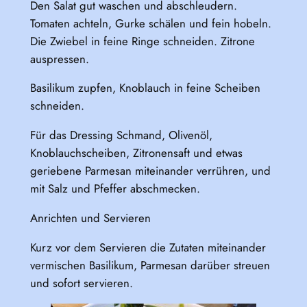
Den Salat gut waschen und abschleudern.
Tomaten achteln, Gurke schälen und fein hobeln.
Die Zwiebel in feine Ringe schneiden. Zitrone
auspressen.
Basilikum zupfen, Knoblauch in feine Scheiben
schneiden.
Für das Dressing Schmand, Olivenöl,
Knoblauchscheiben, Zitronensaft und etwas
geriebene Parmesan miteinander verrühren, und
mit Salz und Pfeffer abschmecken.
Anrichten und Servieren
Kurz vor dem Servieren die Zutaten miteinander
vermischen Basilikum, Parmesan darüber streuen
und sofort servieren.