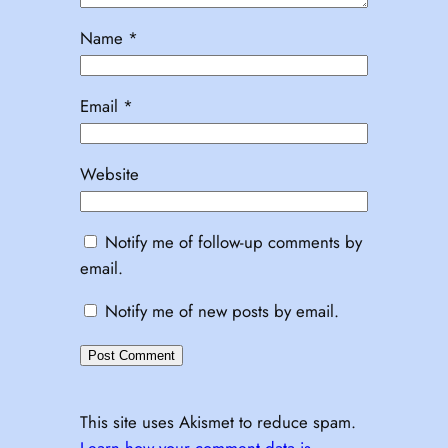
Name
*
Email
*
Website
Notify me of follow-up comments by
email.
Notify me of new posts by email.
This site uses Akismet to reduce spam.