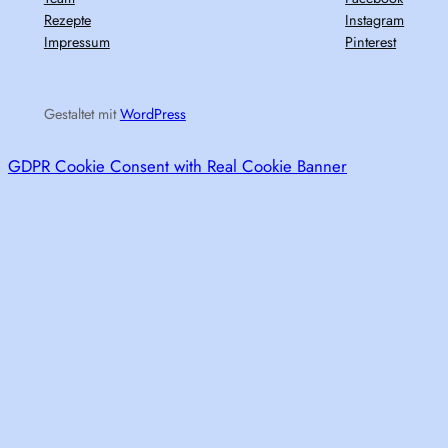
Rezepte
Instagram
Impressum
Pinterest
Gestaltet mit
WordPress
GDPR Cookie Consent with Real Cookie Banner