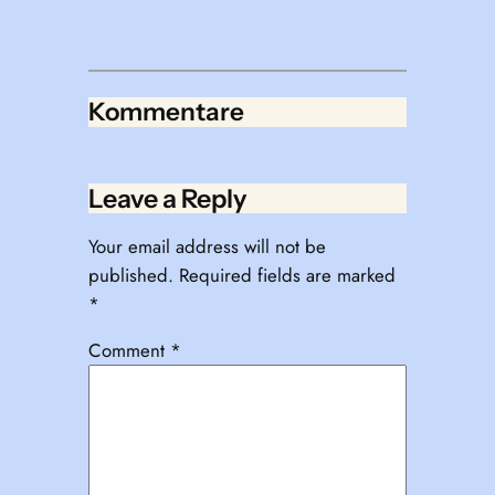
Kommentare
Leave a Reply
Your email address will not be
published.
Required fields are marked
*
Comment
*