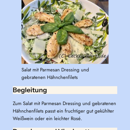
Salat mit Parmesan Dressing und
gebratenen Hähnchenfilets
Begleitung
Zum Salat mit Parmesan Dressing und gebratenen
Hähnchenfilets passt ein fruchtiger gut gekühlter
Weißwein oder ein leichter Rosé.