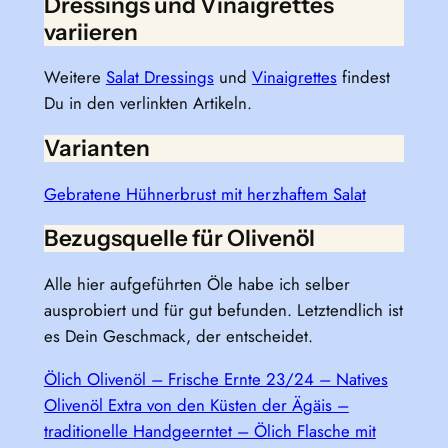
Dressings und Vinaigrettes
variieren
Weitere
Salat Dressings
und
Vinaigrettes
findest
Du in den verlinkten Artikeln.
Varianten
Gebratene Hühnerbrust mit herzhaftem Salat
Bezugsquelle für Olivenöl
Alle hier aufgeführten Öle habe ich selber
ausprobiert und für gut befunden. Letztendlich ist
es Dein Geschmack, der entscheidet.
Ölich Olivenöl – Frische Ernte 23/24 – Natives
Olivenöl Extra von den Küsten der Ägäis –
traditionelle Handgeerntet – Ölich Flasche mit