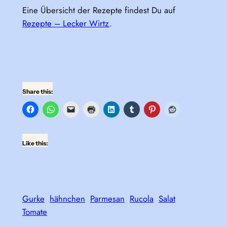
Eine Übersicht der Rezepte findest Du auf
Rezepte – Lecker Wirtz
.
Share this:
Like this:
Gurke
hähnchen
Parmesan
Rucola
Salat
Tomate