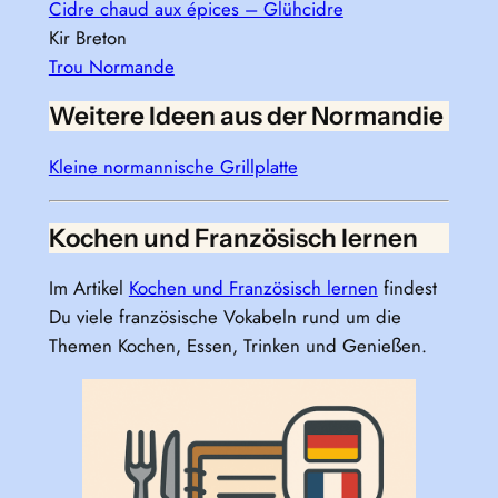
Cidre chaud aux épices – Glühcidre
Kir Breton
Trou Normande
Weitere Ideen aus der Normandie
Kleine normannische Grillplatte
Kochen und Französisch lernen
Im Artikel
Kochen und Französisch lernen
findest
Du viele französische Vokabeln rund um die
Themen Kochen, Essen, Trinken und Genießen.