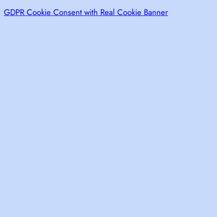
GDPR Cookie Consent with Real Cookie Banner