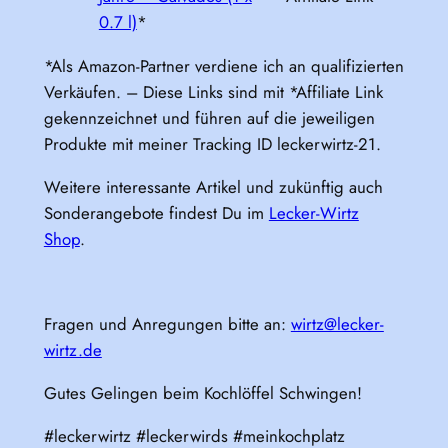
0.7 l)
*
*Als Amazon-Partner verdiene ich an qualifizierten
Verkäufen. – Diese Links sind mit *Affiliate Link
gekennzeichnet und führen auf die jeweiligen
Produkte mit meiner Tracking ID leckerwirtz-21.
Weitere interessante Artikel und zukünftig auch
Sonderangebote findest Du im
Lecker-Wirtz
Shop
.
Fragen und Anregungen bitte an:
wirtz@lecker-
wirtz.de
Gutes Gelingen beim Kochlöffel Schwingen!
#leckerwirtz #leckerwirds #meinkochplatz