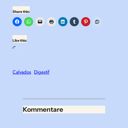
Share this:
Like this:
Loading…
Calvados
Digestif
Kommentare