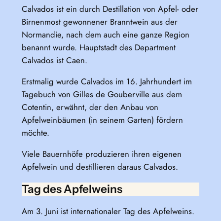
Calvados ist ein durch Destillation von Apfel- oder
Birnenmost gewonnener Branntwein aus der
Normandie, nach dem auch eine ganze Region
benannt wurde. Hauptstadt des Department
Calvados ist Caen.
Erstmalig wurde Calvados im 16. Jahrhundert im
Tagebuch von Gilles de Gouberville aus dem
Cotentin, erwähnt, der den Anbau von
Apfelweinbäumen (in seinem Garten) fördern
möchte.
Viele Bauernhöfe produzieren ihren eigenen
Apfelwein und destillieren daraus Calvados.
Tag des Apfelweins
Am 3. Juni ist internationaler Tag des Apfelweins.