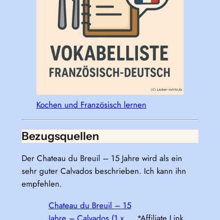
Kochen und Französisch lernen
Bezugsquellen
Der Chateau du Breuil – 15 Jahre wird als ein
sehr guter Calvados beschrieben. Ich kann ihn
empfehlen.
Chateau du Breuil – 15
Jahre – Calvados (1 x
*Affiliate Link