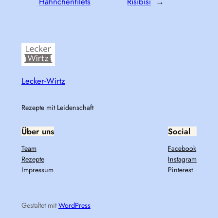
Hähnchenfilets
Risibisi
→
Lecker-Wirtz
Rezepte mit Leidenschaft
Über uns
Social
Team
Facebook
Rezepte
Instagram
Impressum
Pinterest
Gestaltet mit
WordPress