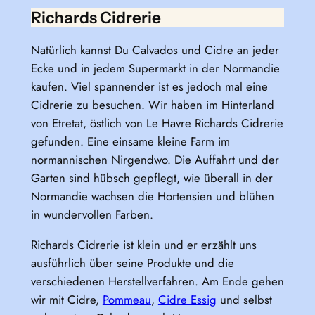
Richards Cidrerie
Natürlich kannst Du Calvados und Cidre an jeder
Ecke und in jedem Supermarkt in der Normandie
kaufen. Viel spannender ist es jedoch mal eine
Cidrerie zu besuchen. Wir haben im Hinterland
von Etretat, östlich von Le Havre Richards Cidrerie
gefunden. Eine einsame kleine Farm im
normannischen Nirgendwo. Die Auffahrt und der
Garten sind hübsch gepflegt, wie überall in der
Normandie wachsen die Hortensien und blühen
in wundervollen Farben.
Richards Cidrerie ist klein und er erzählt uns
ausführlich über seine Produkte und die
verschiedenen Herstellverfahren. Am Ende gehen
wir mit Cidre,
Pommeau
,
Cidre Essig
und selbst