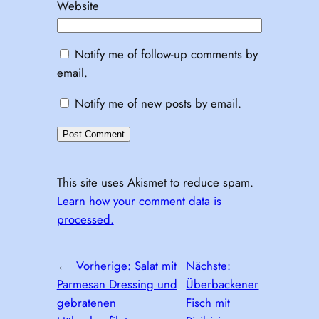
Website
Notify me of follow-up comments by
email.
Notify me of new posts by email.
This site uses Akismet to reduce spam.
Learn how your comment data is
processed.
←
Vorherige:
Salat mit
Nächste:
Parmesan Dressing und
Überbackener
gebratenen
Fisch mit