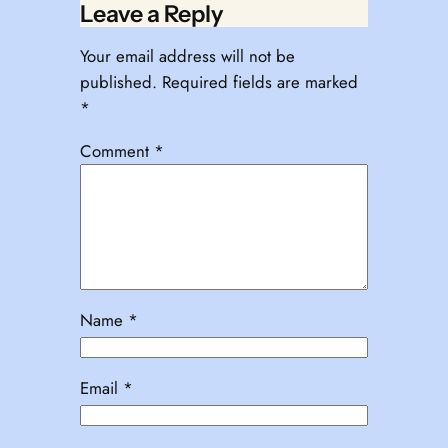
Leave a Reply
Your email address will not be
published.
Required fields are marked
*
Comment
*
Name
*
Email
*