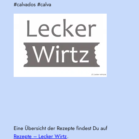
#calvados #calva
Eine Übersicht der Rezepte findest Du auf
Rezepte – Lecker Wirtz
.