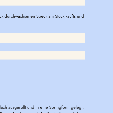
Stück durchwachsenen Speck am Stück kaufts und
ach ausgerollt und in eine Springform gelegt.