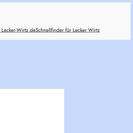
 Lecker-Wirtz.de
Schnellfinder für Lecker Wirtz