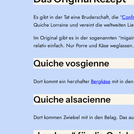
Es gibt in der Tat eine Bruderschaft, die “
Confr
Quiche Lorraine und vereint die weltweiten Lie
Im Original gibt es in der sogenannten “migai
relativ einfach. Nur Porre und Käse weglassen.
Quiche vosgienne
Dort kommt ein herzhafter
Bergkäse
mit in den
Quiche alsacienne
Dort kommen Zwiebel mit in den Belag. Das aus