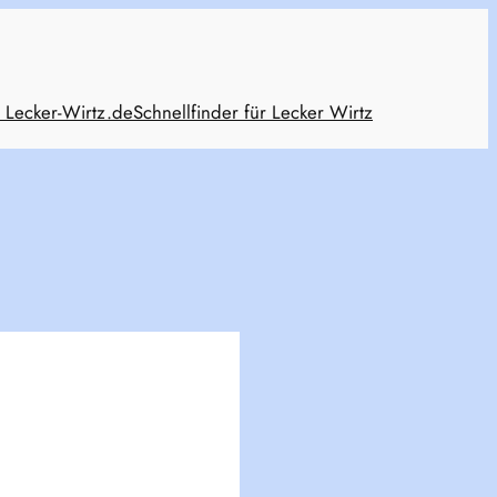
 Lecker-Wirtz.de
Schnellfinder für Lecker Wirtz