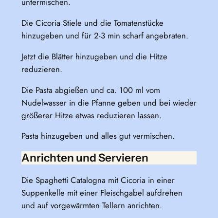
untermischen.
Die Cicoria Stiele und die Tomatenstücke
hinzugeben und für 2-3 min scharf angebraten.
Jetzt die Blätter hinzugeben und die Hitze
reduzieren.
Die Pasta abgießen und ca. 100 ml vom
Nudelwasser in die Pfanne geben und bei wieder
größerer Hitze etwas reduzieren lassen.
Pasta hinzugeben und alles gut vermischen.
Anrichten und Servieren
Die Spaghetti Catalogna mit Cicoria in einer
Suppenkelle mit einer Fleischgabel aufdrehen
und auf vorgewärmten Tellern anrichten.