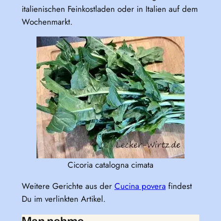
italienischen Feinkostladen oder in Italien auf dem
Wochenmarkt.
Cicoria catalogna cimata
Weitere Gerichte aus der
Cucina povera
findest
Du im verlinkten Artikel.
Man nehme