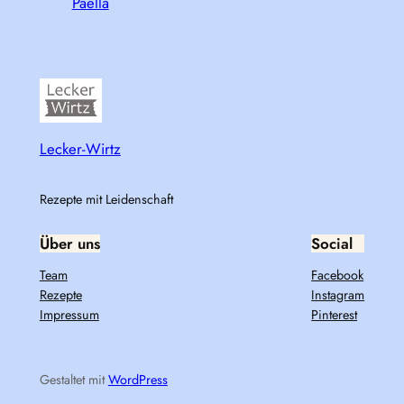
Paella
Lecker-Wirtz
Rezepte mit Leidenschaft
Über uns
Social
Team
Facebook
Rezepte
Instagram
Impressum
Pinterest
Gestaltet mit
WordPress