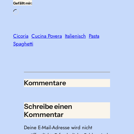
Gefällt mir:
Wird
geladen …
Cicoria
Cucina Povera
Italienisch
Pasta
Spaghetti
Kommentare
Schreibe einen
Kommentar
Deine E-Mail-Adresse wird nicht