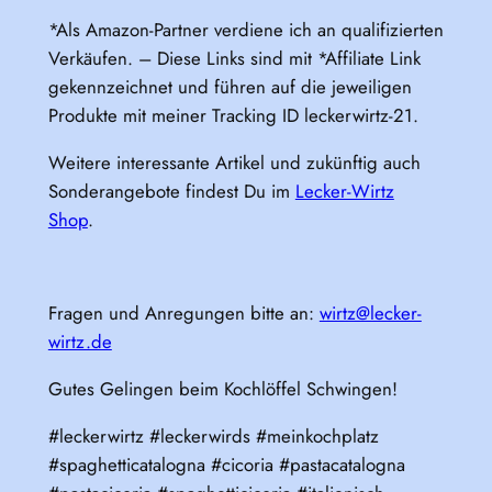
*Als Amazon-Partner verdiene ich an qualifizierten
Verkäufen. – Diese Links sind mit *Affiliate Link
gekennzeichnet und führen auf die jeweiligen
Produkte mit meiner Tracking ID leckerwirtz-21.
Weitere interessante Artikel und zukünftig auch
Sonderangebote findest Du im
Lecker-Wirtz
Shop
.
Fragen und Anregungen bitte an:
wirtz@lecker-
wirtz.de
Gutes Gelingen beim Kochlöffel Schwingen!
#leckerwirtz #leckerwirds #meinkochplatz
#spaghetticatalogna #cicoria #pastacatalogna