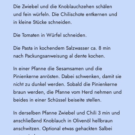
Die Zwiebel und die Knoblauchzehen schälen
und fein würfeln. Die Chilischote entkernen und
in kleine Stücke schneiden.
Die Tomaten in Würfel schneiden.
Die Pasta in kochendem Salzwasser ca. 8 min
nach Packungsanweisung al dente kochen.
In einer Pfanne die Sesamsamen und die
Pinienkerne anrösten. Dabei schwenken, damit sie
nicht zu dunkel werden. Sobald die Pinienkerne
braun werden, die Pfanne vom Herd nehmen und
beides in einer Schüssel beiseite stellen.
In derselben Pfanne Zwiebel und Chili 3 min und
anschließend Knoblauch in Olivenöl hellbraun
anschwitzen. Optional etwas gehackten Salbei