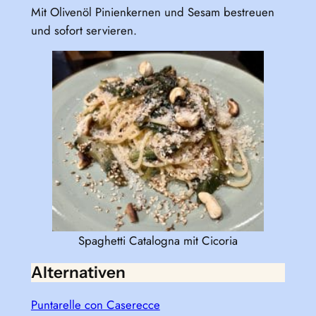
Mit Olivenöl Pinienkernen und Sesam bestreuen
und sofort servieren.
Spaghetti Catalogna mit Cicoria
Alternativen
Puntarelle con Caserecce