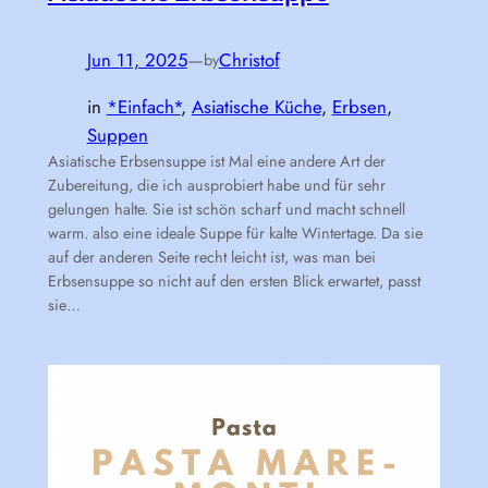
Jun 11, 2025
—
Christof
by
in
*Einfach*
, 
Asiatische Küche
, 
Erbsen
, 
Suppen
Asiatische Erbsensuppe ist Mal eine andere Art der
Zubereitung, die ich ausprobiert habe und für sehr
gelungen halte. Sie ist schön scharf und macht schnell
warm. also eine ideale Suppe für kalte Wintertage. Da sie
auf der anderen Seite recht leicht ist, was man bei
Erbsensuppe so nicht auf den ersten Blick erwartet, passt
sie…