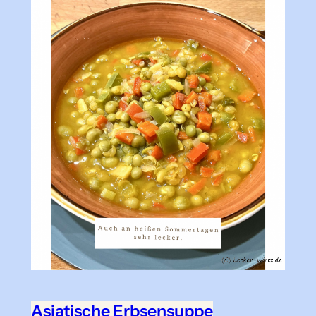
Asiatische Erbsensuppe