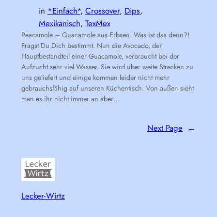
in
*Einfach*
, 
Crossover
, 
Dips
, 
Mexikanisch
, 
TexMex
Peacamole – Guacamole aus Erbsen. Was ist das denn?!
Fragst Du Dich bestimmt. Nun die Avocado, der
Hauptbestandteil einer Guacamole, verbraucht bei der
Aufzucht sehr viel Wasser. Sie wird über weite Strecken zu
uns geliefert und einige kommen leider nicht mehr
gebrauchsfähig auf unseren Küchentisch. Von außen sieht
man es ihr nicht immer an aber…
Next Page
→
Lecker-Wirtz