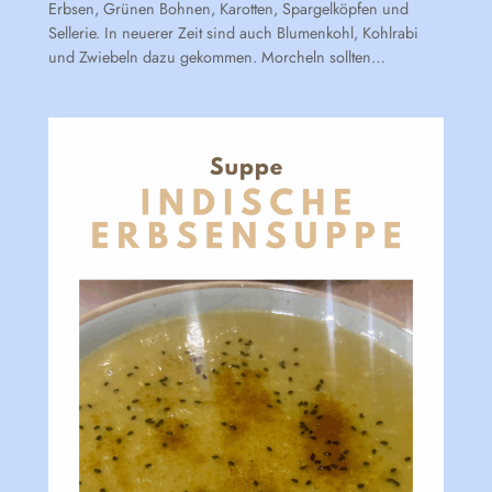
Erbsen, Grünen Bohnen, Karotten, Spargelköpfen und
Sellerie. In neuerer Zeit sind auch Blumenkohl, Kohlrabi
und Zwiebeln dazu gekommen. Morcheln sollten…