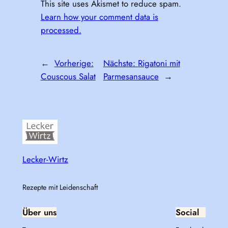
This site uses Akismet to reduce spam.
Learn how your comment data is
processed.
←
Vorherige:
Nächste:
Rigatoni mit
Couscous Salat
Parmesansauce
→
Lecker-Wirtz
Rezepte mit Leidenschaft
Über uns
Social