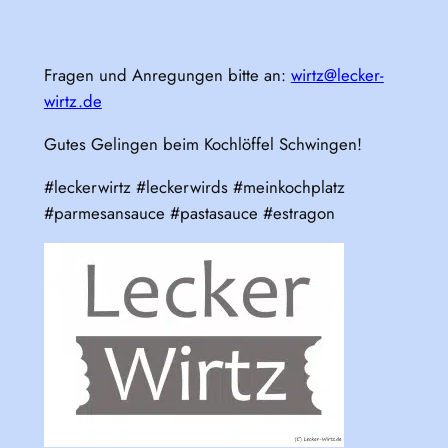
Fragen und Anregungen bitte an:
wirtz@lecker-
wirtz.de
Gutes Gelingen beim Kochlöffel Schwingen!
#leckerwirtz #leckerwirds #meinkochplatz
#parmesansauce #pastasauce #estragon