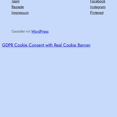
Team
Facebook
Rezepte
Instagram
Impressum
Pinterest
Gestaltet mit
WordPress
GDPR Cookie Consent with Real Cookie Banner