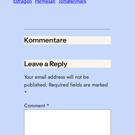
Estragon
Parmesan
Tomatenmark
Kommentare
Leave a Reply
Your email address will not be
published.
Required fields are marked
*
Comment
*