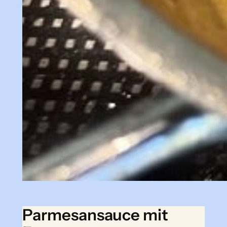
Parmesansauce mit