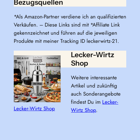
Bezugsquellen
*Als Amazon-Partner verdiene ich an qualifizierten
Verkäufen. – Diese Links sind mit *Affiliate Link
gekennzeichnet und führen auf die jeweiligen
Produkte mit meiner Tracking ID leckerwirtz-21.
Lecker-Wirtz
Shop
Weitere interessante
Artikel und zukünftig
auch Sonderangebote
findest Du im
Lecker-
Lecker-Wirtz Shop
Wirtz Shop
.