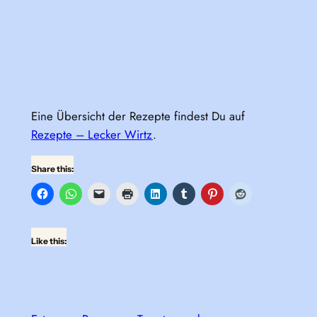
Eine Übersicht der Rezepte findest Du auf
Rezepte – Lecker Wirtz
.
Share this:
Like this: