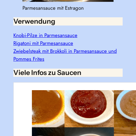
Parmesansauce mit Estragon
Verwendung
Knobi-Pilze in Parmesansauce
Rigatoni mit Parmesansauce
Zwiebelsteak mit Brokkoli in Parmesansauce und
Pommes Frites
Viele Infos zu Saucen