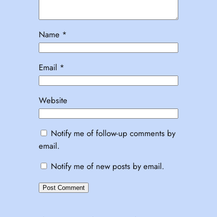
Name
*
Email
*
Website
Notify me of follow-up comments by
email.
Notify me of new posts by email.