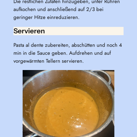
Die restlichen Zutaten hinzugeben, unter Rühren
aufkochen und anschließend auf 2/3 bei
geringer Hitze einreduzieren.
Servieren
Pasta al dente zubereiten, abschütten und noch 4
min in die Sauce geben. Aufdrehen und auf
vorgewärmten Tellern servieren.