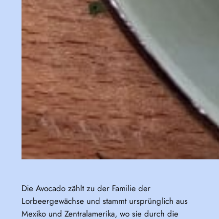
Die Avocado zählt zu der Familie der
Lorbeergewächse und stammt ursprünglich aus
Mexiko und Zentralamerika, wo sie durch die