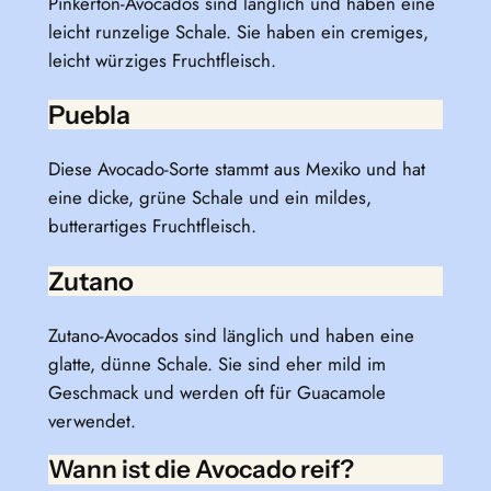
Pinkerton-Avocados sind länglich und haben eine
leicht runzelige Schale. Sie haben ein cremiges,
leicht würziges Fruchtfleisch.
Puebla
Diese Avocado-Sorte stammt aus Mexiko und hat
eine dicke, grüne Schale und ein mildes,
butterartiges Fruchtfleisch.
Zutano
Zutano-Avocados sind länglich und haben eine
glatte, dünne Schale. Sie sind eher mild im
Geschmack und werden oft für Guacamole
verwendet.
Wann ist die Avocado reif?