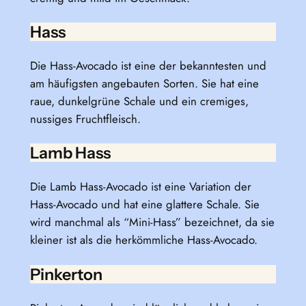
Hass
Die Hass-Avocado ist eine der bekanntesten und
am häufigsten angebauten Sorten. Sie hat eine
raue, dunkelgrüne Schale und ein cremiges,
nussiges Fruchtfleisch.
Lamb Hass
Die Lamb Hass-Avocado ist eine Variation der
Hass-Avocado und hat eine glattere Schale. Sie
wird manchmal als “Mini-Hass” bezeichnet, da sie
kleiner ist als die herkömmliche Hass-Avocado.
Pinkerton