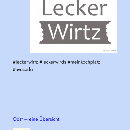
#leckerwirtz #leckerwirds #meinkochplatz
#avocado
Obst – eine Übersicht.