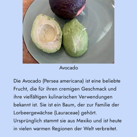
Avocado
Die Avocado (Persea americana) ist eine beliebte
Frucht, die für ihren cremigen Geschmack und
ihre vielfältigen kulinarischen Verwendungen
bekannt ist. Sie ist ein Baum, der zur Familie der
Lorbeergewächse (Lauraceae) gehört.
Ursprünglich stammt sie aus Mexiko und ist heute
in vielen warmen Regionen der Welt verbreitet.