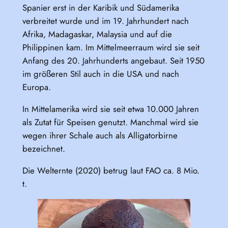
Spanier erst in der Karibik und Südamerika
verbreitet wurde und im 19. Jahrhundert nach
Afrika, Madagaskar, Malaysia und auf die
Philippinen kam. Im Mittelmeerraum wird sie seit
Anfang des 20. Jahrhunderts angebaut. Seit 1950
im größeren Stil auch in die USA und nach
Europa.
In Mittelamerika wird sie seit etwa 10.000 Jahren
als Zutat für Speisen genutzt. Manchmal wird sie
wegen ihrer Schale auch als Alligatorbirne
bezeichnet.
Die Welternte (2020) betrug laut FAO ca. 8 Mio.
t.