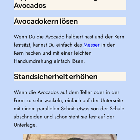
Avocados
Avocadokern lösen
Wenn Du die Avocado halbiert hast und der Kern
festsitzt, kannst Du einfach das
Messer
in den
Kern hacken und mit einer leichten
Handumdrehung einfach lösen.
Standsicherheit erhöhen
Wenn die Avocados auf dem Teller oder in der
Form zu sehr wackeln, einfach auf der Unterseite
mit einem parallelen Schnitt etwas von der Schale
abschneiden und schon steht sie fest auf der
Unterlage.