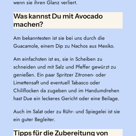
wenn sie ihren Glanz verliert.
Was kannst Du mit Avocado
machen?
Am bekanntesten ist sie bei uns durch die
Guacamole, einem Dip zu Nachos aus Mexiko.
Am einfachsten ist es, sie in Scheiben zu
schneiden und mit Salz und Pfeffer gewürzt zu
genießen. Ein paar Spritzer Zitronen- oder
Limettensaft und eventuell Tabasco oder
Chiliflocken da zugeben und im Handumdrehen
hast Due ein leckeres Gericht oder eine Beilage.
Auch im Salat oder zu Rühr- und Spiegelei ist sie
ein guter Begleiter.
Tipps für die Zubereitung von