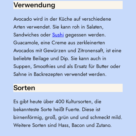
Verwendung
Avocado wird in der Küche auf verschiedene
Arten verwendet. Sie kann roh in Salaten,
Sandwiches oder
Sushi
gegessen werden.
Guacamole, eine Creme aus zerkleinerten
Avocados mit Gewürzen und Zitronensaft, ist eine
beliebte Beilage und Dip. Sie kann auch in
Suppen, Smoothies und als Ersatz für Butter oder
Sahne in Backrezepten verwendet werden.
Sorten
Es gibt heute über 400 Kultursorten, die
bekannteste Sorte heißt Fuerte. Diese ist
birnenförmig, groß, grün und und schmeckt mild.
Weitere Sorten sind Hass, Bacon und Zutano.