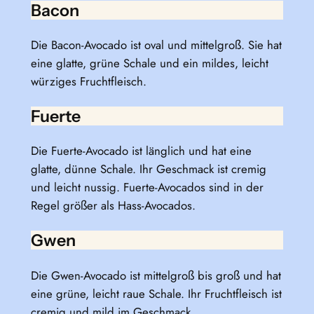
Bacon
Die Bacon-Avocado ist oval und mittelgroß. Sie hat
eine glatte, grüne Schale und ein mildes, leicht
würziges Fruchtfleisch.
Fuerte
Die Fuerte-Avocado ist länglich und hat eine
glatte, dünne Schale. Ihr Geschmack ist cremig
und leicht nussig. Fuerte-Avocados sind in der
Regel größer als Hass-Avocados.
Gwen
Die Gwen-Avocado ist mittelgroß bis groß und hat
eine grüne, leicht raue Schale. Ihr Fruchtfleisch ist
cremig und mild im Geschmack.