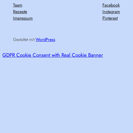
Team
Facebook
Rezepte
Instagram
Impressum
Pinterest
Gestaltet mit
WordPress
GDPR Cookie Consent with Real Cookie Banner