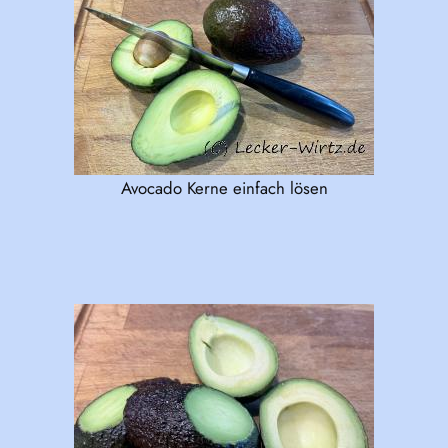
Avocado Kerne einfach lösen