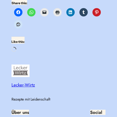
Share this:
Like this:
Loading…
Lecker-Wirtz
Rezepte mit Leidenschaft
Über uns
Social