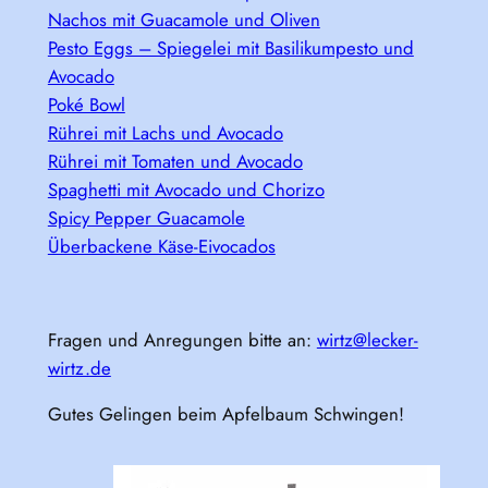
Nachos mit Guacamole und Oliven
Pesto Eggs – Spiegelei mit Basilikumpesto und
Avocado
Poké Bowl
Rührei mit Lachs und Avocado
Rührei mit Tomaten und Avocado
Spaghetti mit Avocado und Chorizo
Spicy Pepper Guacamole
Überbackene Käse-Eivocados
Fragen und Anregungen bitte an:
wirtz@lecker-
wirtz.de
Gutes Gelingen beim Apfelbaum Schwingen!