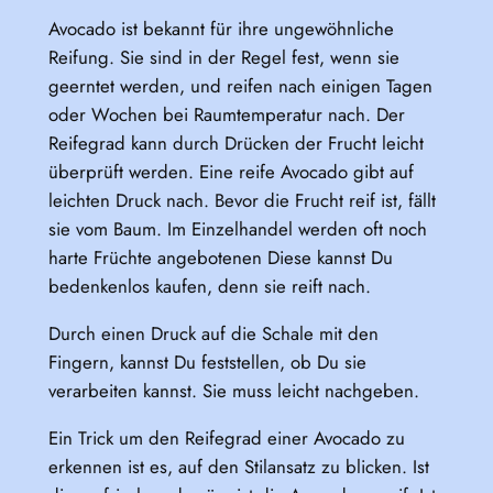
Avocado ist bekannt für ihre ungewöhnliche
Reifung. Sie sind in der Regel fest, wenn sie
geerntet werden, und reifen nach einigen Tagen
oder Wochen bei Raumtemperatur nach. Der
Reifegrad kann durch Drücken der Frucht leicht
überprüft werden. Eine reife Avocado gibt auf
leichten Druck nach. Bevor die Frucht reif ist, fällt
sie vom Baum. Im Einzelhandel werden oft noch
harte Früchte angebotenen Diese kannst Du
bedenkenlos kaufen, denn sie reift nach.
Durch einen Druck auf die Schale mit den
Fingern, kannst Du feststellen, ob Du sie
verarbeiten kannst. Sie muss leicht nachgeben.
Ein Trick um den Reifegrad einer Avocado zu
erkennen ist es, auf den Stilansatz zu blicken. Ist