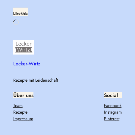
Like this:
Loading…
Lecker-Wirtz
Rezepte mit Leidenschaft
Über uns
Social
Team
Facebook
Rezepte
Instagram
Impressum
Pinterest