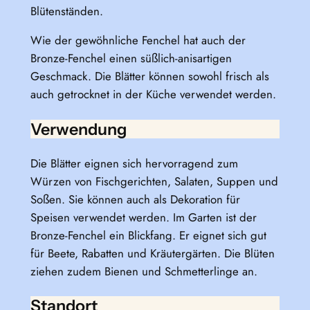
Blütenständen.
Wie der gewöhnliche Fenchel hat auch der
Bronze-Fenchel einen süßlich-anisartigen
Geschmack. Die Blätter können sowohl frisch als
auch getrocknet in der Küche verwendet werden.
Verwendung
Die Blätter eignen sich hervorragend zum
Würzen von Fischgerichten, Salaten, Suppen und
Soßen. Sie können auch als Dekoration für
Speisen verwendet werden. Im Garten ist der
Bronze-Fenchel ein Blickfang. Er eignet sich gut
für Beete, Rabatten und Kräutergärten. Die Blüten
ziehen zudem Bienen und Schmetterlinge an.
Standort