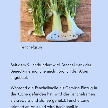
Fenchelgrün
Seit dem 9. Jahrhundert wird Fenchel dank der
Benediktinermönche auch nördlich der Alpen
angebaut.
Während die Fenchelknolle als Gemüse Einzug in
die Küche gefunden hat, wird der Fenchelsamen
als Gewürz und als Tee genutzt. Fenchelsamen
erinnert an Anis und wird traditionell in