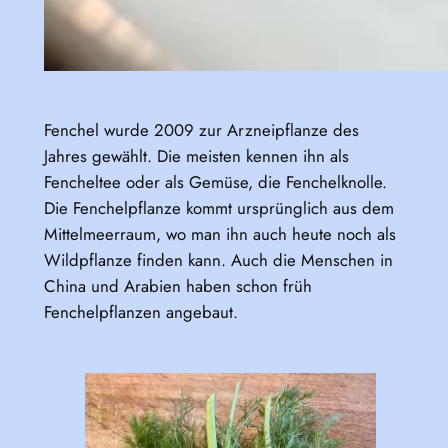
Fenchel wurde 2009 zur Arzneipflanze des
Jahres gewählt. Die meisten kennen ihn als
Fencheltee oder als Gemüse, die Fenchelknolle.
Die Fenchelpflanze kommt ursprünglich aus dem
Mittelmeerraum, wo man ihn auch heute noch als
Wildpflanze finden kann. Auch die Menschen in
China und Arabien haben schon früh
Fenchelpflanzen angebaut.