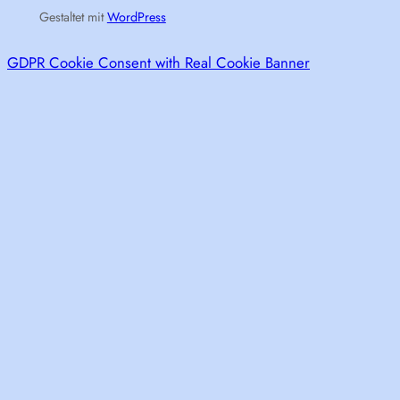
Gestaltet mit
WordPress
GDPR Cookie Consent with Real Cookie Banner