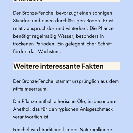
Der Bronze-Fenchel bevorzugt einen sonnigen
Standort und einen durchlässigen Boden. Er ist
relativ anspruchslos und winterhart. Die Pflanze
benötigt regelmäßig Wasser, besonders in
trockenen Perioden. Ein gelegentlicher Schnitt
fördert das Wachstum.
Weitere interessante Fakten
Der Bronze-Fenchel stammt ursprünglich aus dem
Mittelmeerraum.
Die Pflanze enthält ätherische Öle, insbesondere
Anethol, das für den typischen Anisgeschmack
verantwortlich ist.
Fenchel wird traditionell in der Naturheilkunde