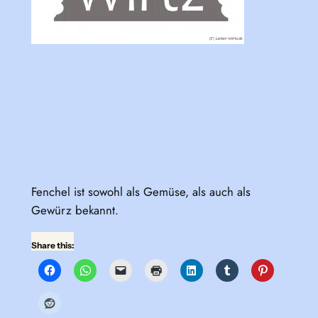
Fenchel ist sowohl als Gemüse, als auch als
Gewürz bekannt.
Share this: