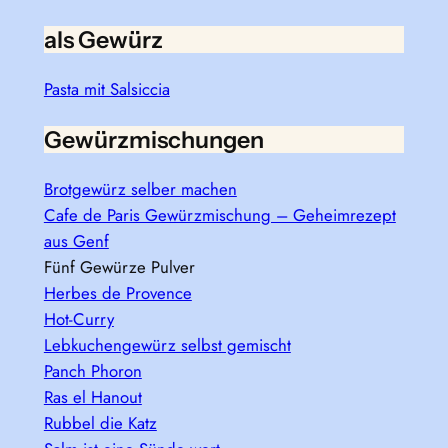
als Gewürz
Pasta mit Salsiccia
Gewürzmischungen
Brotgewürz selber machen
Cafe de Paris Gewürzmischung – Geheimrezept
aus Genf
Fünf Gewürze Pulver
Herbes de Provence
Hot-Curry
Lebkuchengewürz selbst gemischt
Panch Phoron
Ras el Hanout
Rubbel die Katz