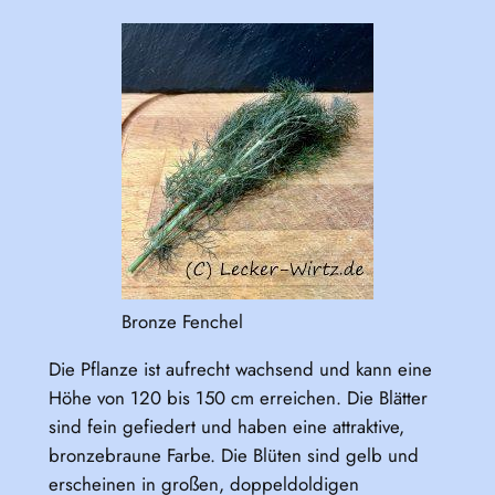
Bronze Fenchel
Die Pflanze ist aufrecht wachsend und kann eine
Höhe von 120 bis 150 cm erreichen. Die Blätter
sind fein gefiedert und haben eine attraktive,
bronzebraune Farbe. Die Blüten sind gelb und
erscheinen in großen, doppeldoldigen