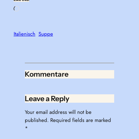
Loading…
Italienisch
Suppe
Kommentare
Leave a Reply
Your email address will not be
published.
Required fields are marked
*