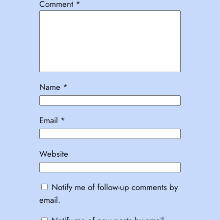
Comment
*
Name
*
Email
*
Website
Notify me of follow-up comments by
email.