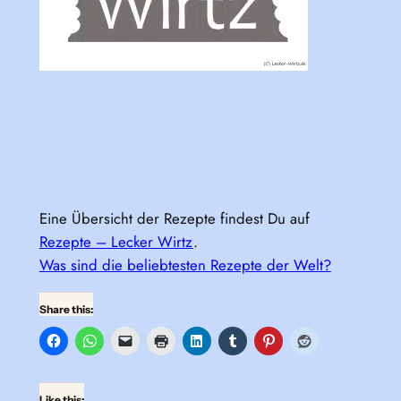
Eine Übersicht der Rezepte findest Du auf
Rezepte – Lecker Wirtz
.
Was sind die beliebtesten Rezepte der Welt?
Share this:
Like this: