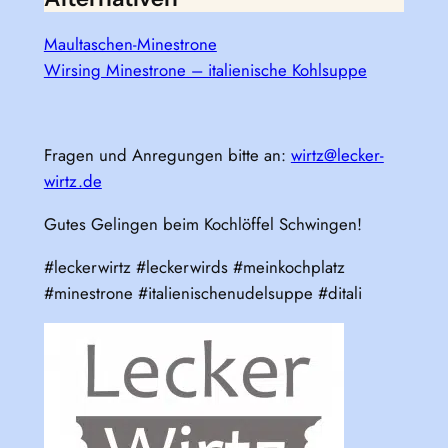
Maultaschen-Minestrone
Wirsing Minestrone – italienische Kohlsuppe
Fragen und Anregungen bitte an:
wirtz@lecker-
wirtz.de
Gutes Gelingen beim Kochlöffel Schwingen!
#leckerwirtz #leckerwirds #meinkochplatz
#minestrone #italienischenudelsuppe #ditali