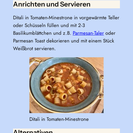
Anrichten und Servieren
Ditali in Tomaten-Minestrone in vorgewärmte Teller
oder Schüsseln füllen und mit 2-3
Basilikumblättchen und z.B.
Parmesan-Taler
oder
Parmesan Toast dekorieren und mit einem Stück
Weißbrot servieren.
Ditali in Tomaten-Minestrone
Alternativen