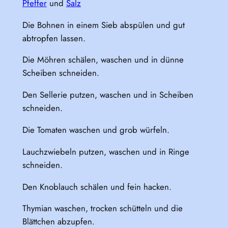
Pfeffer
und
Salz
Die Bohnen in einem Sieb abspülen und gut
abtropfen lassen.
Die Möhren schälen, waschen und in dünne
Scheiben schneiden.
Den Sellerie putzen, waschen und in Scheiben
schneiden.
Die Tomaten waschen und grob würfeln.
Lauchzwiebeln putzen, waschen und in Ringe
schneiden.
Den Knoblauch schälen und fein hacken.
Thymian waschen, trocken schütteln und die
Blättchen abzupfen.