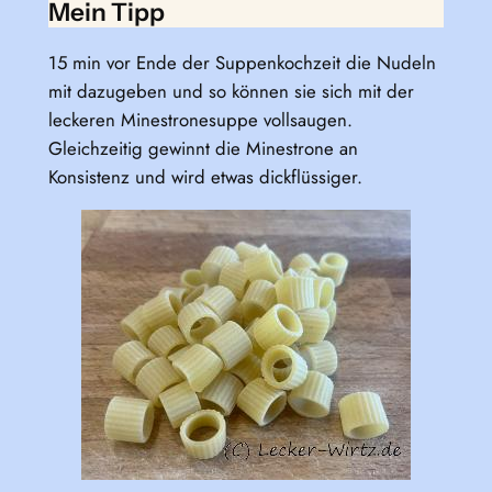
Mein Tipp
15 min vor Ende der Suppenkochzeit die Nudeln
mit dazugeben und so können sie sich mit der
leckeren Minestronesuppe vollsaugen.
Gleichzeitig gewinnt die Minestrone an
Konsistenz und wird etwas dickflüssiger.