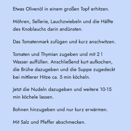
Etwas Olivenöl in einem großen Topf erhitzen.
Möhren, Sellerie, Lauchzwiebeln und die Hälfte
des Knoblauchs darin andünsten.
Das Tomatenmark zufügen und kurz anschwitzen.
Tomaten und Thymian zugeben und mit 2 l
Wasser auffüllen. Anschließend kurt aufkochen,
die Brühe dazugeben und die Suppe zugedeckt
bei mittlerer Hitze ca. 5 min köcheln.
Jetzt die Nudeln dazugeben und weitere 10-15
min köchele lassen.
Bohnen hinzugeben und nur kurz erwärmen.
Mit Salz und Pfeffer abschmecken.