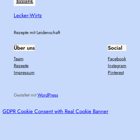
Lecker-Wirtz
Rezepte mit Leidenschaft
Über uns
Social
Team
Facebook
Rezepte
Instagram
Impressum
Pinterest
Gestaltet mit
WordPress
GDPR Cookie Consent with Real Cookie Banner