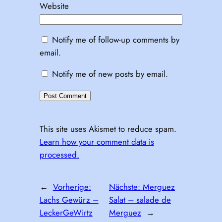
Website
Notify me of follow-up comments by
email.
Notify me of new posts by email.
This site uses Akismet to reduce spam.
Learn how your comment data is
processed.
←
Vorherige:
Nächste:
Merguez
Lachs Gewürz –
Salat – salade de
LeckerGeWirtz
Merguez
→