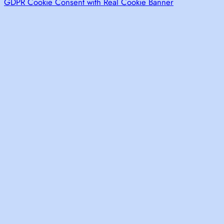
GDPR Cookie Consent with Real Cookie Banner