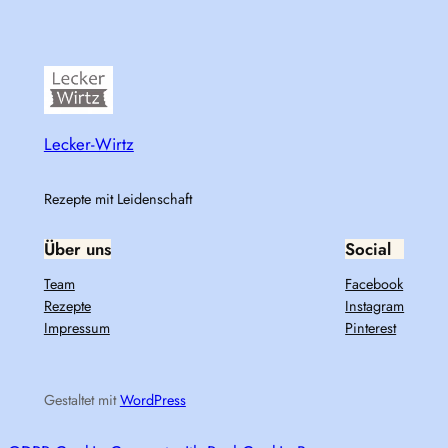
Lecker-Wirtz
Rezepte mit Leidenschaft
Über uns
Social
Team
Facebook
Rezepte
Instagram
Impressum
Pinterest
Gestaltet mit
WordPress