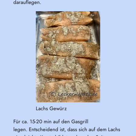
darauflegen.
Lachs Gewürz
Für ca. 15-20 min auf den Gasgrill
legen. Entscheidend ist, dass sich auf dem Lachs