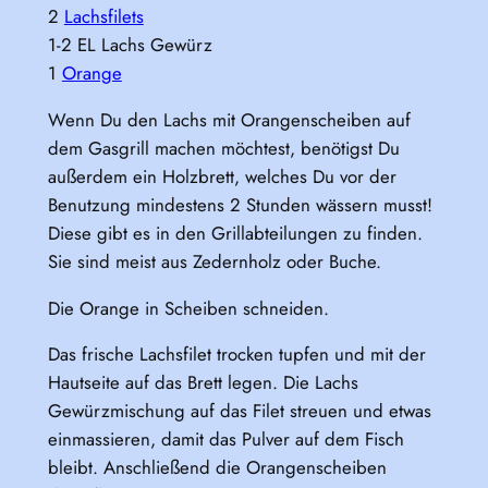
2
Lachsfilets
1-2 EL Lachs Gewürz
1
Orange
Wenn Du den Lachs mit Orangenscheiben auf
dem Gasgrill machen möchtest, benötigst Du
außerdem ein Holzbrett, welches Du vor der
Benutzung mindestens 2 Stunden wässern musst!
Diese gibt es in den Grillabteilungen zu finden.
Sie sind meist aus Zedernholz oder Buche.
Die Orange in Scheiben schneiden.
Das frische Lachsfilet trocken tupfen und mit der
Hautseite auf das Brett legen. Die Lachs
Gewürzmischung auf das Filet streuen und etwas
einmassieren, damit das Pulver auf dem Fisch
bleibt. Anschließend die Orangenscheiben