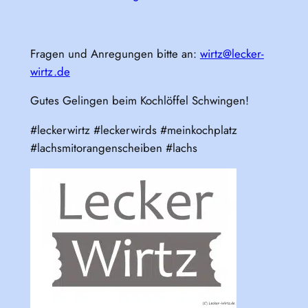
Fragen und Anregungen bitte an:
wirtz@lecker-
wirtz.de
Gutes Gelingen beim Kochlöffel Schwingen!
#leckerwirtz #leckerwirds #meinkochplatz
#lachsmitorangenscheiben #lachs