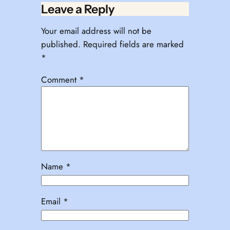
Leave a Reply
Your email address will not be
published.
Required fields are marked
*
Comment
*
Name
*
Email
*