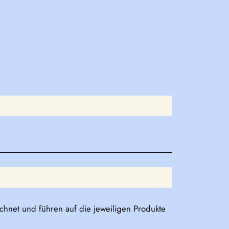
eichnet und führen auf die jeweiligen Produkte