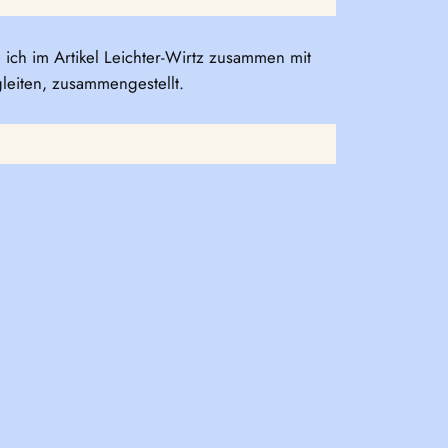
ch im Artikel Leichter-Wirtz zusammen mit
leiten, zusammengestellt.