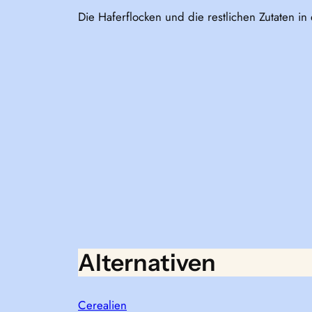
Die Haferflocken und die restlichen Zutaten i
Alternativen
Cerealien