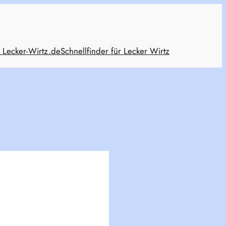
 Lecker-Wirtz.de
Schnellfinder für Lecker Wirtz