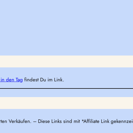
 in den Tag
findest Du im Link.
rten Verkäufen. – Diese Links sind mit *Affiliate Link gekennz