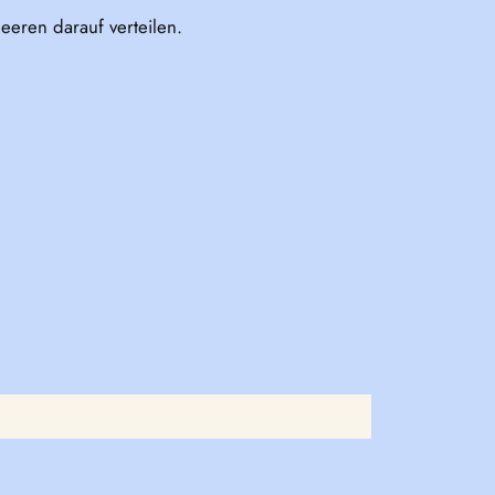
eeren darauf verteilen.