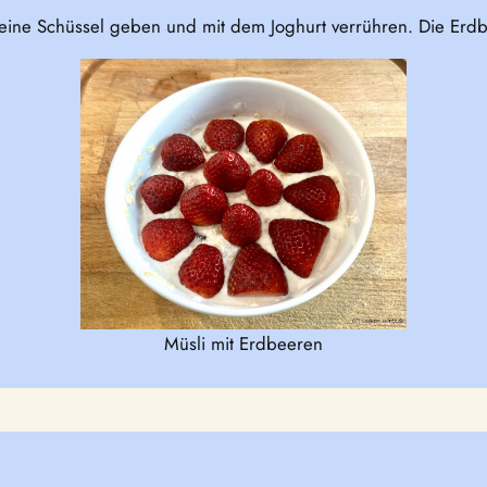
n eine Schüssel geben und mit dem Joghurt verrühren. Die Erdb
Müsli mit Erdbeeren