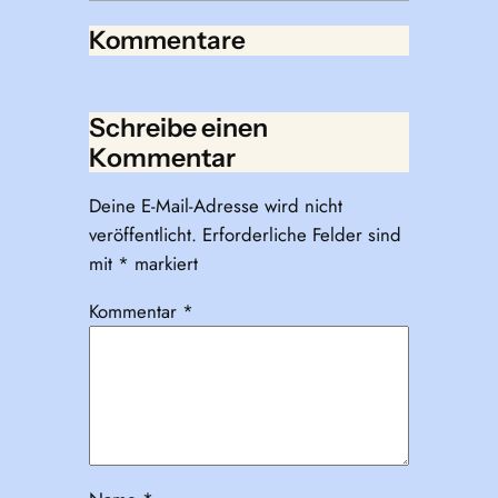
Kommentare
Schreibe einen
Kommentar
Deine E-Mail-Adresse wird nicht
veröffentlicht.
Erforderliche Felder sind
mit
*
markiert
Kommentar
*