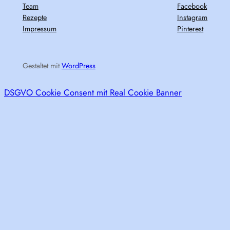
Team
Facebook
Rezepte
Instagram
Impressum
Pinterest
Gestaltet mit
WordPress
DSGVO Cookie Consent mit Real Cookie Banner