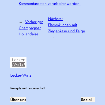
Kommentardaten verarbeitet werden.
Nächste:
←
Vorherige:
Flammkuchen mit
Champagner
Ziegenkäse und Feige
Hollandaise
→
Lecker-Wirtz
Rezepte mit Leidenschaft
Über uns
Social