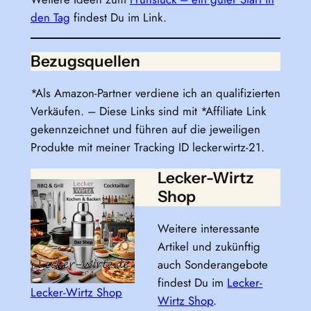
den Tag
findest Du im Link.
Bezugsquellen
*Als Amazon-Partner verdiene ich an qualifizierten
Verkäufen. – Diese Links sind mit *Affiliate Link
gekennzeichnet und führen auf die jeweiligen
Produkte mit meiner Tracking ID leckerwirtz-21.
Lecker-Wirtz
Shop
Weitere interessante
Artikel und zukünftig
auch Sonderangebote
findest Du im
Lecker-
Lecker-Wirtz Shop
Wirtz Shop
.