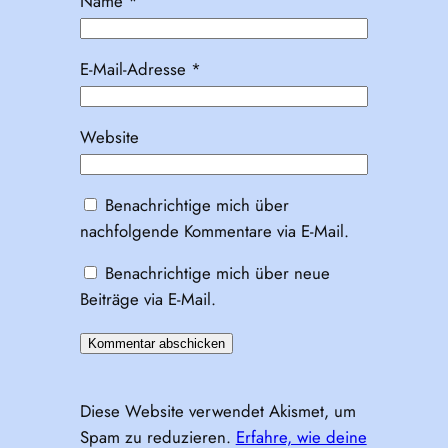
Name
*
E-Mail-Adresse
*
Website
Benachrichtige mich über
nachfolgende Kommentare via E-Mail.
Benachrichtige mich über neue
Beiträge via E-Mail.
Diese Website verwendet Akismet, um
Spam zu reduzieren.
Erfahre, wie deine