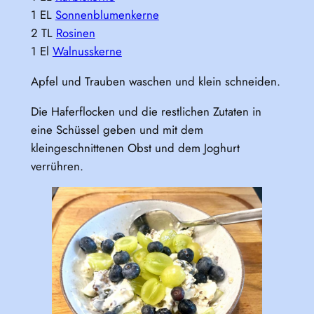
1 EL
Sonnenblumenkerne
2 TL
Rosinen
1 El
Walnusskerne
Apfel und Trauben waschen und klein schneiden.
Die Haferflocken und die restlichen Zutaten in
eine Schüssel geben und mit dem
kleingeschnittenen Obst und dem Joghurt
verrühren.