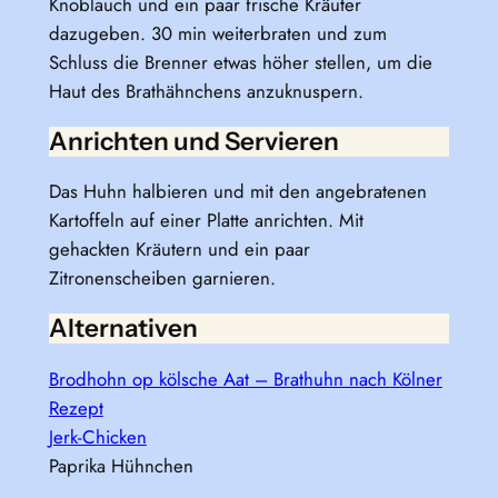
Knoblauch und ein paar frische Kräuter
dazugeben. 30 min weiterbraten und zum
Schluss die Brenner etwas höher stellen, um die
Haut des Brathähnchens anzuknuspern.
Anrichten und Servieren
Das Huhn halbieren und mit den angebratenen
Kartoffeln auf einer Platte anrichten. Mit
gehackten Kräutern und ein paar
Zitronenscheiben garnieren.
Alternativen
Brodhohn op kölsche Aat – Brathuhn nach Kölner
Rezept
Jerk-Chicken
Paprika Hühnchen