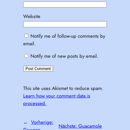
Website
Notify me of follow-up comments by
email.
Notify me of new posts by email.
This site uses Akismet to reduce spam.
Learn how your comment data is
processed.
←
Vorherige:
Nächste:
Guacamole
Gruyere