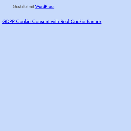
Gestaltet mit
WordPress
GDPR Cookie Consent with Real Cookie Banner