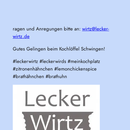
ragen und Anregungen bitte an:
wirtz@lecker-
wirtz.de
Gutes Gelingen beim Kochlöffel Schwingen!
#leckerwirtz #leckerwirds #meinkochplatz
#zitronenhähnchen #lemonchickenspice
#brathähnchen #brathuhn