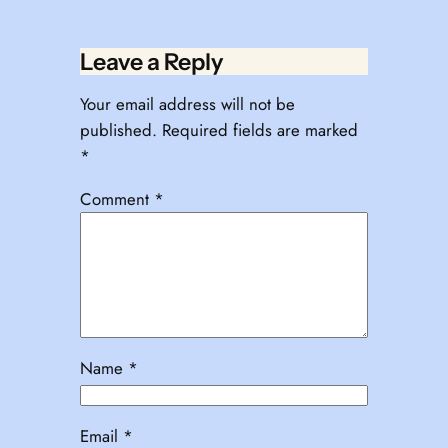
Leave a Reply
Your email address will not be
published.
Required fields are marked
*
Comment
*
Name
*
Email
*