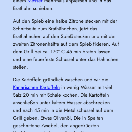
einem
Messer
mehrmals anpieksen und in das
Brathuhn schieben.
Auf den Spieß eine halbe Zitrone stecken mit der
Schnittseite zum Brathähnchen. Jetzt das
Brathähnchen auf den Spieß stecken und mit der
zweiten Zitronenhälfte auf dem Spieß fixieren. Auf
dem Grill bei ca. 170° C 45 min braten lassen
und eine feuerfeste Schüssel unter das Hähnchen
stellen.
Die Kartoffeln gründlich waschen und wir die
Kanarischen Kartoffeln
in wenig Wasser mit viel
Salz 20 min mit Schale kochen. Die Kartoffeln
anschließen unter kaltem Wasser abschrecken
und nach 45 min in die Metallschüssel auf dem
Grill geben. Etwas Olivenöl, Die in Spalten
geschnittene Zwiebel, den angedrückten