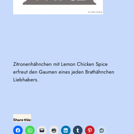
Zitronenhähnchen mit Lemon Chicken Spice
erfreut den Gaumen eines jeden Brathähnchen
Liebhabers.
Share this: