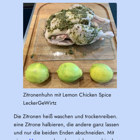
Zitronenhuhn mit Lemon Chicken Spice
LeckerGeWirtz
Die Zitronen heiß waschen und trockenreiben.
eine Zitrone halbieren, die andere ganz lassen
und nur die beiden Enden abschneiden. Mit