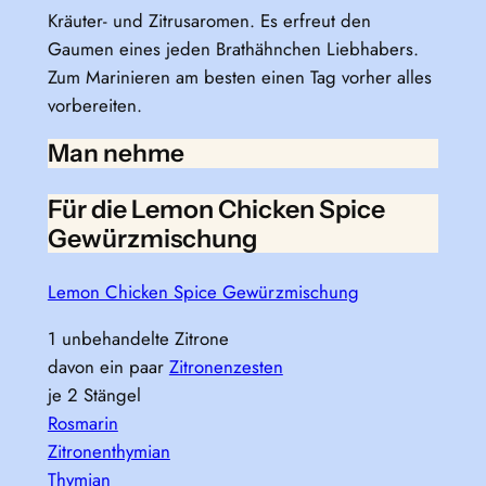
Kräuter- und Zitrusaromen. Es erfreut den
Gaumen eines jeden Brathähnchen Liebhabers.
Zum Marinieren am besten einen Tag vorher alles
vorbereiten.
Man nehme
Für die Lemon Chicken Spice
Gewürzmischung
Lemon Chicken Spice Gewürzmischung
1 unbehandelte Zitrone
davon ein paar
Zitronenzesten
je 2 Stängel
Rosmarin
Zitronenthymian
Thymian