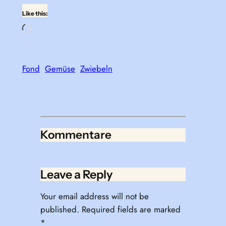
Like this:
Loading…
Fond
Gemüse
Zwiebeln
Kommentare
Leave a Reply
Your email address will not be
published.
Required fields are marked
*