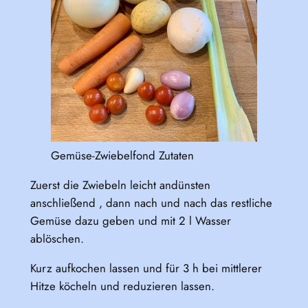
Gemüse-Zwiebelfond Zutaten
Zuerst die Zwiebeln leicht andünsten
anschließend , dann nach und nach das restliche
Gemüse dazu geben und mit 2 l Wasser
ablöschen.
Kurz aufkochen lassen und für 3 h bei mittlerer
Hitze köcheln und reduzieren lassen.