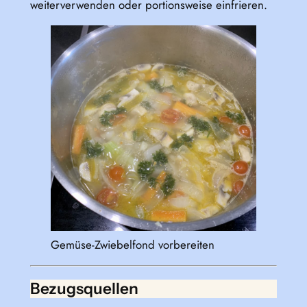
weiterverwenden oder portionsweise einfrieren.
Gemüse-Zwiebelfond vorbereiten
Bezugsquellen