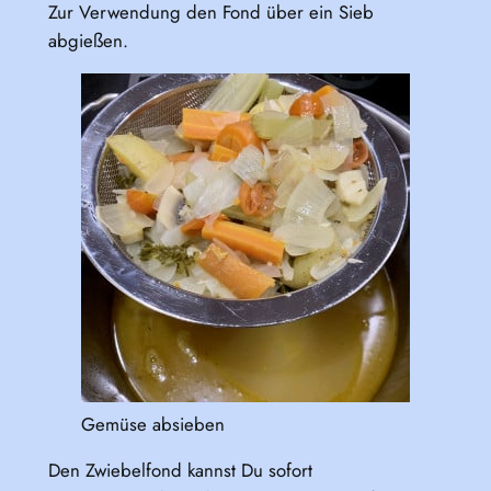
Zur Verwendung den Fond über ein Sieb
abgießen.
Gemüse absieben
Den Zwiebelfond kannst Du sofort