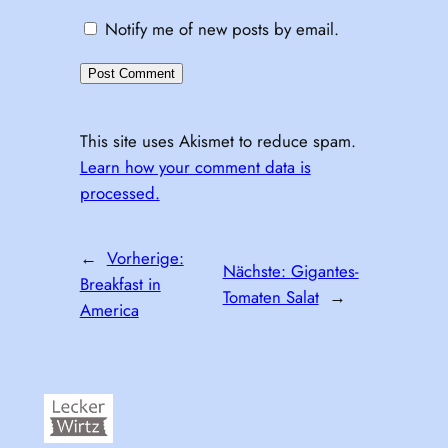
Notify me of new posts by email.
This site uses Akismet to reduce spam.
Learn how your comment data is
processed.
←
Vorherige:
Nächste:
Gigantes-
Breakfast in
Tomaten Salat
→
America