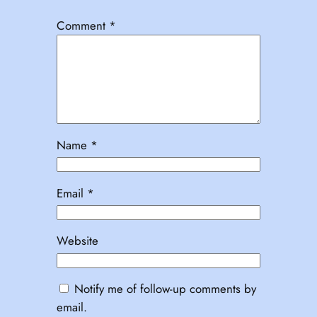
Comment
*
Name
*
Email
*
Website
Notify me of follow-up comments by
email.