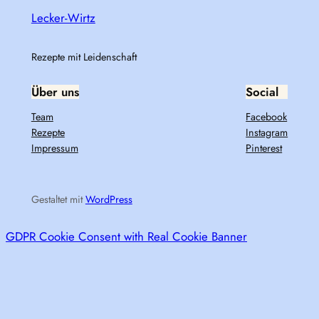
Lecker-Wirtz
Rezepte mit Leidenschaft
Über uns
Social
Team
Facebook
Rezepte
Instagram
Impressum
Pinterest
Gestaltet mit
WordPress
GDPR Cookie Consent with Real Cookie Banner