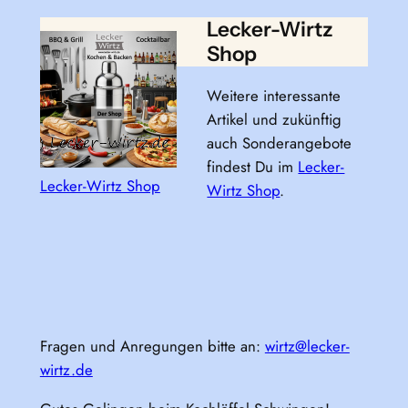
Lecker-Wirtz
Shop
Weitere interessante
Artikel und zukünftig
auch Sonderangebote
findest Du im
Lecker-
Lecker-Wirtz Shop
Wirtz Shop
.
Fragen und Anregungen bitte an:
wirtz@lecker-
wirtz.de