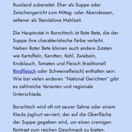
Russland zubereitet. Eher als Suppe oder
Zwischengericht zum Mittag- oder Abendessen,
seltener als Standalone Mahlzeit.
Die Hauptzutat in Borschtsch ist Rote Bete, die der
Suppe ihre charakteristische Farbe verleiht.
Neben Roter Bete können auch andere Zutaten
wie Kartoffeln, Karotten, Kohl, Zwiebeln,
Knoblauch, Tomaten und Fleisch (traditionell
Rindfleisch
oder Schweinefleisch) enthalten sein.
Wie bei vielen anderen “National Gerichten” gibt
es zahlreiche Varianten und regionale
Unterschiede.
Borschtsch wird oft mit saurer Sahne oder einem
Klecks Joghurt serviert, der auf die Oberfläche
der Suppe gegeben wird, um einen cremigen
Kontrast zum reichen Geschmack zu bieten.