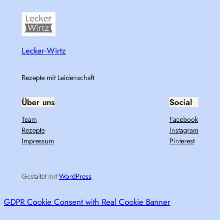
Lecker-Wirtz
Rezepte mit Leidenschaft
Über uns
Social
Team
Facebook
Rezepte
Instagram
Impressum
Pinterest
Gestaltet mit
WordPress
GDPR Cookie Consent with Real Cookie Banner