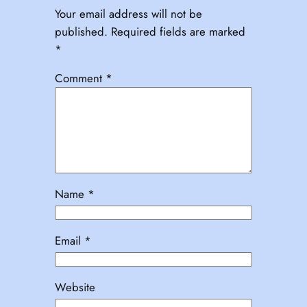
Your email address will not be
published.
Required fields are marked
*
Comment
*
Name
*
Email
*
Website