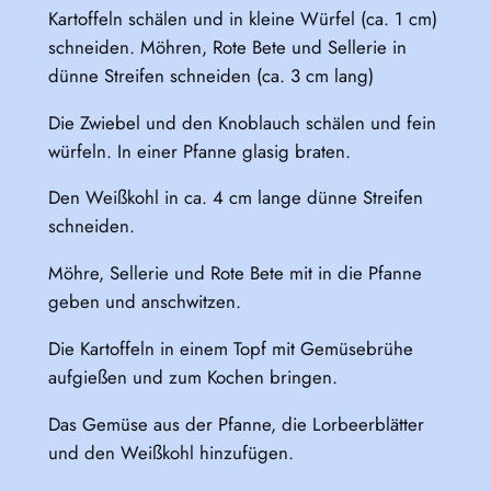
Kartoffeln schälen und in kleine Würfel (ca. 1 cm)
schneiden. Möhren, Rote Bete und Sellerie in
dünne Streifen schneiden (ca. 3 cm lang)
Die Zwiebel und den Knoblauch schälen und fein
würfeln. In einer Pfanne glasig braten.
Den Weißkohl in ca. 4 cm lange dünne Streifen
schneiden.
Möhre, Sellerie und Rote Bete mit in die Pfanne
geben und anschwitzen.
Die Kartoffeln in einem Topf mit Gemüsebrühe
aufgießen und zum Kochen bringen.
Das Gemüse aus der Pfanne, die Lorbeerblätter
und den Weißkohl hinzufügen.