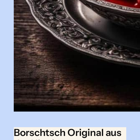
Borschtsch Original aus