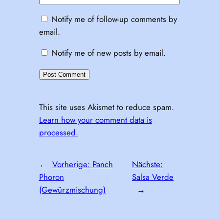
Notify me of follow-up comments by
email.
Notify me of new posts by email.
This site uses Akismet to reduce spam.
Learn how your comment data is
processed.
←
Vorherige:
Panch
Nächste:
Phoron
Salsa Verde
(Gewürzmischung)
→