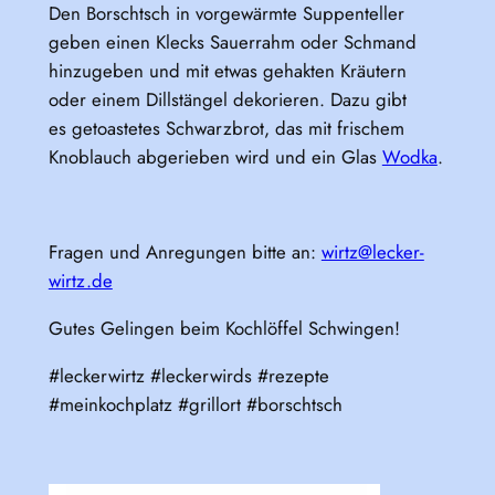
Den Borschtsch in vorgewärmte Suppenteller
geben einen Klecks Sauerrahm oder Schmand
hinzugeben und mit etwas gehakten Kräutern
oder einem Dillstängel dekorieren. Dazu gibt
es getoastetes Schwarzbrot, das mit frischem
Knoblauch abgerieben wird und ein Glas
Wodka
.
Fragen und Anregungen bitte an:
wirtz@lecker-
wirtz.de
Gutes Gelingen beim Kochlöffel Schwingen!
#leckerwirtz #leckerwirds #rezepte
#meinkochplatz #grillort #borschtsch