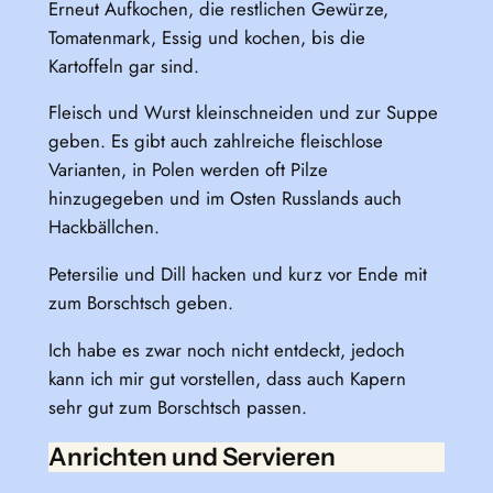
Erneut Aufkochen, die restlichen Gewürze,
Tomatenmark, Essig und kochen, bis die
Kartoffeln gar sind.
Fleisch und Wurst kleinschneiden und zur Suppe
geben. Es gibt auch zahlreiche fleischlose
Varianten, in Polen werden oft Pilze
hinzugegeben und im Osten Russlands auch
Hackbällchen.
Petersilie und Dill hacken und kurz vor Ende mit
zum Borschtsch geben.
Ich habe es zwar noch nicht entdeckt, jedoch
kann ich mir gut vorstellen, dass auch Kapern
sehr gut zum Borschtsch passen.
Anrichten und Servieren