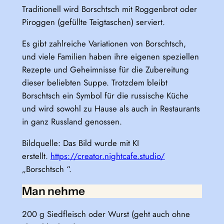
Traditionell wird Borschtsch mit Roggenbrot oder
Piroggen (gefüllte Teigtaschen) serviert.
Es gibt zahlreiche Variationen von Borschtsch,
und viele Familien haben ihre eigenen speziellen
Rezepte und Geheimnisse für die Zubereitung
dieser beliebten Suppe. Trotzdem bleibt
Borschtsch ein Symbol für die russische Küche
und wird sowohl zu Hause als auch in Restaurants
in ganz Russland genossen.
Bildquelle: Das Bild wurde mit KI
erstellt.
https://creator.nightcafe.studio/
„Borschtsch “.
Man nehme
200 g Siedfleisch oder Wurst (geht auch ohne