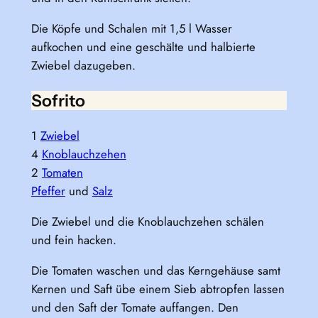
Die Köpfe und Schalen mit 1,5 l Wasser
aufkochen und eine geschälte und halbierte
Zwiebel dazugeben.
Sofrito
1
Zwiebel
4
Knoblauchzehen
2
Tomaten
Pfeffer
und
Salz
Die Zwiebel und die Knoblauchzehen schälen
und fein hacken.
Die Tomaten waschen und das Kerngehäuse samt
Kernen und Saft übe einem Sieb abtropfen lassen
und den Saft der Tomate auffangen. Den