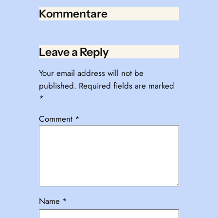
Kommentare
Leave a Reply
Your email address will not be
published.
Required fields are marked
*
Comment
*
Name
*