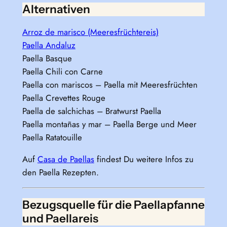
Alternativen
Arroz de marisco (Meeresfrüchtereis)
Paella Andaluz
Paella Basque
Paella Chili con Carne
Paella con mariscos – Paella mit Meeresfrüchten
Paella Crevettes Rouge
Paella de salchichas – Bratwurst Paella
Paella montañas y mar – Paella Berge und Meer
Paella Ratatouille
Auf
Casa de Paellas
findest Du weitere Infos zu
den Paella Rezepten.
Bezugsquelle für die Paellapfanne
und Paellareis