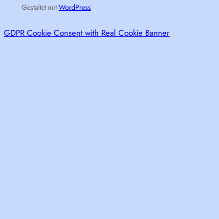
Gestaltet mit
WordPress
GDPR Cookie Consent with Real Cookie Banner