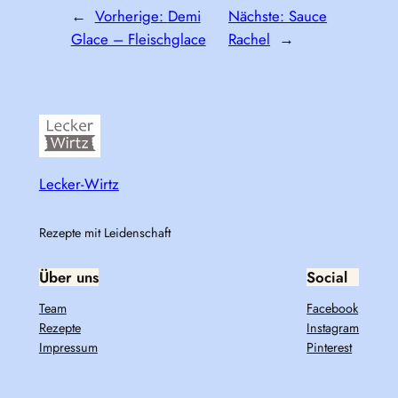
←
Vorherige:
Demi
Nächste:
Sauce
Glace – Fleischglace
Rachel
→
Lecker-Wirtz
Rezepte mit Leidenschaft
Über uns
Social
Team
Facebook
Rezepte
Instagram
Impressum
Pinterest