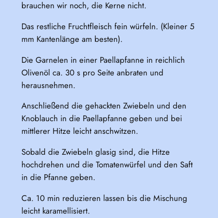
brauchen wir noch, die Kerne nicht.
Das restliche Fruchtfleisch fein würfeln. (Kleiner 5
mm Kantenlänge am besten).
Die Garnelen in einer Paellapfanne in reichlich
Olivenöl ca. 30 s pro Seite anbraten und
herausnehmen.
Anschließend die gehackten Zwiebeln und den
Knoblauch in die Paellapfanne geben und bei
mittlerer Hitze leicht anschwitzen.
Sobald die Zwiebeln glasig sind, die Hitze
hochdrehen und die Tomatenwürfel und den Saft
in die Pfanne geben.
Ca. 10 min reduzieren lassen bis die Mischung
leicht karamellisiert.