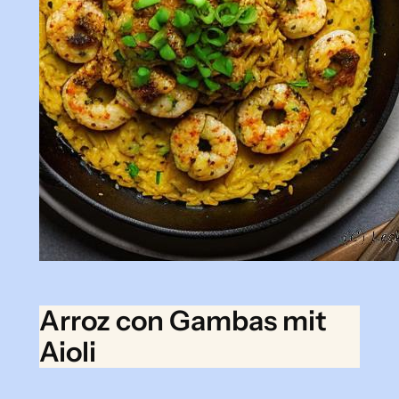
Arroz con Gambas mit
Aioli