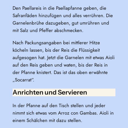
Den Paellareis in die Paellapfanne geben, die
Safranfäden hinzufügen und alles verrühren. Die
Garnelenbrühe dazugeben, gut umrühren und
mit Salz und Pfeffer abschmecken.
Nach Packungsangaben bei mittlerer Hitze
köcheln lassen, bis der Reis die Flüssigkeit
aufgesogen hat. Jetzt die Garnelen mit etwas Aioli
auf den Reis geben und waten, bis der Reis in
der Pfanne knistert. Das ist das oben erwähnte
„Socarrat“.
Anrichten und Servieren
In der Pfanne auf den Tisch stellen und jeder
nimmt sich etwas vom Arroz con Gambas. Aioli in
einem Schälchen mit dazu stellen.