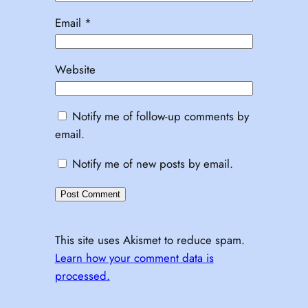
Email
*
Website
Notify me of follow-up comments by
email.
Notify me of new posts by email.
This site uses Akismet to reduce spam.
Learn how your comment data is
processed.