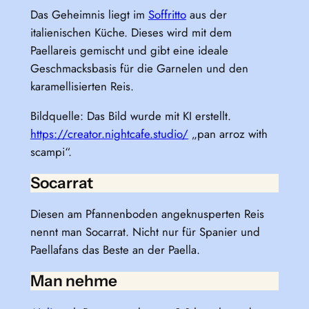
Das Geheimnis liegt im
Soffritto
aus der
italienischen Küche. Dieses wird mit dem
Paellareis gemischt und gibt eine ideale
Geschmacksbasis für die Garnelen und den
karamellisierten Reis.
Bildquelle: Das Bild wurde mit KI erstellt.
https://creator.nightcafe.studio/
„pan arroz with
scampi“.
Socarrat
Diesen am Pfannenboden angeknusperten Reis
nennt man Socarrat. Nicht nur für Spanier und
Paellafans das Beste an der Paella.
Man nehme