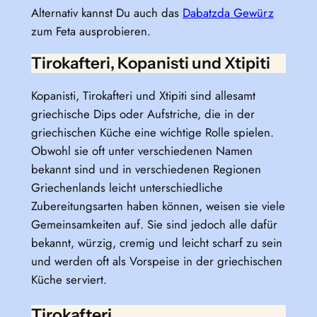
Alternativ kannst Du auch das
Dabatzda Gewürz
zum Feta ausprobieren.
Tirokafteri, Kopanisti und Xtipiti
Kopanisti, Tirokafteri und Xtipiti sind allesamt
griechische Dips oder Aufstriche, die in der
griechischen Küche eine wichtige Rolle spielen.
Obwohl sie oft unter verschiedenen Namen
bekannt sind und in verschiedenen Regionen
Griechenlands leicht unterschiedliche
Zubereitungsarten haben können, weisen sie viele
Gemeinsamkeiten auf. Sie sind jedoch alle dafür
bekannt, würzig, cremig und leicht scharf zu sein
und werden oft als Vorspeise in der griechischen
Küche serviert.
Tirokafteri