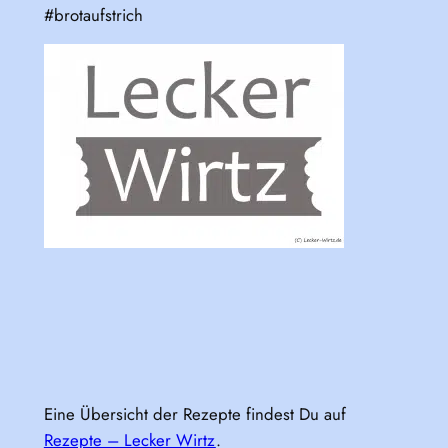
#brotaufstrich
Eine Übersicht der Rezepte findest Du auf
Rezepte – Lecker Wirtz
.