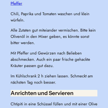
Pfeffer
Chili, Paprika und Tomaten waschen und klein
würfeln.
Alle Zutaten gut miteiander vermischen. Bitte kein
Olivenöl in den Mixer geben, es könnte sonst
bitter werden.
Mit Pfeffer und Gewürzen nach Belieben
abschmecken. Auch ein paar frische gehackte
Kräuter passen gut dazu.
Im Kühlschrank 2 h ziehen lassen. Schmeckt am
nächsten Tag noch besser.
Anrichten und Servieren
Chtipiti in eine Schüssel füllen und mit einer Olive