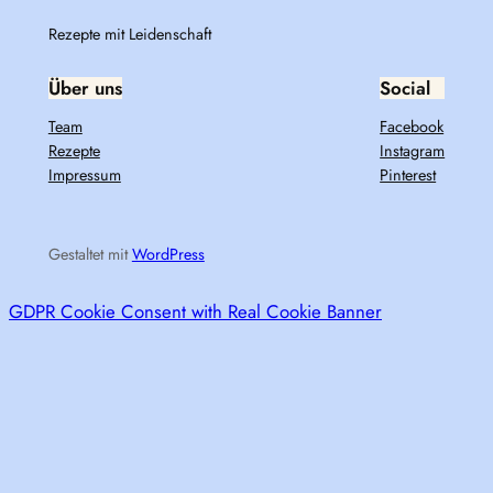
Rezepte mit Leidenschaft
Über uns
Social
Team
Facebook
Rezepte
Instagram
Impressum
Pinterest
Gestaltet mit
WordPress
GDPR Cookie Consent with Real Cookie Banner