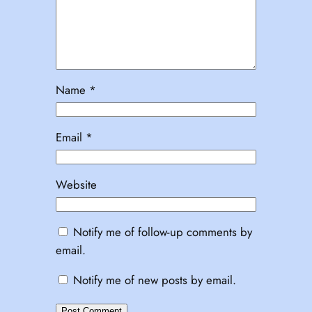
Name
*
Email
*
Website
Notify me of follow-up comments by
email.
Notify me of new posts by email.