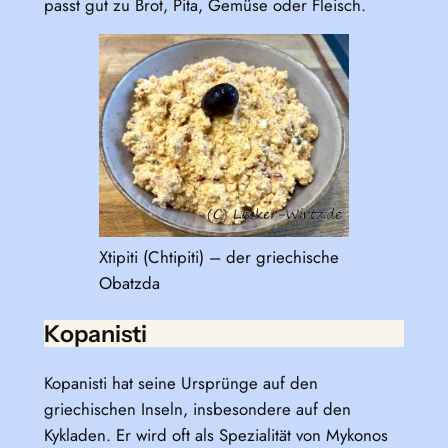
passt gut zu Brot, Pita, Gemüse oder Fleisch.
Xtipiti (Chtipiti) – der griechische
Obatzda
Kopanisti
Kopanisti hat seine Ursprünge auf den
griechischen Inseln, insbesondere auf den
Kykladen. Er wird oft als Spezialität von Mykonos