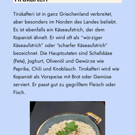
Tirokafteri ist in ganz Griechenland verbreitet,
aber besonders im Norden des Landes beliebt.
Es ist ebenfalls ein Käseaufstrich, der dem
Kopanisti ähnelt. Er wird oft als “würziger
Käseaufstrich” oder “scharfer Käseaufstrich”
bezeichnet. Die Hauptzutaten sind Schafskäse
(Feta), Joghurt, Olivenöl und Gewürze wie
Paprika, Chili und Knoblauch. Tirokafteri wird wie
Kopanisti als Vorspeise mit Brot oder Gemüse
serviert. Er passt gut zu gegrilltem Fleisch oder
Fisch.