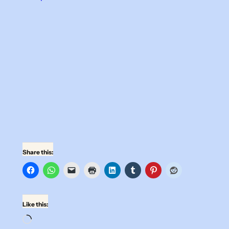
Share this:
Like this:
Loading…