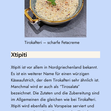
Tirokafteri – scharfe Fetacreme
Xtipiti
Xtipiti ist vor allem in Nordgriechenland bekannt.
Es ist ein weiterer Name für einen würzigen
Käseaufstrich, der dem Tirokafteri sehr ähnlich ist.
Manchmal wird er auch als “Tirosalata”
bezeichnet. Die Zutaten und die Zubereitung sind
im Allgemeinen die gleichen wie bei Tirokafteri.
Xtipiti wird ebenfalls als Vorspeise serviert und