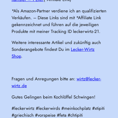
*Als Amazon-Partner verdiene ich an qualifizierten
Verkäufen. – Diese Links sind mit *Affiliate Link
gekennzeichnet und führen auf die jeweiligen
Produkte mit meiner Tracking ID leckerwirtz-21.
Weitere interessante Artikel und zukünftig auch
Sonderangebote findest Du im
Lecker-Wirtz
Shop
.
Fragen und Anregungen bitte an:
wirtz@lecker-
wirtz.de
Gutes Gelingen beim Kochlöffel Schwingen!
#leckerwirtz #leckerwirds #meinkochplatz #xtipiti
#griechisch #vorspeise #feta #chtipiti