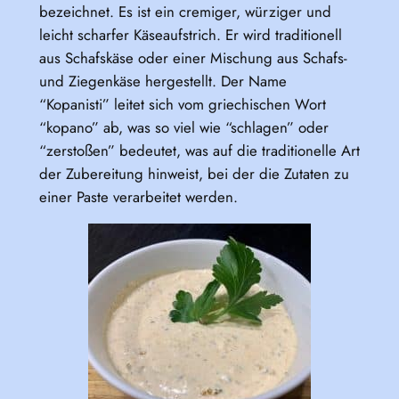
bezeichnet. Es ist ein cremiger, würziger und
leicht scharfer Käseaufstrich. Er wird traditionell
aus Schafskäse oder einer Mischung aus Schafs-
und Ziegenkäse hergestellt. Der Name
“Kopanisti” leitet sich vom griechischen Wort
“kopano” ab, was so viel wie “schlagen” oder
“zerstoßen” bedeutet, was auf die traditionelle Art
der Zubereitung hinweist, bei der die Zutaten zu
einer Paste verarbeitet werden.