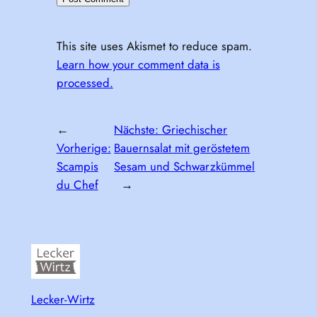
This site uses Akismet to reduce spam.
Learn how your comment data is
processed.
←
Nächste:
Griechischer
Vorherige:
Bauernsalat mit geröstetem
Scampis
Sesam und Schwarzkümmel
du Chef
→
Lecker-Wirtz