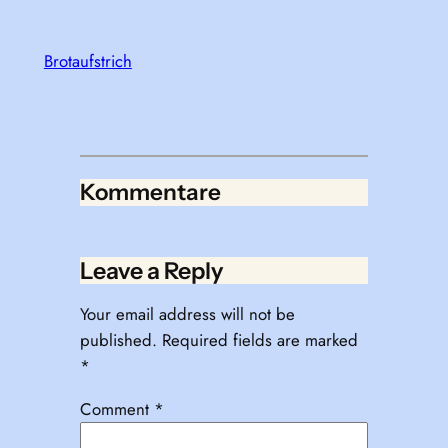
Brotaufstrich
Kommentare
Leave a Reply
Your email address will not be
published.
Required fields are marked
*
Comment
*