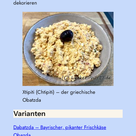
dekorieren
Xtipiti (Chtipiti) – der griechische
Obatzda
Varianten
Dabatzda – Bayrischer, pikanter Frischkäse
Obazda