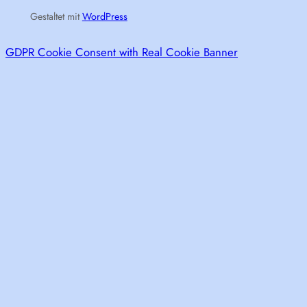
Gestaltet mit
WordPress
GDPR Cookie Consent with Real Cookie Banner