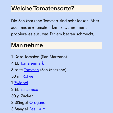
Welche Tomatensorte?
Die San Marzano Tomaten sind sehr lecker. Aber
auch andere Tomaten kannst Du nehmen.
probiere es aus, was Dir am besten schmeckt.
Man nehme
1 Dose Tomaten (San Marzano)
4 EL
Tomatenmark
3 reife
Tomaten
(San Marzano)
50 ml
Rotwein
1
Zwiebel
2 EL
Balsamico
30 g Zucker
3 Stängel
Oregano
3 Stängel
Basilikum