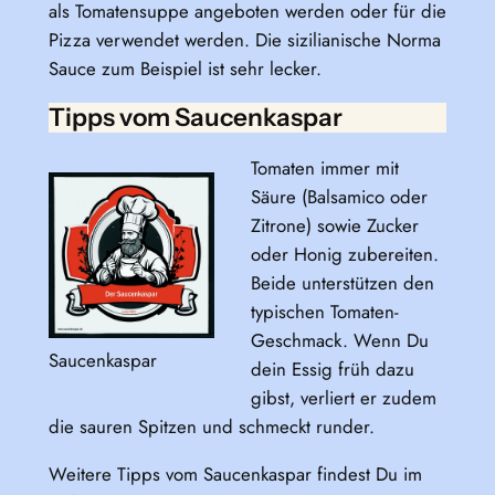
als Tomatensuppe angeboten werden oder für die
Pizza verwendet werden. Die sizilianische Norma
Sauce zum Beispiel ist sehr lecker.
Tipps vom Saucenkaspar
Tomaten immer mit
Säure (Balsamico oder
Zitrone) sowie Zucker
oder Honig zubereiten.
Beide unterstützen den
typischen Tomaten-
Geschmack. Wenn Du
Saucenkaspar
dein Essig früh dazu
gibst, verliert er zudem
die sauren Spitzen und schmeckt runder.
Weitere Tipps vom Saucenkaspar findest Du im