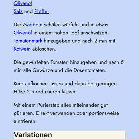
Olivenöl
Salz
und
Pfeffer
Die
Zwiebeln
schälen würfeln und in etwas
Olivenöl
in einem hohen Topf anschwitzen.
Tomatenmark
hinzugeben und nach 2 min mit
Rotwein
ablöschen.
Die gewürfelten Tomaten hinzugeben und nach 5
min alle Gewürze und die Dosentomaten.
Kurz aufkochen lassen und dann bei geringer
Hitze 2 h reduzieren lassen.
Mit einem Pürierstab alles miteinander gut
pürieren. Direkt verwenden oder portionsweise
einfrieren.
Variationen