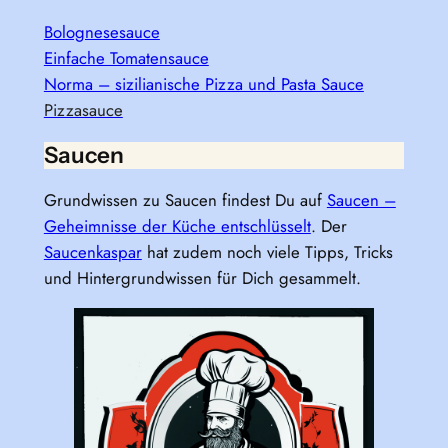
Bolognesesauce
Einfache Tomatensauce
Norma – sizilianische Pizza und Pasta Sauce
Pizzasauce
Saucen
Grundwissen zu Saucen findest Du auf
Saucen –
Geheimnisse der Küche entschlüsselt
. Der
Saucenkaspar
hat zudem noch viele Tipps, Tricks
und Hintergrundwissen für Dich gesammelt.