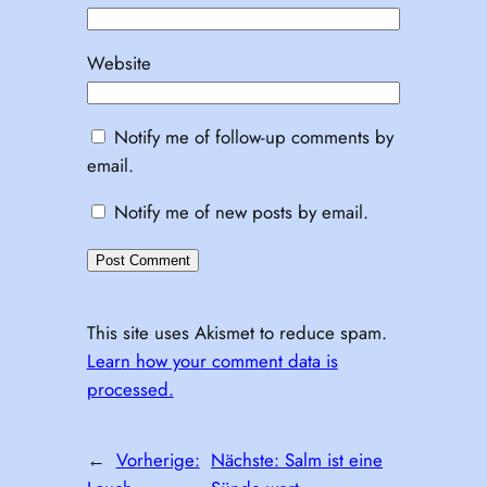
Website
Notify me of follow-up comments by
email.
Notify me of new posts by email.
This site uses Akismet to reduce spam.
Learn how your comment data is
processed.
←
Vorherige:
Nächste:
Salm ist eine