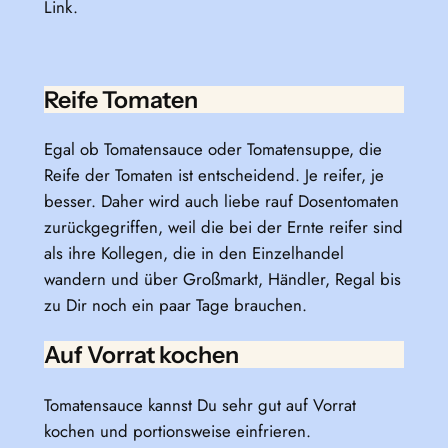
Link.
Reife Tomaten
Egal ob Tomatensauce oder Tomatensuppe, die
Reife der Tomaten ist entscheidend. Je reifer, je
besser. Daher wird auch liebe rauf Dosentomaten
zurückgegriffen, weil die bei der Ernte reifer sind
als ihre Kollegen, die in den Einzelhandel
wandern und über Großmarkt, Händler, Regal bis
zu Dir noch ein paar Tage brauchen.
Auf Vorrat kochen
Tomatensauce kannst Du sehr gut auf Vorrat
kochen und portionsweise einfrieren.