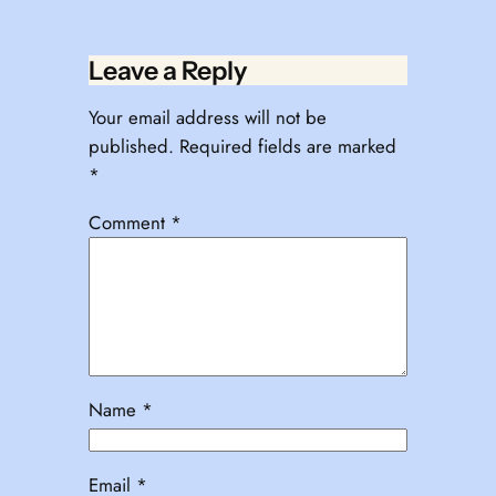
Leave a Reply
Your email address will not be
published.
Required fields are marked
*
Comment
*
Name
*
Email
*