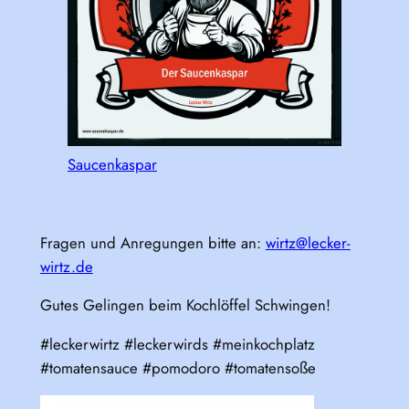
Saucenkaspar
Fragen und Anregungen bitte an:
wirtz@lecker-
wirtz.de
Gutes Gelingen beim Kochlöffel Schwingen!
#leckerwirtz #leckerwirds #meinkochplatz
#tomatensauce #pomodoro #tomatensoße